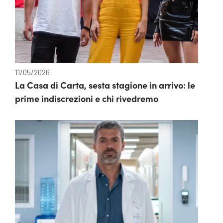
11/05/2026
La Casa di Carta, sesta stagione in arrivo: le
prime indiscrezioni e chi rivedremo