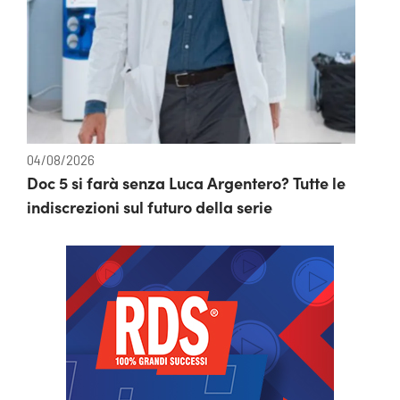
04/08/2026
Doc 5 si farà senza Luca Argentero? Tutte le
indiscrezioni sul futuro della serie