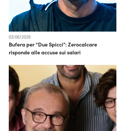
03/06/2026
Bufera per “Due Spicci”: Zerocalcare
risponde alle accuse sui salari