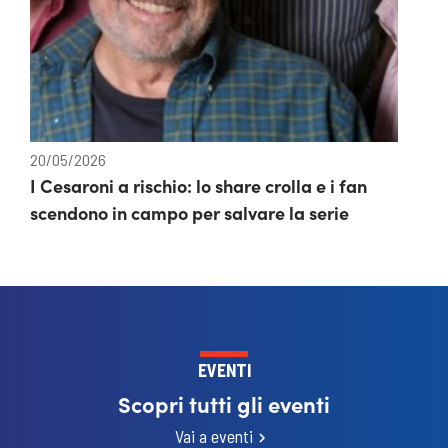
20/05/2026
I Cesaroni a rischio: lo share crolla e i fan
scendono in campo per salvare la serie
EVENTI
Scopri tutti gli eventi
Vai a eventi