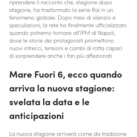
riprendere il racconto che, stagione dopo
stagione, ha trasformato la serie Rai in un
fenomeno globale. Dopo mesi di silenzio e
speculazioni, la rete ha finalmente ufficializzato
quando potremo tornare all’IPM di Napoli,
dove le storie dei protagonisti promettono
nuovi intrecci, tensioni e cambi di rotta capaci
di sorprendere anche i fan più affezionati.
Mare Fuori 6, ecco quando
arriva la nuova stagione:
svelata la data e le
anticipazioni
La nuova stagione arriverà come da tradizione