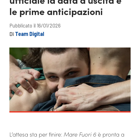
le prime anticipazioni
Pubblicato il 16/01/2026
Di
Team Digital
L’attesa sta per finire:
Mare Fuori 6
è pronta a