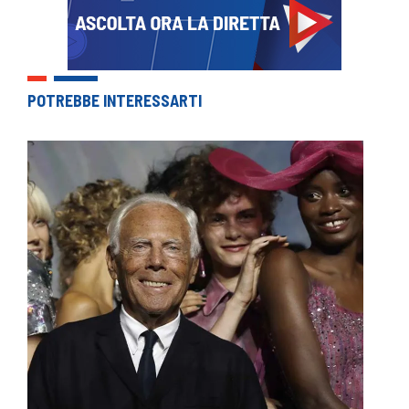
POTREBBE INTERESSARTI