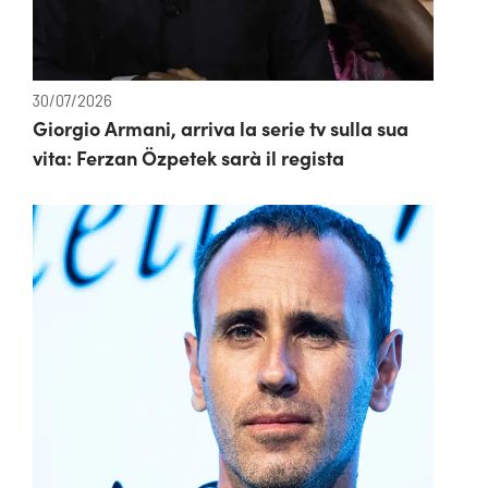
30/07/2026
Giorgio Armani, arriva la serie tv sulla sua
vita: Ferzan Özpetek sarà il regista