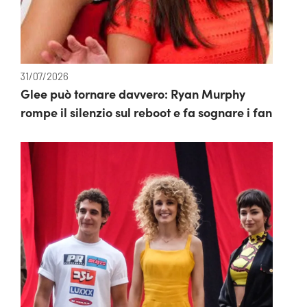
31/07/2026
Glee può tornare davvero: Ryan Murphy
rompe il silenzio sul reboot e fa sognare i fan