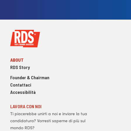
ABOUT
RDS Story
Founder & Chairman
Contattaci
Accessibilità
LAVORA CON NOI
Ti piacerebbe unirti a noi e inviare la tua
candidatura? Vorresti saperne di più sul
mondo RDS?