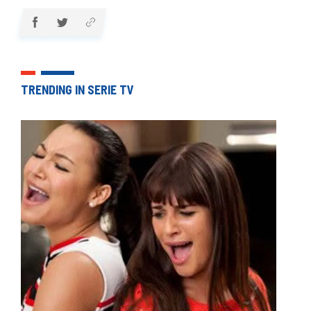
TRENDING IN SERIE TV