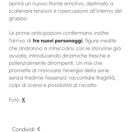
aprirà un nuovo fronte emotivo, destinato a
scatenare tensioni e ripercussioni all’interno del
gruppo.
Le prime anticipazioni confermano inoltre
l’arrivo di
tre nuovi personaggi
, figure inedite
che andranno a intrecciarsi con le storyline già
avviate, introducendo dinamiche fresche e
potenzialmente dirompenti. Un mix che
promette di rinnovare l’energia della serie
senza tradirne l’essenza: raccontare fragilità,
colpi di scena e possibilità di riscatto.
Foto:
X
.
Condividi