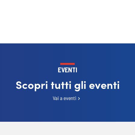
EVENTI
Scopri tutti gli eventi
Vai a eventi