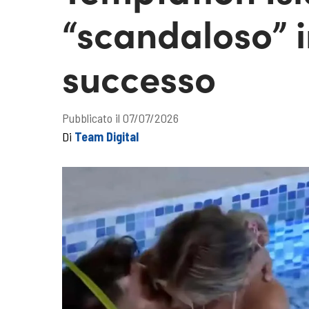
“scandaloso” 
successo
Pubblicato il 07/07/2026
Di
Team Digital