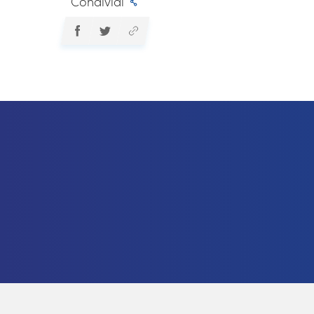
Condividi