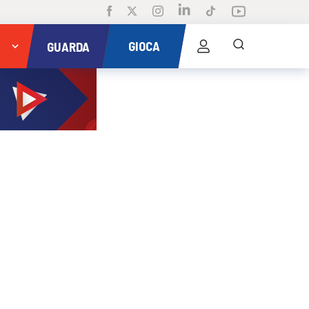
GIOCA
GUARDA