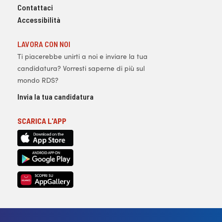
Contattaci
Accessibilità
LAVORA CON NOI
Ti piacerebbe unirti a noi e inviare la tua
candidatura? Vorresti saperne di più sul
mondo RDS?
Invia la tua candidatura
SCARICA L'APP