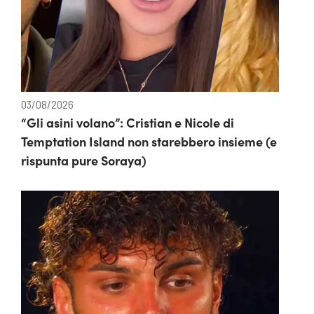
03/08/2026
“Gli asini volano”: Cristian e Nicole di
Temptation Island non starebbero insieme (e
rispunta pure Soraya)