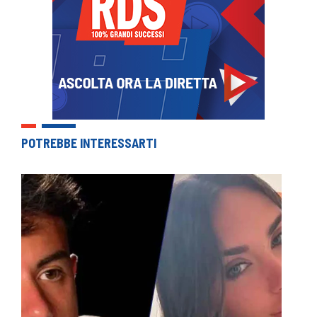
POTREBBE INTERESSARTI