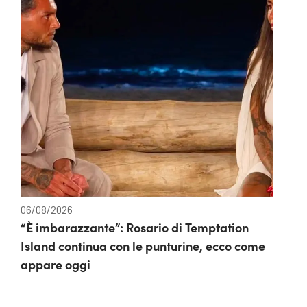
06/08/2026
“È imbarazzante”: Rosario di Temptation
Island continua con le punturine, ecco come
appare oggi