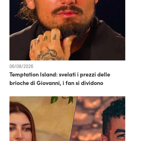
06/08/2026
Temptation Island: svelati i prezzi delle
brioche di Giovanni, i fan si dividono