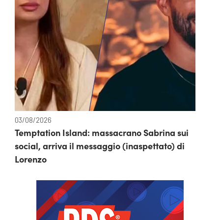
03/08/2026
Temptation Island: massacrano Sabrina sui
social, arriva il messaggio (inaspettato) di
Lorenzo