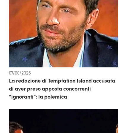
07/08/2026
La redazione di Temptation Island accusata
di aver preso apposta concorrenti
“ignoranti”: la polemica