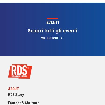
EVENTI
Scopri tutti gli eventi
Vai a eventi
ABOUT
RDS Story
Founder & Chairman