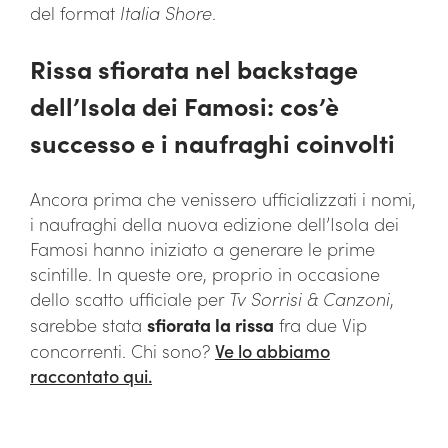
del format
Italia Shore
.
Rissa sfiorata nel backstage
dell’Isola dei Famosi: cos’è
successo e i naufraghi coinvolti
Ancora prima che venissero ufficializzati i nomi,
i naufraghi della nuova edizione dell’Isola dei
Famosi hanno iniziato a generare le prime
scintille. In queste ore, proprio in occasione
dello scatto ufficiale per
Tv Sorrisi & Canzoni
,
sarebbe stata
sfiorata la rissa
fra due Vip
concorrenti. Chi sono?
Ve lo abbiamo
raccontato qui.