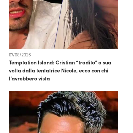
07/08/2026
Temptation Island: Cristian “tradito” a sua
volta dalla tentatrice Nicole, ecco con chi
l’avrebbero vista