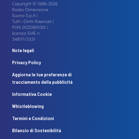
Copyright © 1996-2026
Radio Dimensione
Suono S.p.A |
Tutti i Diritti Riservati |
P.IVA 01220901001 |
licenza SIAE n.
3487/I/3331
Note legali
Privacy Policy
Aggiorna le tue preferenze di
tracciamento della pubblicità
Informativa Cookie
Whistleblowing
Termini e Condizioni
Bilancio di Sostenibilità