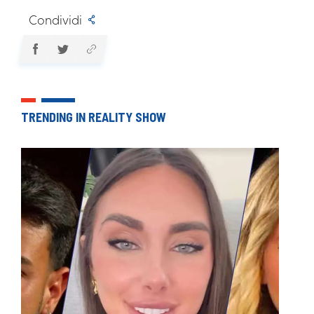
Condividi
TRENDING IN REALITY SHOW