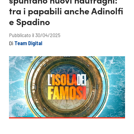
tra i papabili anche Adinolfi
e Spadino
Pubblicato il 30/04/2025
Di
Team Digital