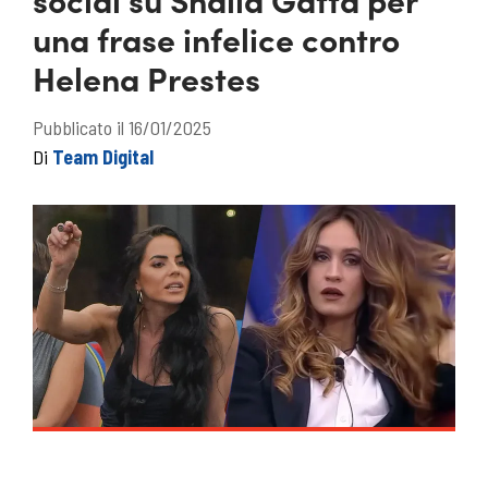
una frase infelice contro
Helena Prestes
Pubblicato il 16/01/2025
Di
Team Digital