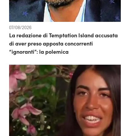
07/08/2026
La redazione di Temptation Island accusata
di aver preso apposta concorrenti
“ignoranti”: la polemica