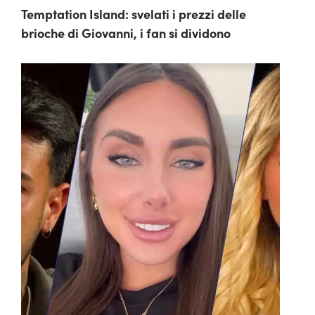
Temptation Island: svelati i prezzi delle
brioche di Giovanni, i fan si dividono