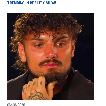
TRENDING IN REALITY SHOW
06/08/2026