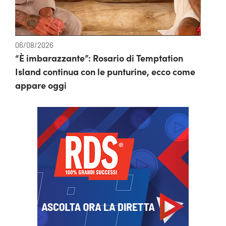
06/08/2026
“È imbarazzante”: Rosario di Temptation
Island continua con le punturine, ecco come
appare oggi