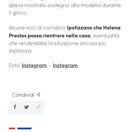
abbia mostrato sostegno alla modella durante
il gioco.
Alcune voci di corridoio
ipotizzano che Helena
Prestes possa rientrare nella casa
, eventualità
che renderebbe la situazione ancora più
esplosiva.
Foto:
Instagram
–
Instagram
.
Condividi