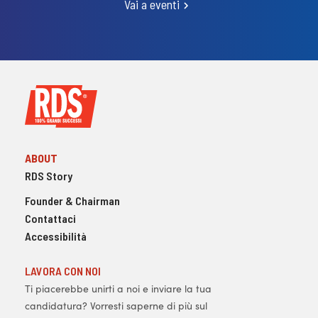
Vai a eventi
ABOUT
RDS Story
Founder & Chairman
Contattaci
Accessibilità
LAVORA CON NOI
Ti piacerebbe unirti a noi e inviare la tua
candidatura? Vorresti saperne di più sul