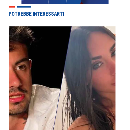
POTREBBE INTERESSARTI