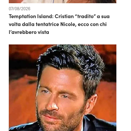
07/08/2026
Temptation Island: Cristian “tradito” a sua
volta dalla tentatrice Nicole, ecco con chi
l’avrebbero vista