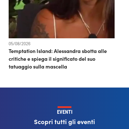
05/08/2026
Temptation Island: Alessandra sbotta alle
critiche e spiega il significato del suo
tatuaggio sulla mascella
EVENTI
Scopri tutti gli eventi