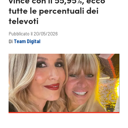
tutte le percentuali dei
televoti
Pubblicato il 20/05/2026
Di
Team Digital