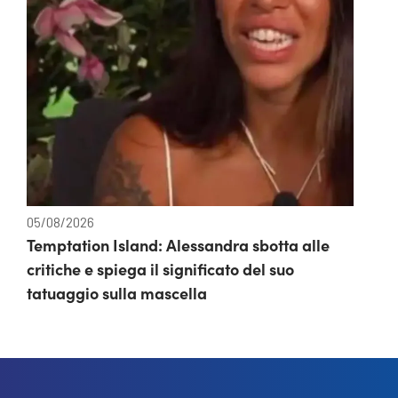
05/08/2026
Temptation Island: Alessandra sbotta alle
critiche e spiega il significato del suo
tatuaggio sulla mascella