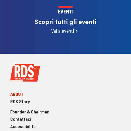
EVENTI
Scopri tutti gli eventi
Vai a eventi
ABOUT
RDS Story
Founder & Chairman
Contattaci
Accessibilità