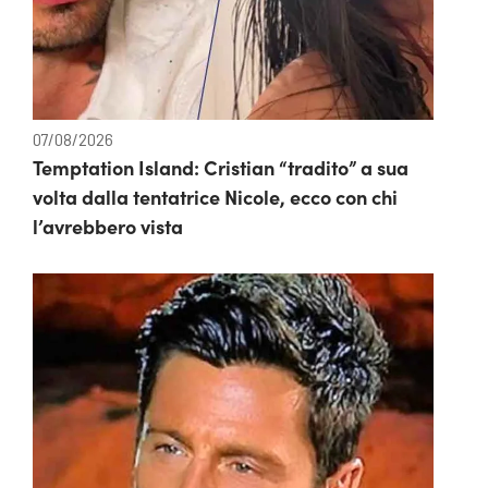
07/08/2026
Temptation Island: Cristian “tradito” a sua
volta dalla tentatrice Nicole, ecco con chi
l’avrebbero vista