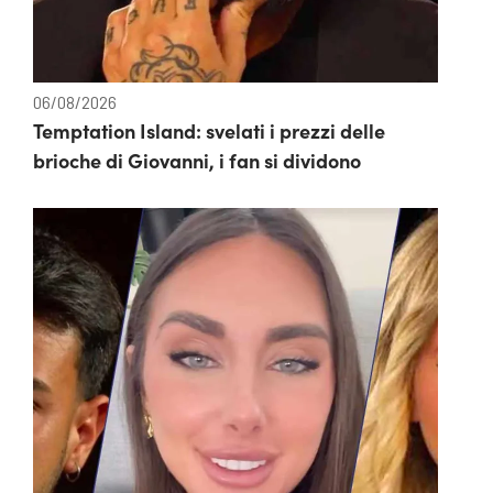
06/08/2026
Temptation Island: svelati i prezzi delle
brioche di Giovanni, i fan si dividono