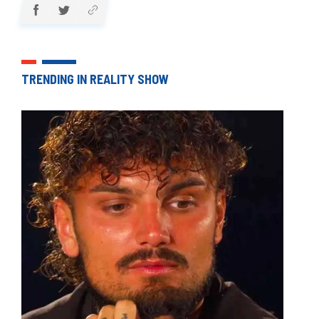
TRENDING IN REALITY SHOW