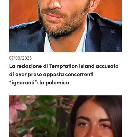
07/08/2026
La redazione di Temptation Island accusata
di aver preso apposta concorrenti
“ignoranti”: la polemica