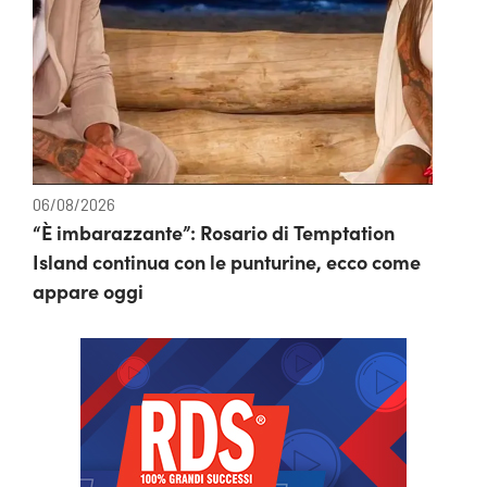
06/08/2026
“È imbarazzante”: Rosario di Temptation
Island continua con le punturine, ecco come
appare oggi