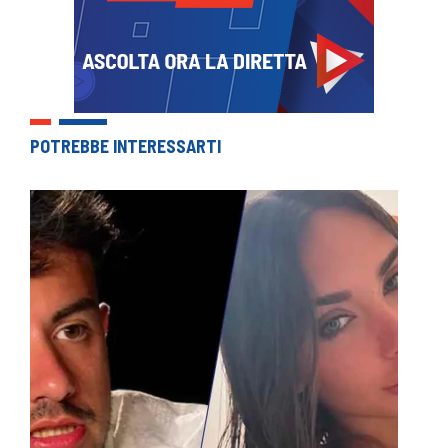
POTREBBE INTERESSARTI