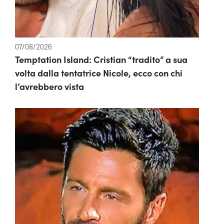
07/08/2026
Temptation Island: Cristian “tradito” a sua
volta dalla tentatrice Nicole, ecco con chi
l’avrebbero vista