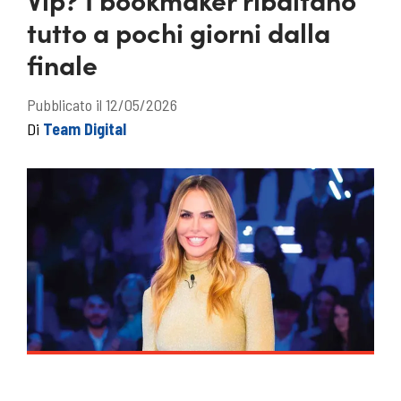
tutto a pochi giorni dalla
finale
Pubblicato il 12/05/2026
Di
Team Digital