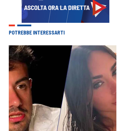
POTREBBE INTERESSARTI