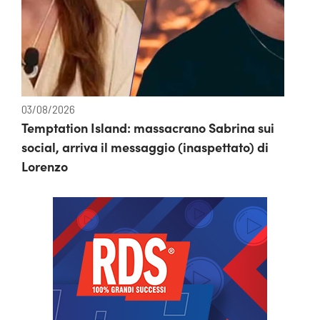
03/08/2026
Temptation Island: massacrano Sabrina sui
social, arriva il messaggio (inaspettato) di
Lorenzo