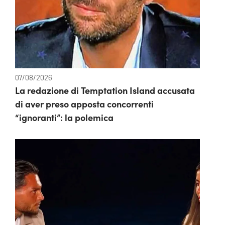
07/08/2026
La redazione di Temptation Island accusata
di aver preso apposta concorrenti
“ignoranti”: la polemica