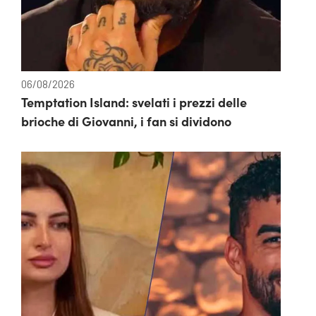
06/08/2026
Temptation Island: svelati i prezzi delle
brioche di Giovanni, i fan si dividono