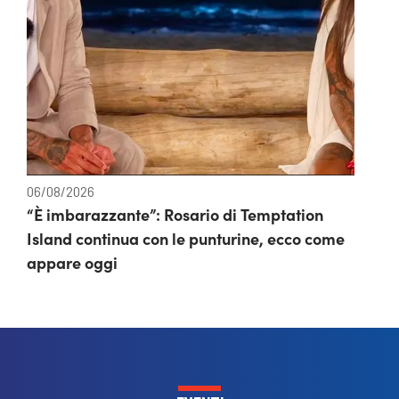
06/08/2026
“È imbarazzante”: Rosario di Temptation
Island continua con le punturine, ecco come
appare oggi