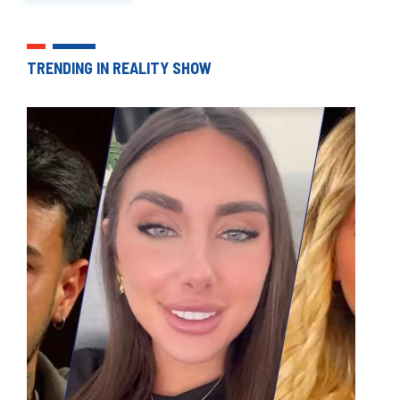
TRENDING IN REALITY SHOW