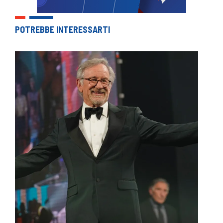
POTREBBE INTERESSARTI