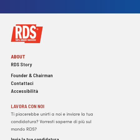
ABOUT
RDS Story
Founder & Chairman
Contattaci
Accessibilità
LAVORA CON NOI
Ti piacerebbe unirti a noi e inviare la tua
candidatura? Vorresti saperne di più sul
mondo RDS?
Invia la tua candidatura