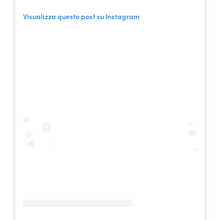
Visualizza questo post su Instagram