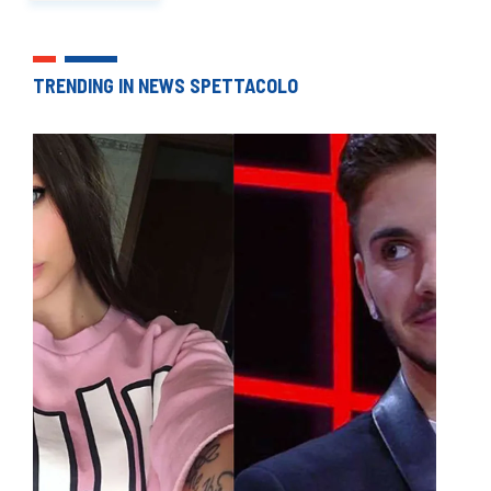
TRENDING IN NEWS SPETTACOLO