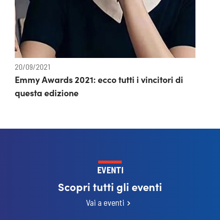
20/09/2021
Emmy Awards 2021: ecco tutti i vincitori di
questa edizione
EVENTI
Scopri tutti gli eventi
Vai a eventi