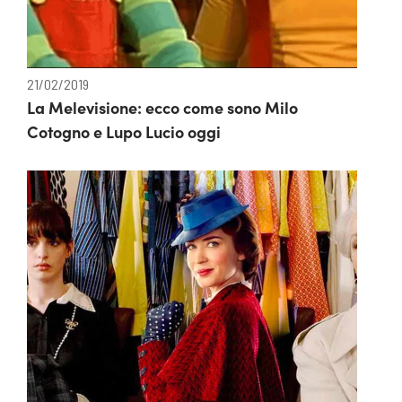
21/02/2019
La Melevisione: ecco come sono Milo
Cotogno e Lupo Lucio oggi