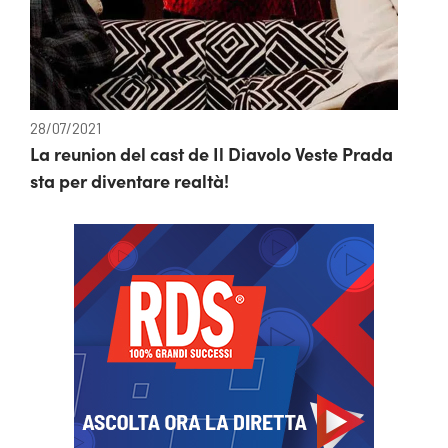
28/07/2021
La reunion del cast de Il Diavolo Veste Prada
sta per diventare realtà!