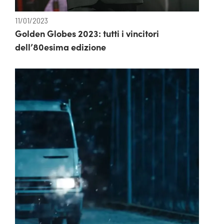
11/01/2023
Golden Globes 2023: tutti i vincitori
dell’80esima edizione