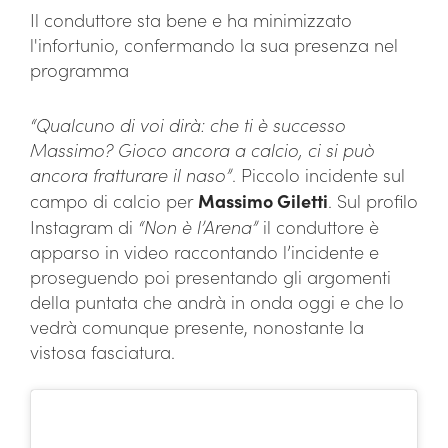
Il conduttore sta bene e ha minimizzato
l'infortunio, confermando la sua presenza nel
programma
“Qualcuno di voi dirà: che ti è successo
Massimo? Gioco ancora a calcio, ci si può
ancora fratturare il naso”
. Piccolo incidente sul
campo di calcio per
Massimo Giletti
. Sul profilo
Instagram di
“Non è l’Arena”
il conduttore è
apparso in video raccontando l’incidente e
proseguendo poi presentando gli argomenti
della puntata che andrà in onda oggi e che lo
vedrà comunque presente, nonostante la
vistosa fasciatura.