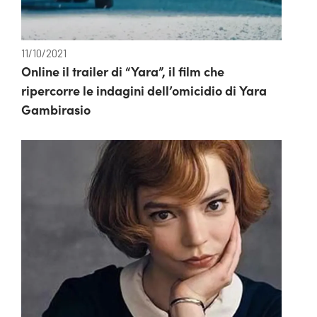
11/10/2021
Online il trailer di “Yara”, il film che
ripercorre le indagini dell’omicidio di Yara
Gambirasio