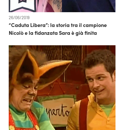
26/06/2019
“Caduta Libera”: la storia tra il campione
Nicolò e la fidanzata Sara è già finita