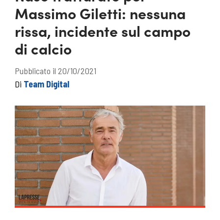
Massimo Giletti: nessuna
rissa, incidente sul campo
di calcio
Pubblicato il 20/10/2021
Di
Team Digital