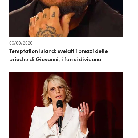
06/08/2026
Temptation Island: svelati i prezzi delle
brioche di Giovanni, i fan si dividono