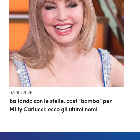
07/08/2026
Ballando con le stelle, cast “bomba” per
Milly Carlucci: ecco gli ultimi nomi