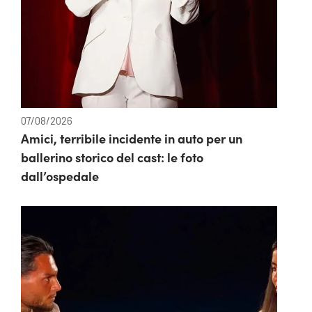
07/08/2026
Amici, terribile incidente in auto per un
ballerino storico del cast: le foto
dall’ospedale