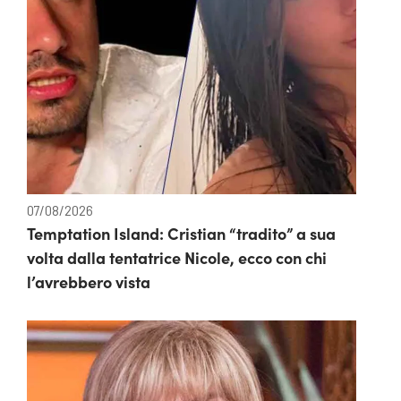
07/08/2026
Temptation Island: Cristian “tradito” a sua
volta dalla tentatrice Nicole, ecco con chi
l’avrebbero vista