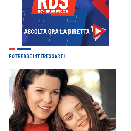
POTREBBE INTERESSARTI