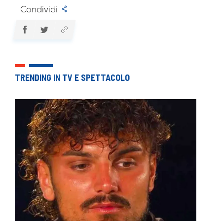
Condividi
TRENDING IN TV E SPETTACOLO