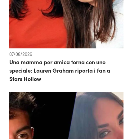
07/08/2026
Una mamma per amica torna con uno
speciale: Lauren Graham riporta i fan a
Stars Hollow