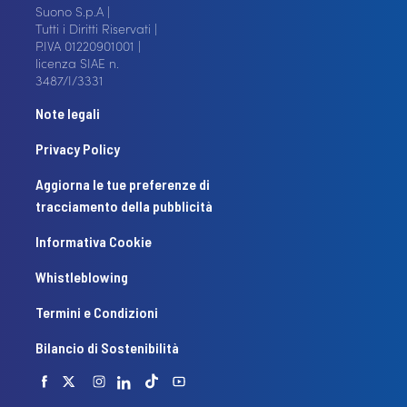
Suono S.p.A |
Tutti i Diritti Riservati |
P.IVA 01220901001 |
licenza SIAE n.
3487/I/3331
Note legali
Privacy Policy
Aggiorna le tue preferenze di
tracciamento della pubblicità
Informativa Cookie
Whistleblowing
Termini e Condizioni
Bilancio di Sostenibilità