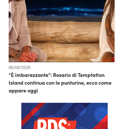
06/08/2026
“È imbarazzante”: Rosario di Temptation
Island continua con le punturine, ecco come
appare oggi