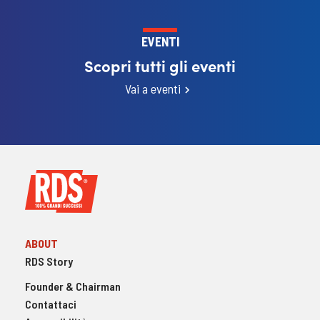
EVENTI
Scopri tutti gli eventi
Vai a eventi
ABOUT
RDS Story
Founder & Chairman
Contattaci