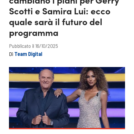
Scotti e Samira Lui: ecco
quale sarà il futuro del
programma
Pubblicato il 16/10/2025
Di
Team Digital