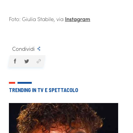
Foto: Giulia Stabile, via
Instagram
Condividi
TRENDING IN TV E SPETTACOLO