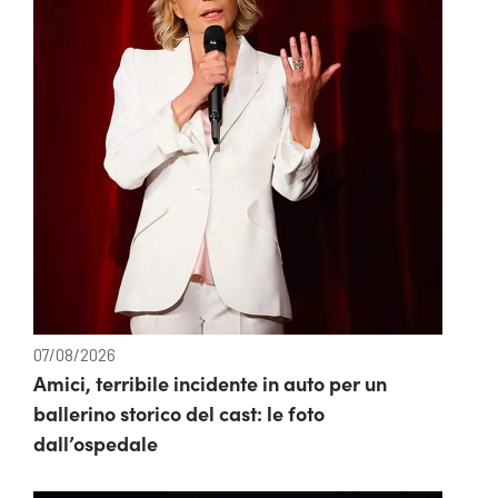
07/08/2026
Amici, terribile incidente in auto per un
ballerino storico del cast: le foto
dall’ospedale