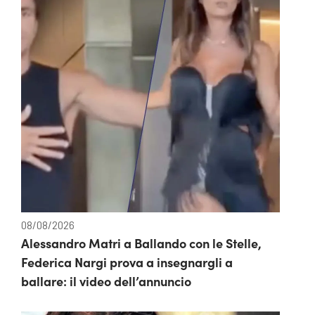
08/08/2026
Alessandro Matri a Ballando con le Stelle,
Federica Nargi prova a insegnargli a
ballare: il video dell’annuncio