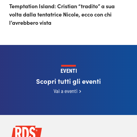
Temptation Island: Cristian “tradito” a sua
volta dalla tentatrice Nicole, ecco con chi
l’avrebbero vista
EVENTI
Scopri tutti gli eventi
Vai a eventi