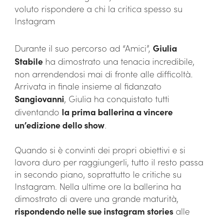
voluto rispondere a chi la critica spesso su
Instagram
Durante il suo percorso ad “Amici”,
Giulia
Stabile
ha dimostrato una tenacia incredibile,
non arrendendosi mai di fronte alle difficoltà.
Arrivata in finale insieme al fidanzato
Sangiovanni
, Giulia ha conquistato tutti
diventando
la prima ballerina a vincere
un’edizione dello show
.
Quando si è convinti dei propri obiettivi e si
lavora duro per raggiungerli, tutto il resto passa
in secondo piano, soprattutto le critiche su
Instagram. Nella ultime ore la ballerina ha
dimostrato di avere una grande maturità,
rispondendo nelle sue instagram stories
alle