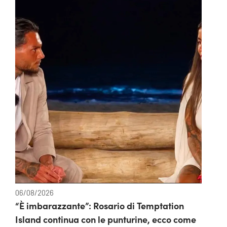
06/08/2026
“È imbarazzante”: Rosario di Temptation
Island continua con le punturine, ecco come