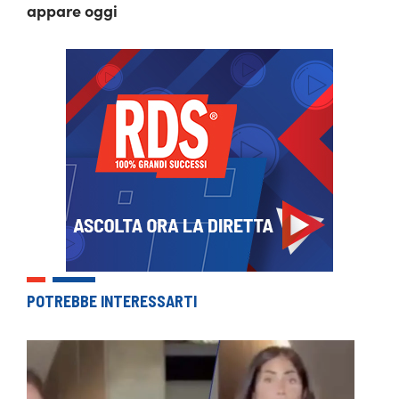
appare oggi
POTREBBE INTERESSARTI