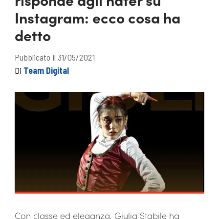
Instagram: ecco cosa ha
detto
Pubblicato il 31/05/2021
Di
Team Digital
Con classe ed eleganza, Giulia Stabile ha