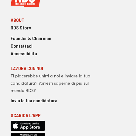
ABOUT
RDS Story
Founder & Chairman
Contattaci
Accessibilità
LAVORA CON NOI
Ti piacerebbe unirti a noi e inviare la tua
candidatura? Vorresti saperne di più sul
mondo RDS?
Invia la tua candidatura
SCARICA L'APP