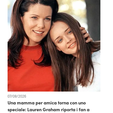
07/08/2026
Una mamma per amica torna con uno
speciale: Lauren Graham riporta i fan a