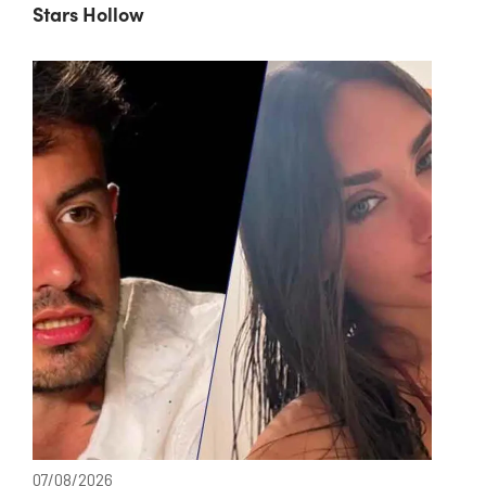
Stars Hollow
07/08/2026