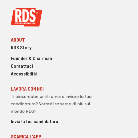
ABOUT
RDS Story
Founder & Chairman
Contattaci
Accessibilità
LAVORA CON NOI
Ti piacerebbe unirti a noi e inviare la tua
candidatura? Vorresti saperne di più sul
mondo RDS?
Invia la tua candidatura
SCARICA L'APP