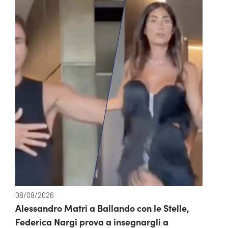
08/08/2026
Alessandro Matri a Ballando con le Stelle,
Federica Nargi prova a insegnargli a