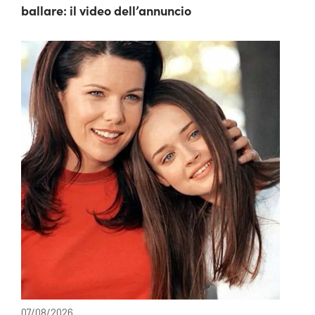
ballare: il video dell’annuncio
07/08/2026