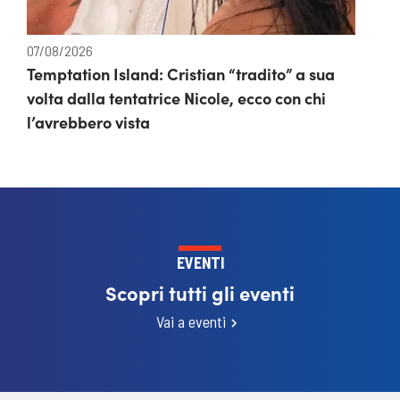
07/08/2026
Temptation Island: Cristian “tradito” a sua
volta dalla tentatrice Nicole, ecco con chi
l’avrebbero vista
EVENTI
Scopri tutti gli eventi
Vai a eventi