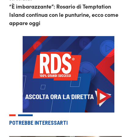
“È imbarazzante”: Rosario di Temptation
Island continua con le punturine, ecco come
appare oggi
POTREBBE INTERESSARTI