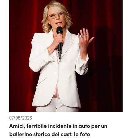
07/08/2026
Amici, terribile incidente in auto per un
ballerino storico del cast: le foto