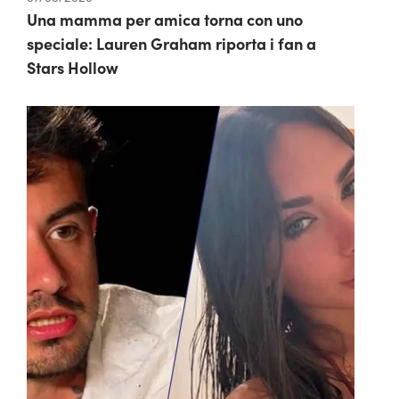
Una mamma per amica torna con uno
speciale: Lauren Graham riporta i fan a
Stars Hollow