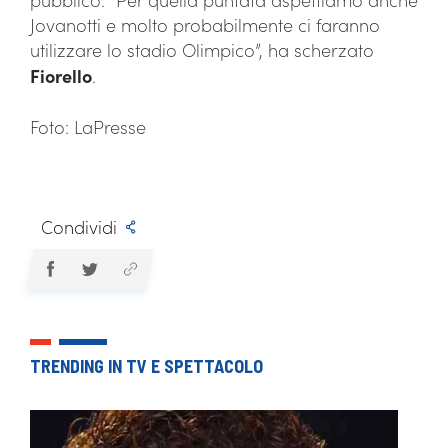
Jovanotti e molto probabilmente ci faranno
utilizzare lo stadio Olimpico”, ha scherzato
Fiorello
.
Foto: LaPresse
Condividi
TRENDING IN TV E SPETTACOLO