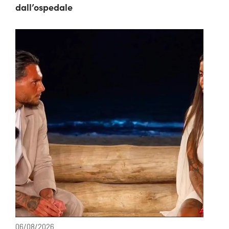
dall’ospedale
06/08/2026