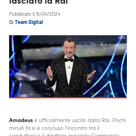
Pubblicato il 15/04/2024
Di
Team Digital
Amadeus
è ufficialmente uscito dalla Rai. Pochi
minuti fa si è concluso l’incontro tra il
conduttore e il direttore generale Giampaolo