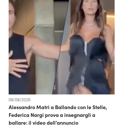
08/08/2026
Alessandro Matri a Ballando con le Stelle,
Federica Nargi prova a insegnargli a
ballare: il video dell’annuncio