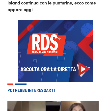
Island continua con le punturine, ecco come
appare oggi
POTREBBE INTERESSARTI