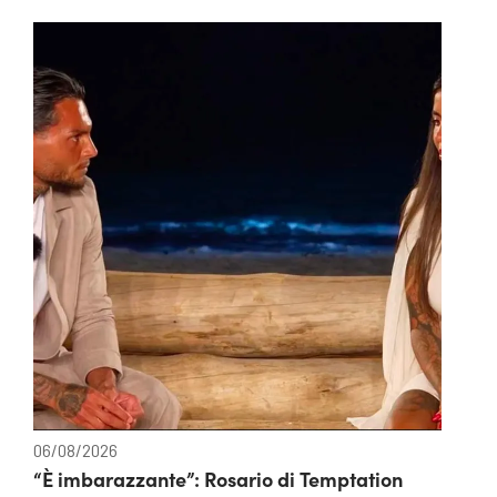
06/08/2026
“È imbarazzante”: Rosario di Temptation