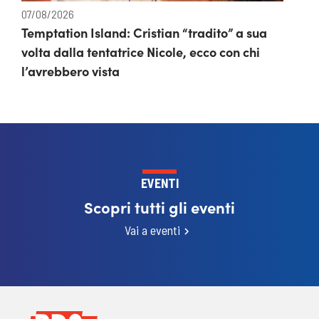
07/08/2026
Temptation Island: Cristian “tradito” a sua
volta dalla tentatrice Nicole, ecco con chi
l’avrebbero vista
EVENTI
Scopri tutti gli eventi
Vai a eventi