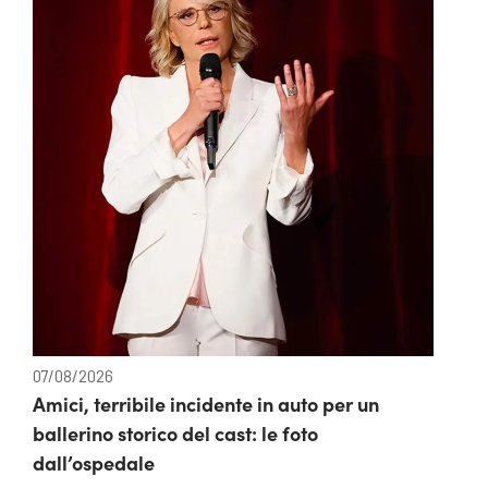
07/08/2026
Amici, terribile incidente in auto per un
ballerino storico del cast: le foto
dall’ospedale