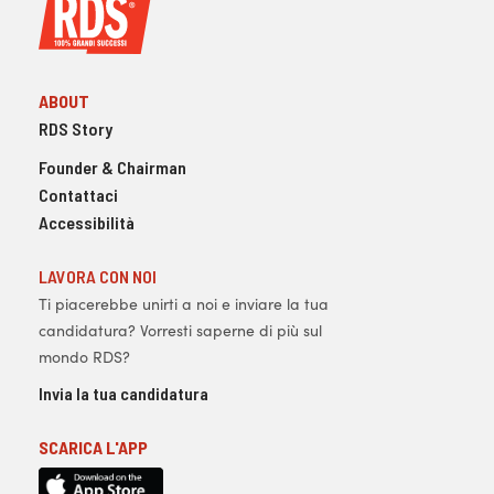
ABOUT
RDS Story
Founder & Chairman
Contattaci
Accessibilità
LAVORA CON NOI
Ti piacerebbe unirti a noi e inviare la tua
candidatura? Vorresti saperne di più sul
mondo RDS?
Invia la tua candidatura
SCARICA L'APP