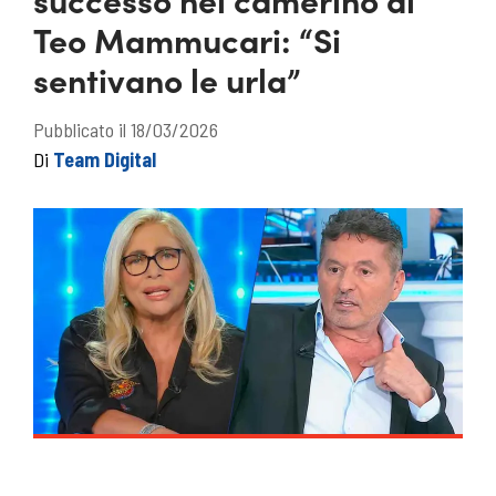
Teo Mammucari: “Si
sentivano le urla”
Pubblicato il 18/03/2026
Di
Team Digital