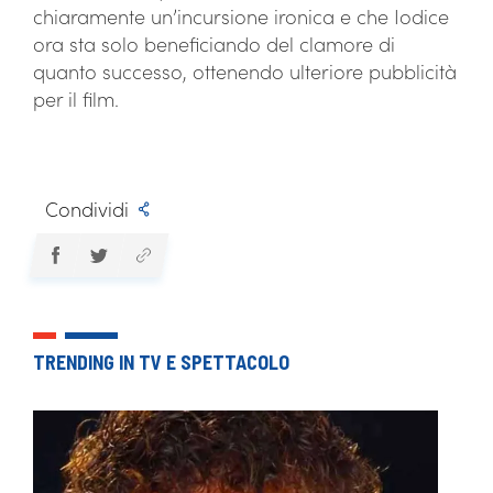
chiaramente un’incursione ironica e che Iodice
ora sta solo beneficiando del clamore di
quanto successo, ottenendo ulteriore pubblicità
per il film.
Condividi
TRENDING IN TV E SPETTACOLO