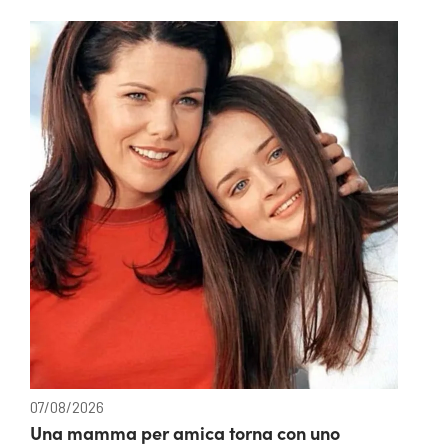
07/08/2026
Una mamma per amica torna con uno