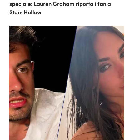
speciale: Lauren Graham riporta i fan a
Stars Hollow