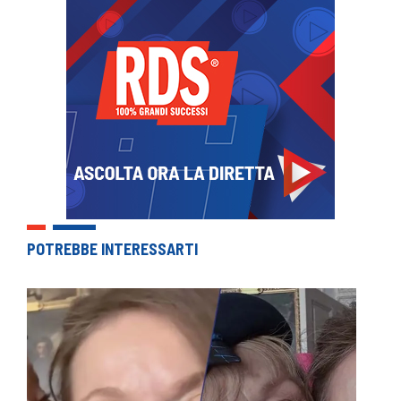
POTREBBE INTERESSARTI