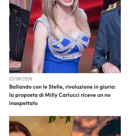
02/08/2026
Ballando con le Stelle, rivoluzione in giuria:
la proposta di Milly Carlucci riceve un no
inaspettato