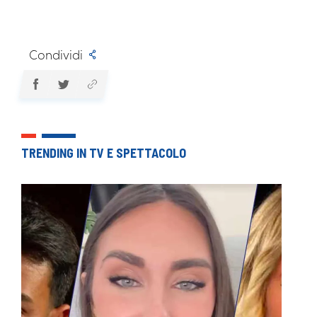
Condividi
TRENDING IN TV E SPETTACOLO