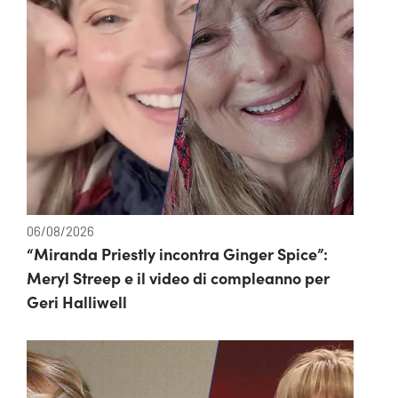
06/08/2026
“Miranda Priestly incontra Ginger Spice”:
Meryl Streep e il video di compleanno per
Geri Halliwell