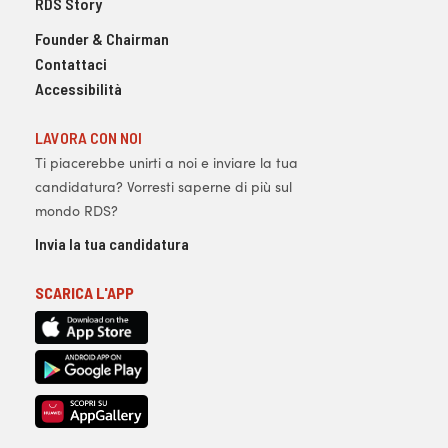
RDS Story
Founder & Chairman
Contattaci
Accessibilità
LAVORA CON NOI
Ti piacerebbe unirti a noi e inviare la tua
candidatura? Vorresti saperne di più sul
mondo RDS?
Invia la tua candidatura
SCARICA L'APP