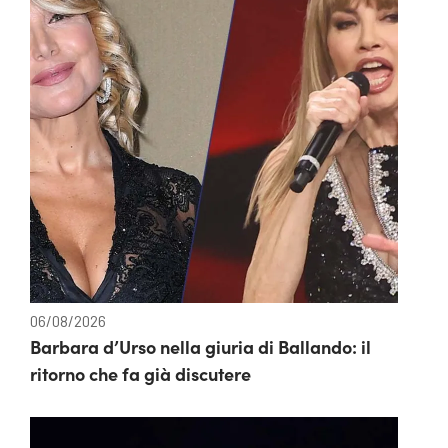
06/08/2026
Barbara d’Urso nella giuria di Ballando: il
ritorno che fa già discutere