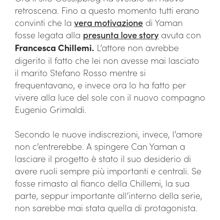
retroscena. Fino a questo momento tutti erano
convinti che la
vera motivazione
di Yaman
fosse legata alla
presunta love story
avuta con
Francesca Chillemi.
L’attore non avrebbe
digerito il fatto che lei non avesse mai lasciato
il marito Stefano Rosso mentre si
frequentavano, e invece ora lo ha fatto per
vivere alla luce del sole con il nuovo compagno
Eugenio Grimaldi.
Secondo le nuove indiscrezioni, invece, l’amore
non c’entrerebbe. A spingere Can Yaman a
lasciare il progetto è stato il suo desiderio di
avere ruoli sempre più importanti e centrali. Se
fosse rimasto al fianco della Chillemi, la sua
parte, seppur importante all’interno della serie,
non sarebbe mai stata quella di protagonista.