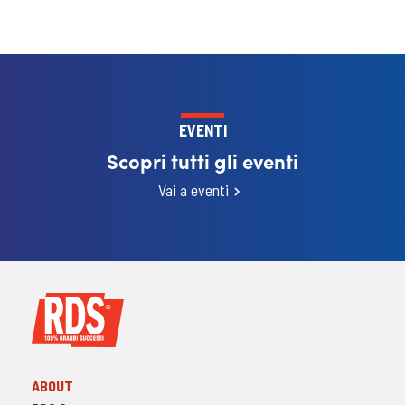
EVENTI
Scopri tutti gli eventi
Vai a eventi
ABOUT