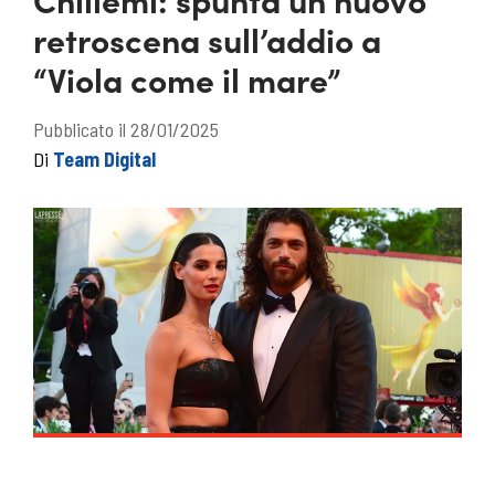
retroscena sull’addio a
“Viola come il mare”
Pubblicato il 28/01/2025
Di
Team Digital