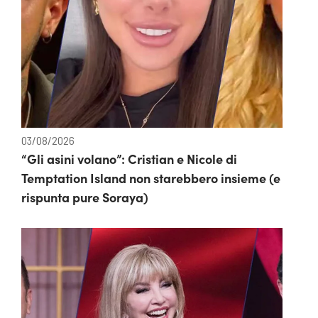
03/08/2026
“Gli asini volano”: Cristian e Nicole di
Temptation Island non starebbero insieme (e
rispunta pure Soraya)