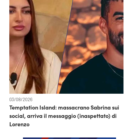
03/08/2026
Temptation Island: massacrano Sabrina sui
social, arriva il messaggio (inaspettato) di
Lorenzo