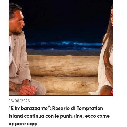
06/08/2026
“È imbarazzante”: Rosario di Temptation
Island continua con le punturine, ecco come
appare oggi