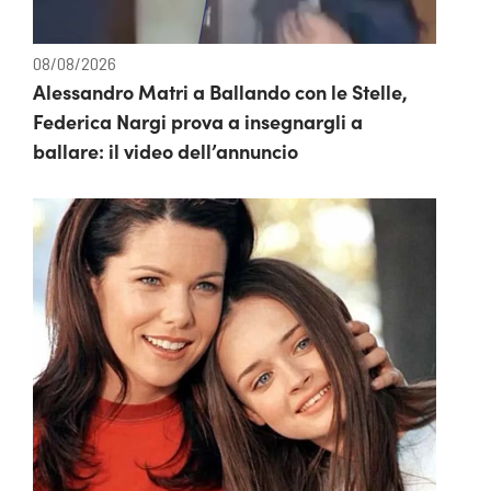
08/08/2026
Alessandro Matri a Ballando con le Stelle,
Federica Nargi prova a insegnargli a
ballare: il video dell’annuncio