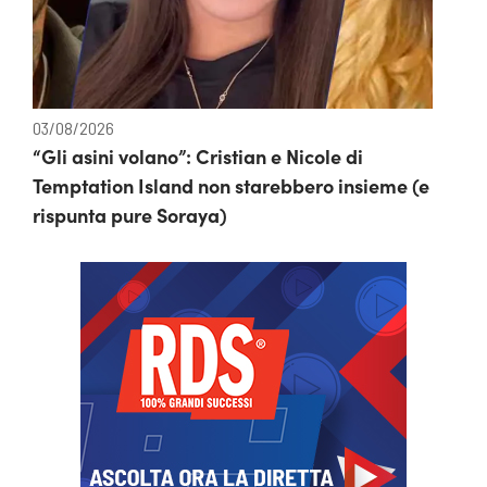
03/08/2026
“Gli asini volano”: Cristian e Nicole di
Temptation Island non starebbero insieme (e
rispunta pure Soraya)