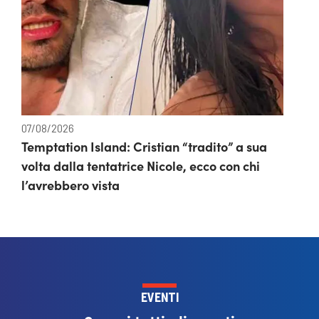
07/08/2026
Temptation Island: Cristian “tradito” a sua
volta dalla tentatrice Nicole, ecco con chi
l’avrebbero vista
EVENTI