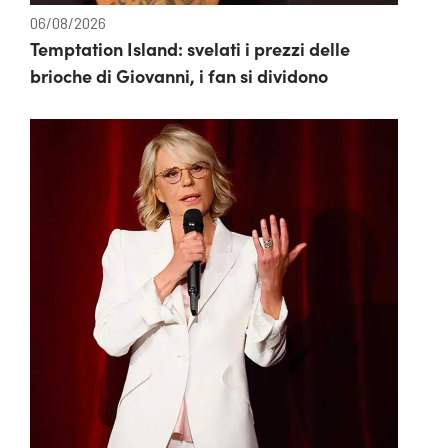
06/08/2026
Temptation Island: svelati i prezzi delle
brioche di Giovanni, i fan si dividono