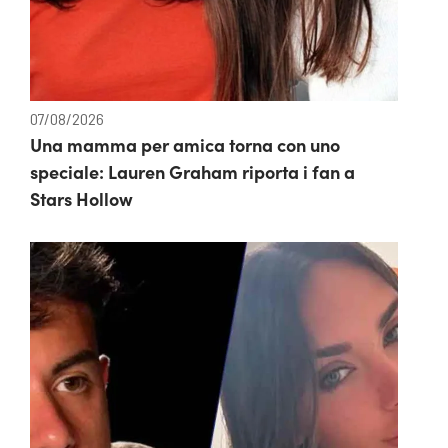
07/08/2026
Una mamma per amica torna con uno
speciale: Lauren Graham riporta i fan a
Stars Hollow