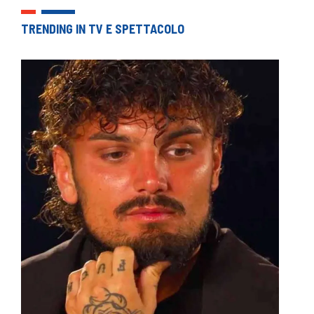
TRENDING IN TV E SPETTACOLO