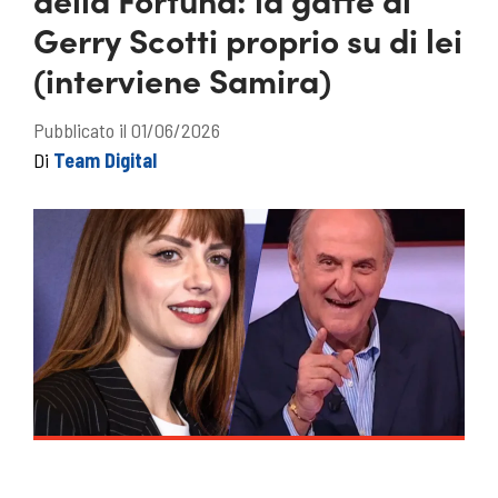
Gerry Scotti proprio su di lei
(interviene Samira)
Pubblicato il 01/06/2026
Di
Team Digital