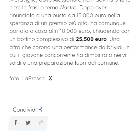
e tre le frasi a tema
Nastro
. Dopo aver
rinunciato a una busta da 15.000 euro nella
speranza di un premio più alto, ha comunque
portato a casa altri 10.000 euro, chiudendo con
un bottino complessivo di
25.500 euro
. Una
cifra che corona una performance da brividi, in
cui il giovane concorrente ha dimostrato nervi
saldi e una preparazione fuori dal comune.
foto: LaPresse-
X
.
Condividi