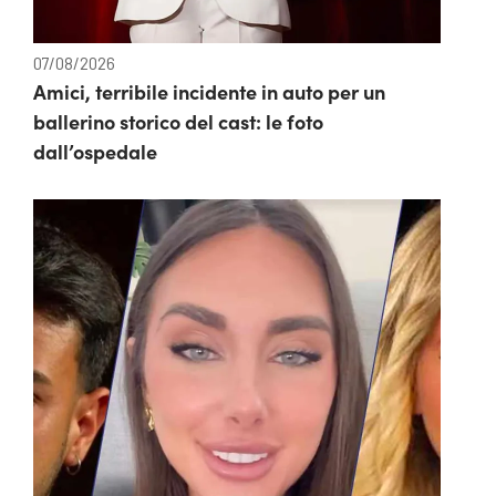
07/08/2026
Amici, terribile incidente in auto per un
ballerino storico del cast: le foto
dall’ospedale