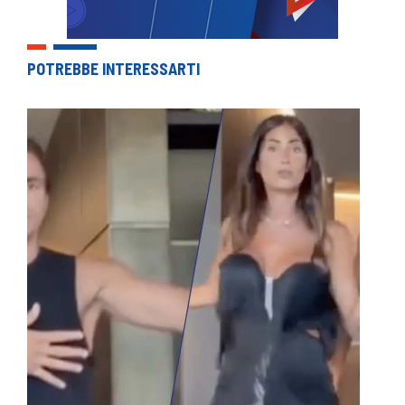
POTREBBE INTERESSARTI