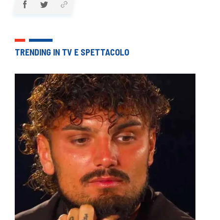
TRENDING IN TV E SPETTACOLO