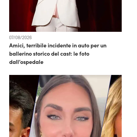
07/08/2026
Amici, terribile incidente in auto per un
ballerino storico del cast: le foto
dall’ospedale