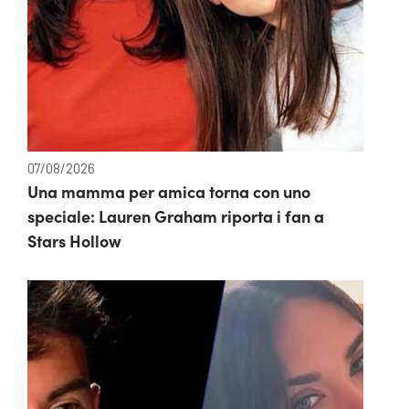
07/08/2026
Una mamma per amica torna con uno
speciale: Lauren Graham riporta i fan a
Stars Hollow