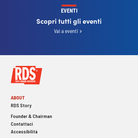
EVENTI
Scopri tutti gli eventi
Vai a eventi
ABOUT
RDS Story
Founder & Chairman
Contattaci
Accessibilità