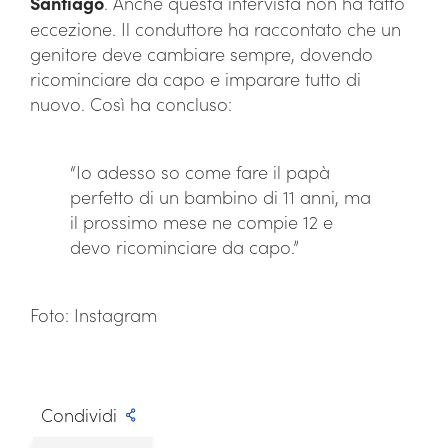
Santiago
. Anche questa intervista non ha fatto
eccezione. Il conduttore ha raccontato che un
genitore deve cambiare sempre, dovendo
ricominciare da capo e imparare tutto di
nuovo. Così ha concluso:
“Io adesso so come fare il papà
perfetto di un bambino di 11 anni, ma
il prossimo mese ne compie 12 e
devo ricominciare da capo.”
Foto: Instagram
Condividi