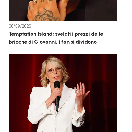
06/08/2026
Temptation Island: svelati i prezzi delle
brioche di Giovanni, i fan si dividono