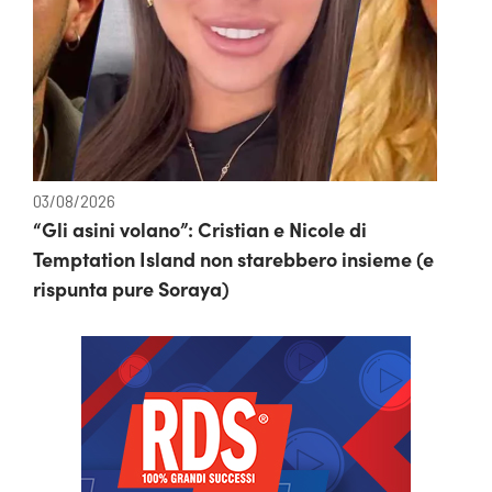
03/08/2026
“Gli asini volano”: Cristian e Nicole di
Temptation Island non starebbero insieme (e
rispunta pure Soraya)