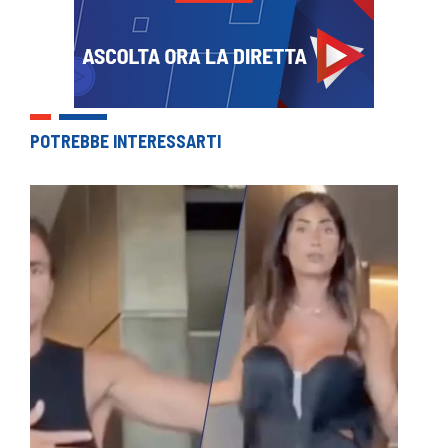
POTREBBE INTERESSARTI