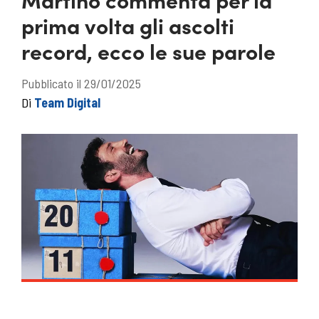
prima volta gli ascolti
record, ecco le sue parole
Pubblicato il 29/01/2025
Di
Team Digital