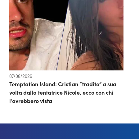
07/08/2026
Temptation Island: Cristian “tradito” a sua
volta dalla tentatrice Nicole, ecco con chi
l’avrebbero vista