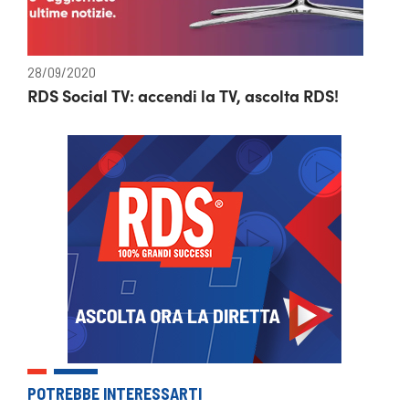
28/09/2020
RDS Social TV: accendi la TV, ascolta RDS!
POTREBBE INTERESSARTI