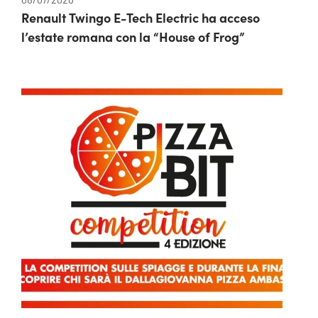
Renault Twingo E-Tech Electric ha acceso
l’estate romana con la “House of Frog”