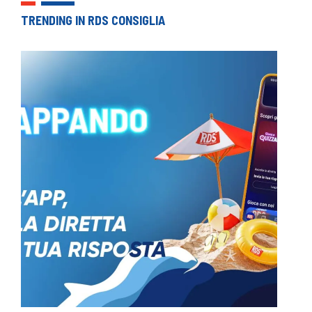
TRENDING IN RDS CONSIGLIA