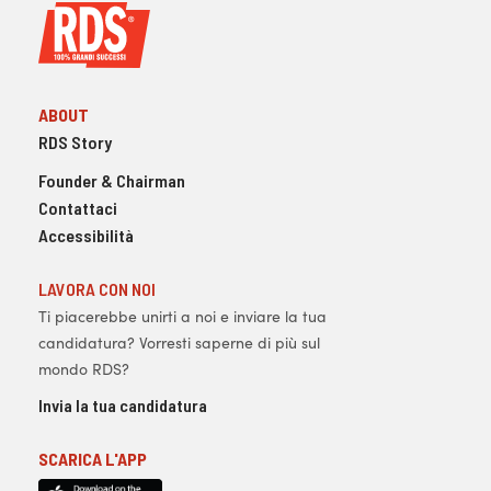
ABOUT
RDS Story
Founder & Chairman
Contattaci
Accessibilità
LAVORA CON NOI
Ti piacerebbe unirti a noi e inviare la tua
candidatura? Vorresti saperne di più sul
mondo RDS?
Invia la tua candidatura
SCARICA L'APP