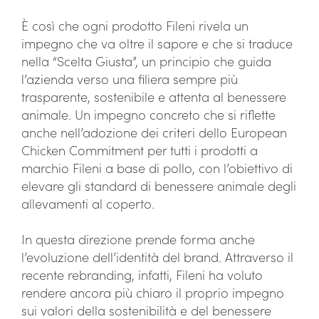
È così che ogni prodotto Fileni rivela un
impegno che va oltre il sapore e che si traduce
nella “Scelta Giusta”, un principio che guida
l’azienda verso una filiera sempre più
trasparente, sostenibile e attenta al benessere
animale. Un impegno concreto che si riflette
anche nell’adozione dei criteri dello European
Chicken Commitment per tutti i prodotti a
marchio Fileni a base di pollo, con l’obiettivo di
elevare gli standard di benessere animale degli
allevamenti al coperto.
In questa direzione prende forma anche
l’evoluzione dell’identità del brand. Attraverso il
recente rebranding, infatti, Fileni ha voluto
rendere ancora più chiaro il proprio impegno
sui valori della sostenibilità e del benessere