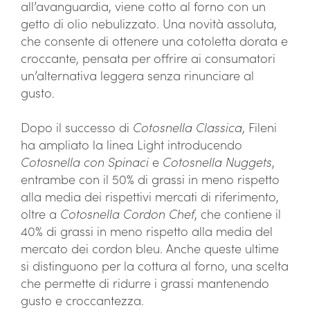
all’avanguardia, viene cotto al forno con un
getto di olio nebulizzato. Una novità assoluta,
che consente di ottenere una cotoletta dorata e
croccante, pensata per offrire ai consumatori
un’alternativa leggera senza rinunciare al
gusto.
Dopo il successo di
Cotosnella Classica
, Fileni
ha ampliato la linea Light introducendo
Cotosnella con Spinaci
e
Cotosnella Nuggets
,
entrambe con il 50% di grassi in meno rispetto
alla media dei rispettivi mercati di riferimento,
oltre a
Cotosnella Cordon Chef
, che contiene il
40% di grassi in meno rispetto alla media del
mercato dei cordon bleu. Anche queste ultime
si distinguono per la cottura al forno, una scelta
che permette di ridurre i grassi mantenendo
gusto e croccantezza.