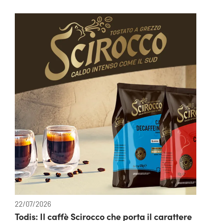
22/07/2026
Todis: Il caffè Scirocco che porta il carattere