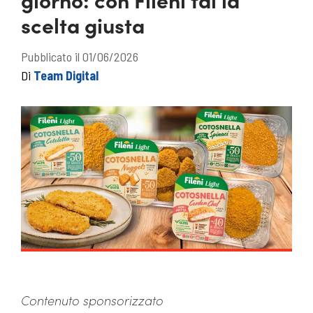
scelta giusta
Pubblicato il 01/06/2026
Di
Team Digital
Contenuto sponsorizzato