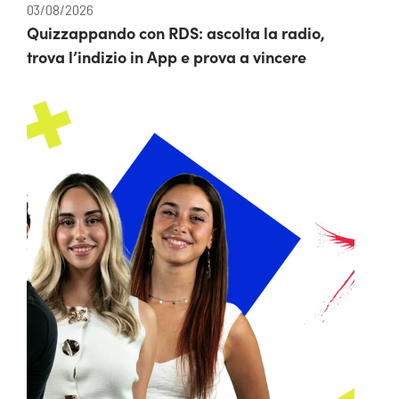
03/08/2026
Quizzappando con RDS: ascolta la radio,
trova l’indizio in App e prova a vincere