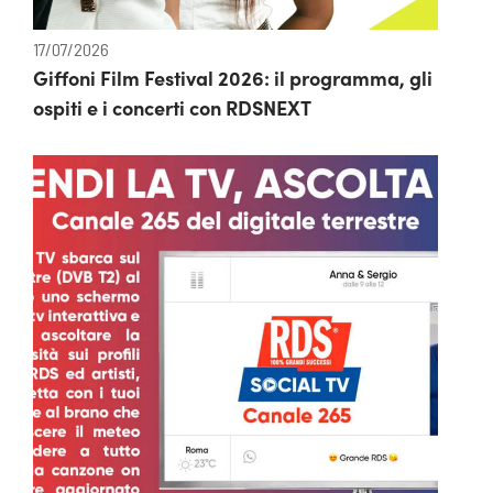
17/07/2026
Giffoni Film Festival 2026: il programma, gli
ospiti e i concerti con RDSNEXT