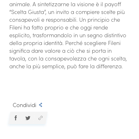
animale. A sintetizzarne la visione è il payoff
“Scelta Giusta”, un invito a compiere scelte più
consapevoli e responsabili. Un principio che
Fileni ha fatto proprio e che oggi rende
esplicito, trasformandolo in un segno distintivo
della propria identità. Perché scegliere Fileni
significa dare valore a ciò che si porta in
tavola, con la consapevolezza che ogni scelta,
anche la più semplice, può fare la differenza.
Condividi