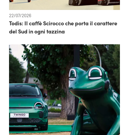
22/07/2026
Todis: Il caffè Scirocco che porta il carattere
del Sud in ogni tazzina