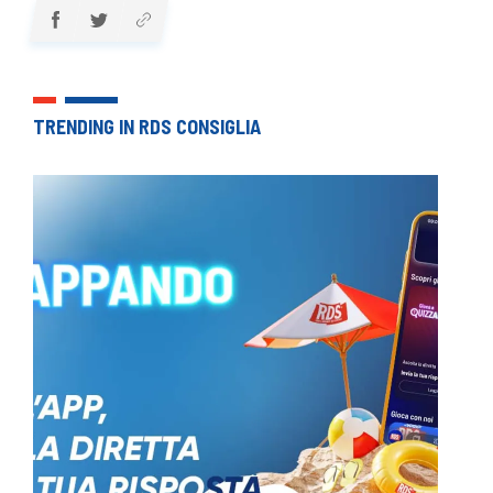
TRENDING IN RDS CONSIGLIA