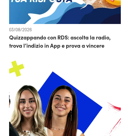
03/08/2026
Quizzappando con RDS: ascolta la radio,
trova l’indizio in App e prova a vincere