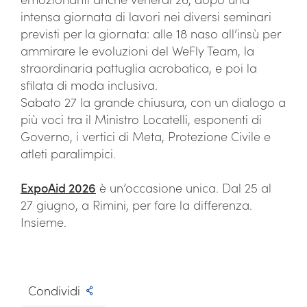
intensa giornata di lavori nei diversi seminari
previsti per la giornata: alle 18 naso all’insù per
ammirare le evoluzioni del WeFly Team, la
straordinaria pattuglia acrobatica, e poi la
sfilata di moda inclusiva.
Sabato 27 la grande chiusura, con un dialogo a
più voci tra il Ministro Locatelli, esponenti di
Governo, i vertici di Meta, Protezione Civile e
atleti paralimpici.
ExpoAid 2026
è un’occasione unica. Dal 25 al
27 giugno, a Rimini, per fare la differenza.
Insieme.
Condividi