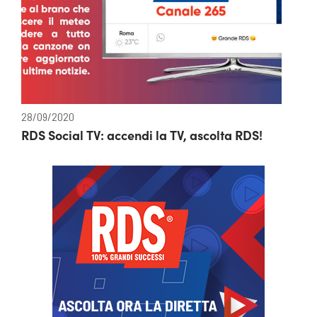
28/09/2020
RDS Social TV: accendi la TV, ascolta RDS!