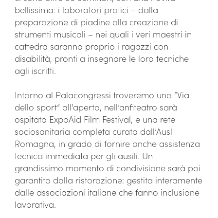
bellissima: i laboratori pratici – dalla
preparazione di piadine alla creazione di
strumenti musicali – nei quali i veri maestri in
cattedra saranno proprio i ragazzi con
disabilità, pronti a insegnare le loro tecniche
agli iscritti.
Intorno al Palacongressi troveremo una “Via
dello sport” all’aperto, nell’anfiteatro sarà
ospitato ExpoAid Film Festival, e una rete
sociosanitaria completa curata dall’Ausl
Romagna, in grado di fornire anche assistenza
tecnica immediata per gli ausili. Un
grandissimo momento di condivisione sarà poi
garantito dalla ristorazione: gestita interamente
dalle associazioni italiane che fanno inclusione
lavorativa.