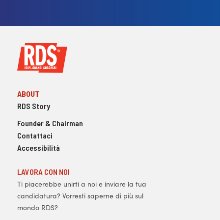
ABOUT
RDS Story
Founder & Chairman
Contattaci
Accessibilità
LAVORA CON NOI
Ti piacerebbe unirti a noi e inviare la tua
candidatura? Vorresti saperne di più sul
mondo RDS?