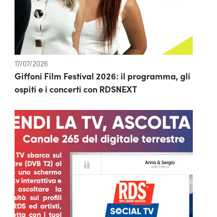
17/07/2026
Giffoni Film Festival 2026: il programma, gli
ospiti e i concerti con RDSNEXT