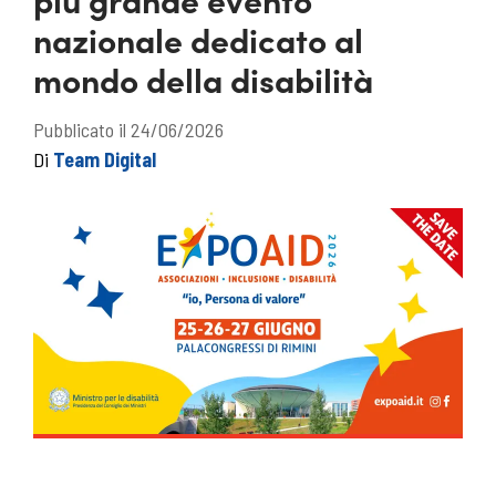
nazionale dedicato al
mondo della disabilità
Pubblicato il 24/06/2026
Di
Team Digital