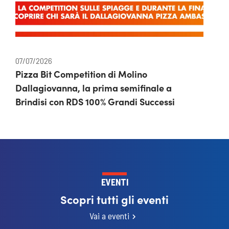
07/07/2026
Pizza Bit Competition di Molino
Dallagiovanna, la prima semifinale a
Brindisi con RDS 100% Grandi Successi
EVENTI
Scopri tutti gli eventi
Vai a eventi