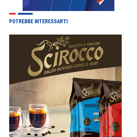
POTREBBE INTERESSARTI