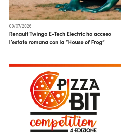
08/07/2026
Renault Twingo E-Tech Electric ha acceso
l’estate romana con la “House of Frog”