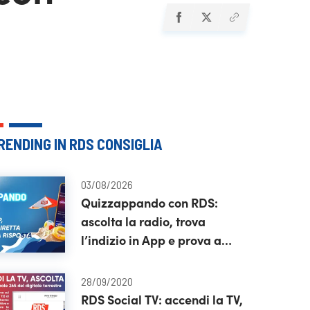
RENDING IN RDS CONSIGLIA
03/08/2026
Quizzappando con RDS:
ascolta la radio, trova
l’indizio in App e prova a
vincere
28/09/2020
RDS Social TV: accendi la TV,