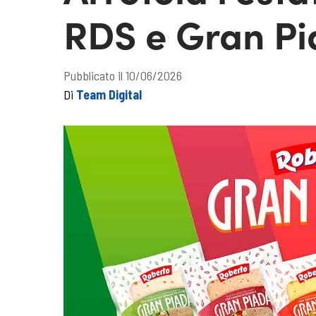
RDS e Gran Pi
Pubblicato il 10/06/2026
Di
Team Digital