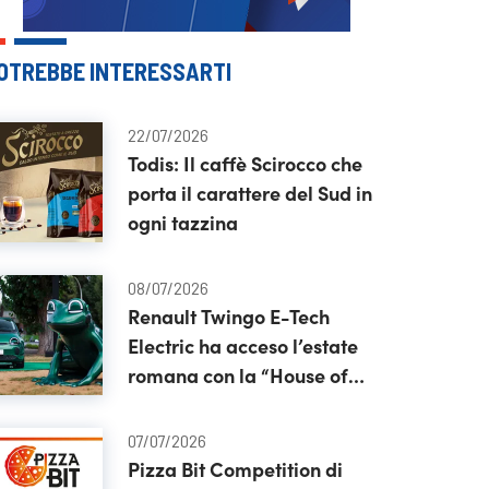
OTREBBE INTERESSARTI
22/07/2026
Todis: Il caffè Scirocco che
porta il carattere del Sud in
ogni tazzina
08/07/2026
Renault Twingo E-Tech
Electric ha acceso l’estate
romana con la “House of
Frog”
07/07/2026
Pizza Bit Competition di