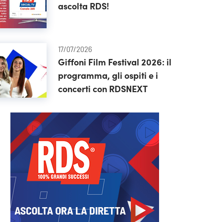
ascolta RDS!
17/07/2026
Giffoni Film Festival 2026: il
programma, gli ospiti e i
concerti con RDSNEXT