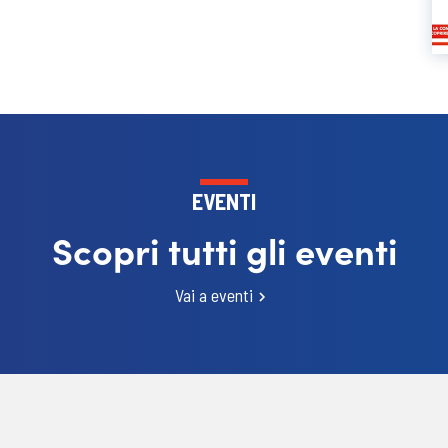
EVENTI
Scopri tutti gli eventi
Vai a eventi