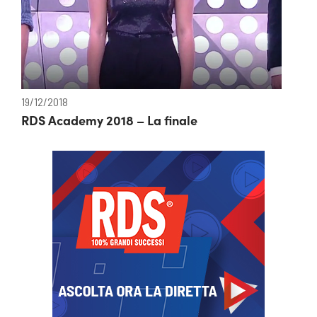
19/12/2018
RDS Academy 2018 – La finale