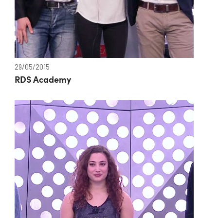
29/05/2015
RDS Academy