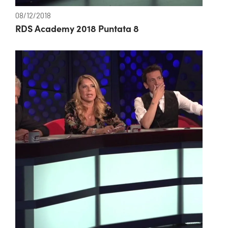
08/12/2018
RDS Academy 2018 Puntata 8