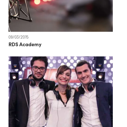
09/03/2015
RDS Academy