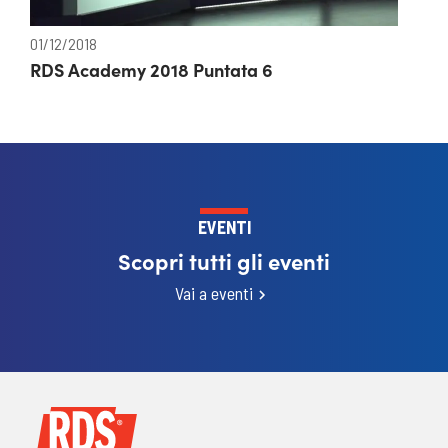
01/12/2018
RDS Academy 2018 Puntata 6
EVENTI
Scopri tutti gli eventi
Vai a eventi