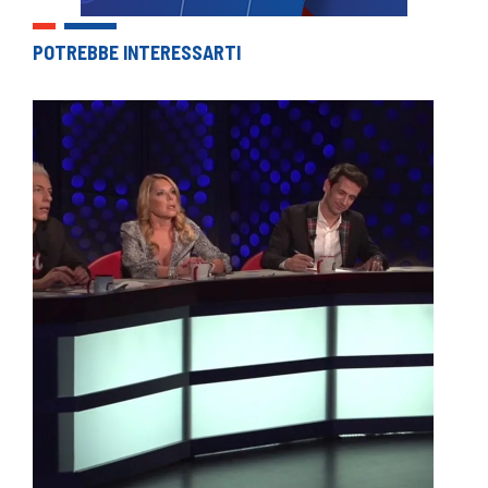
POTREBBE INTERESSARTI