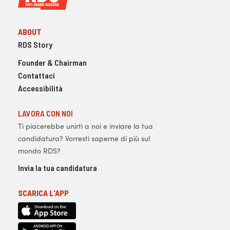
ABOUT
RDS Story
Founder & Chairman
Contattaci
Accessibilità
LAVORA CON NOI
Ti piacerebbe unirti a noi e inviare la tua
candidatura? Vorresti saperne di più sul
mondo RDS?
Invia la tua candidatura
SCARICA L'APP