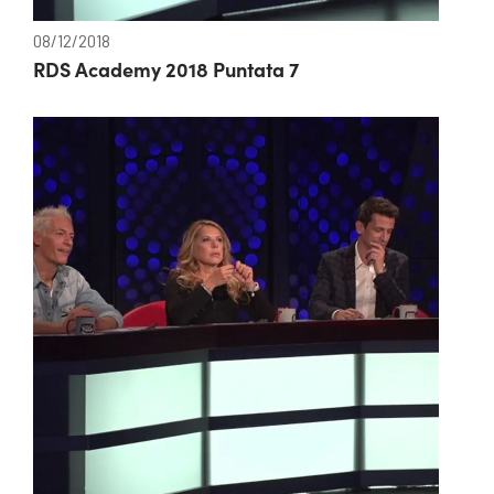
08/12/2018
RDS Academy 2018 Puntata 7