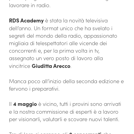
lavorare in radio.
RDS Academy
è stata la novità televisiva
dell’anno. Un format unico che ha svelato i
segreti del mondo della radio, appassionato
migliaia di telespettatori alle vicende dei
concorrenti e, per la prima volta in tv,
assegnato un vero posto di lavoro alla
vincitrice
Giuditta Arecco
.
Manca poco all’inizio della seconda edizione e
fervono i preparativi.
Il
4 maggio
è vicino, tutti i provini sono arrivati
e la nostra commissione di esperti è a lavoro
per visionarli, valutarli e scovare nuovi talenti.