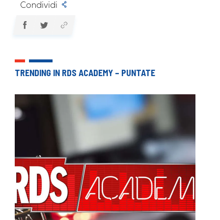
Condividi
TRENDING IN RDS ACADEMY – PUNTATE