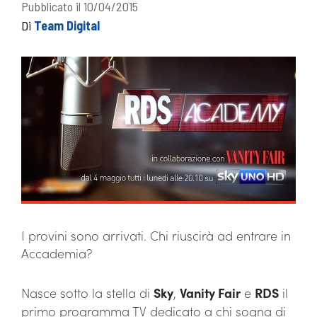
Pubblicato il 10/04/2015
Di
Team Digital
I provini sono arrivati. Chi riuscirà ad entrare in
Accademia?
Nasce sotto la stella di
Sky
,
Vanity Fair
e
RDS
il
primo programma TV dedicato a chi sogna di