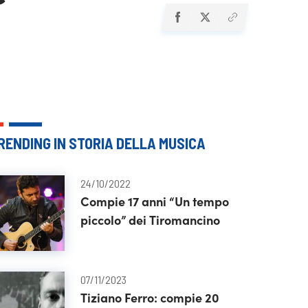
RENDING IN STORIA DELLA MUSICA
24/10/2022
Compie 17 anni “Un tempo
piccolo” dei Tiromancino
07/11/2023
Tiziano Ferro: compie 20