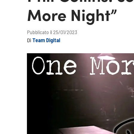
More Night”
Pubblicato il 25/01/2023
Di
Team Digital