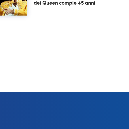
dei Queen compie 45 anni