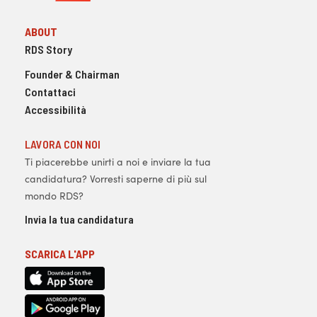
ABOUT
RDS Story
Founder & Chairman
Contattaci
Accessibilità
LAVORA CON NOI
Ti piacerebbe unirti a noi e inviare la tua
candidatura? Vorresti saperne di più sul
mondo RDS?
Invia la tua candidatura
SCARICA L'APP