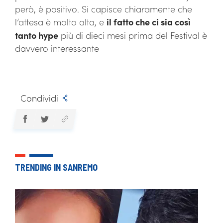
però, è positivo. Si capisce chiaramente che
l’attesa è molto alta, e
il fatto che ci sia così
tanto hype
più di dieci mesi prima del Festival è
davvero interessante
Condividi
TRENDING IN SANREMO