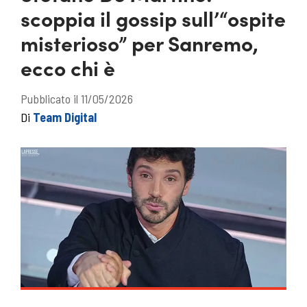
scoppia il gossip sull’“ospite
misterioso” per Sanremo,
ecco chi è
Pubblicato il 11/05/2026
Di
Team Digital