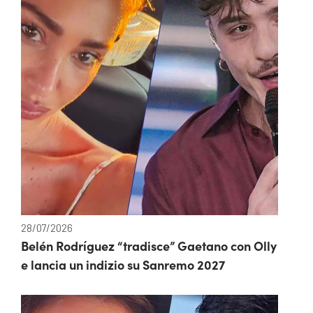
28/07/2026
Belén Rodríguez “tradisce” Gaetano con Olly
e lancia un indizio su Sanremo 2027