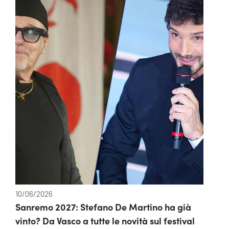
10/06/2026
Sanremo 2027: Stefano De Martino ha già
vinto? Da Vasco a tutte le novità sul festival