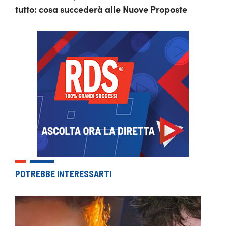
tutto: cosa succederà alle Nuove Proposte
POTREBBE INTERESSARTI