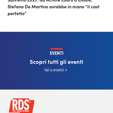
Stefano De Martino avrebbe in mano “il cast
perfetto”
EVENTI
Scopri tutti gli eventi
Vai a eventi