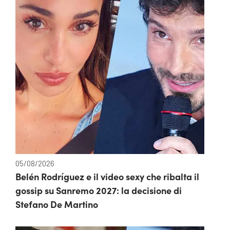
05/08/2026
Belén Rodríguez e il video sexy che ribalta il
gossip su Sanremo 2027: la decisione di
Stefano De Martino