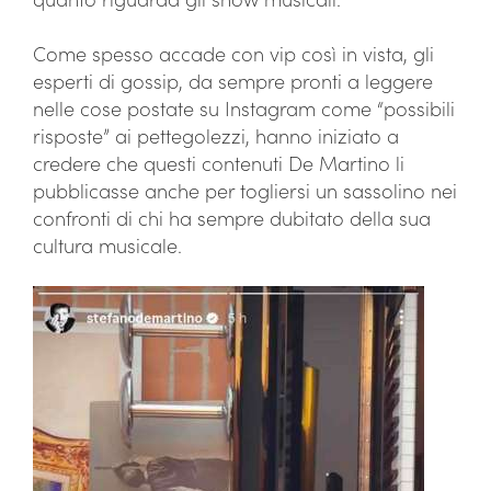
Come spesso accade con vip così in vista, gli
esperti di gossip, da sempre pronti a leggere
nelle cose postate su Instagram come “possibili
risposte” ai pettegolezzi, hanno iniziato a
credere che questi contenuti De Martino li
pubblicasse anche per togliersi un sassolino nei
confronti di chi ha sempre dubitato della sua
cultura musicale.