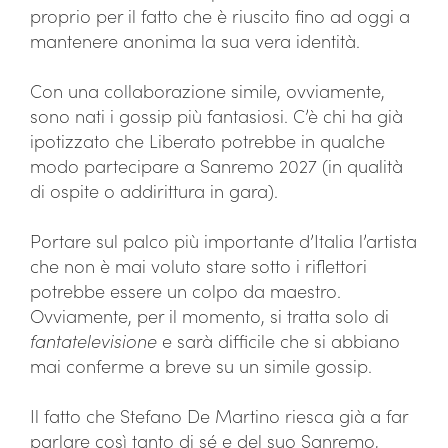
proprio per il fatto che è riuscito fino ad oggi a
mantenere anonima la sua vera identità.
Con una collaborazione simile, ovviamente,
sono nati i gossip più fantasiosi. C’è chi ha già
ipotizzato che Liberato potrebbe in qualche
modo partecipare a Sanremo 2027 (in qualità
di ospite o addirittura in gara).
Portare sul palco più importante d’Italia l’artista
che non è mai voluto stare sotto i riflettori
potrebbe essere un colpo da maestro.
Ovviamente, per il momento, si tratta solo di
fantatelevisione
e sarà difficile che si abbiano
mai conferme a breve su un simile gossip.
Il fatto che Stefano De Martino riesca già a far
parlare così tanto di sé e del suo Sanremo,