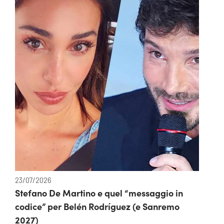
23/07/2026
Stefano De Martino e quel “messaggio in
codice” per Belén Rodríguez (e Sanremo
2027)