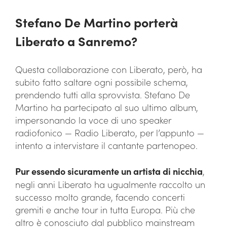
Stefano De Martino porterà
Liberato a Sanremo?
Questa collaborazione con Liberato, però, ha
subito fatto saltare ogni possibile schema,
prendendo tutti alla sprovvista. Stefano De
Martino ha partecipato al suo ultimo album,
impersonando la voce di uno speaker
radiofonico — Radio Liberato, per l’appunto —
intento a intervistare il cantante partenopeo.
Pur essendo sicuramente un artista di nicchia
,
negli anni Liberato ha ugualmente raccolto un
successo molto grande, facendo concerti
gremiti e anche tour in tutta Europa. Più che
altro è conosciuto dal pubblico mainstream