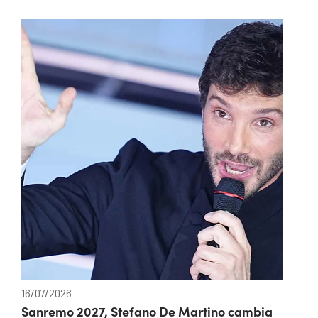
16/07/2026
Sanremo 2027, Stefano De Martino cambia