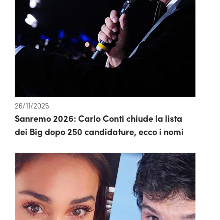
26/11/2025
Sanremo 2026: Carlo Conti chiude la lista
dei Big dopo 250 candidature, ecco i nomi