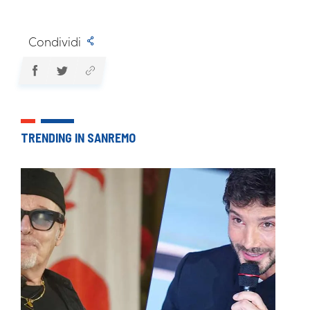
Condividi
TRENDING IN SANREMO