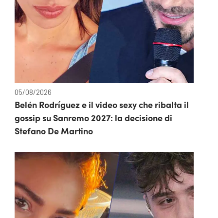
05/08/2026
Belén Rodríguez e il video sexy che ribalta il
gossip su Sanremo 2027: la decisione di
Stefano De Martino