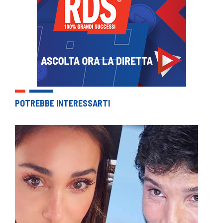
POTREBBE INTERESSARTI