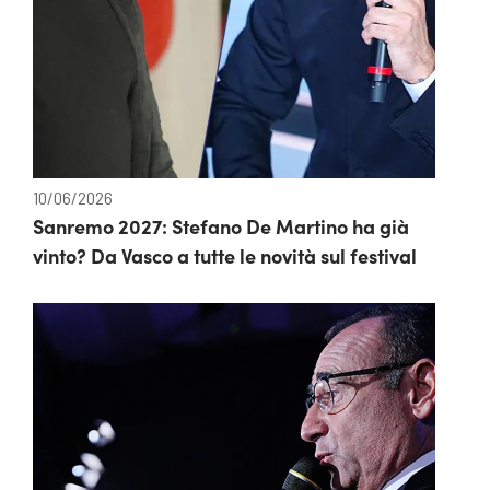
10/06/2026
Sanremo 2027: Stefano De Martino ha già
vinto? Da Vasco a tutte le novità sul festival