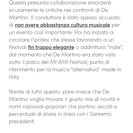
Questa presunta collaborazione smorzerà
sicuramente le critiche nei confronti di De
Martino. Il conduttore è stato spesso accusato
di
non avere abbastanza cultura musicale
per
un evento così importante. Poi ha iniziato a
circolare l’ipotesi che stesse lavorando a un
Festival
fin troppo elegante
o addirittura “indie”,
dal momento che De Martino era stato visto
sotto il palco del
MI AMI Festival
, punto di
riferimento per la musica “alternativa” made in
Italy.
Niente di tutto questo: pare invece che De
Martino voglia trovare il giusto mix di novità e
nomi nazional-popolari che portino ascolti e
percentuali di share in linea con i Sanremo
precedenti.