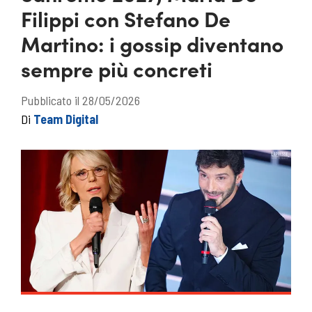
Filippi con Stefano De
Martino: i gossip diventano
sempre più concreti
Pubblicato il 28/05/2026
Di
Team Digital