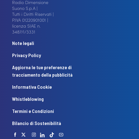
Radio Dimensione
Suono S.p.A |
Tutti i Diritti Riservati |
P.IVA 01220901001 |
licenza SIAE n.
3487/I/3331
Note legali
Privacy Policy
Aggiorna le tue preferenze di
tracciamento della pubblicità
Informativa Cookie
Whistleblowing
Termini e Condizioni
Bilancio di Sostenibilità