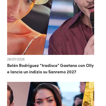
28/07/2026
Belén Rodríguez “tradisce” Gaetano con Olly
e lancia un indizio su Sanremo 2027