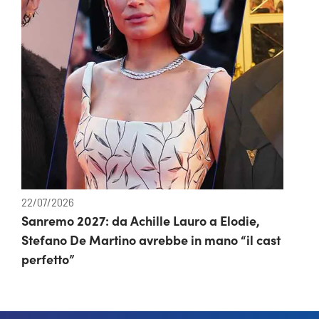
22/07/2026
Sanremo 2027: da Achille Lauro a Elodie,
Stefano De Martino avrebbe in mano “il cast
perfetto”