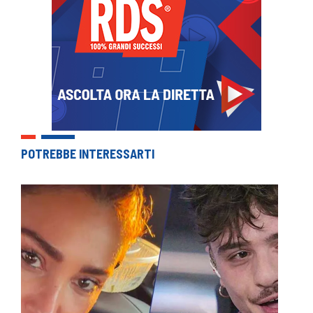
POTREBBE INTERESSARTI