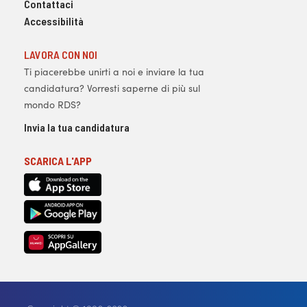
Contattaci
Accessibilità
LAVORA CON NOI
Ti piacerebbe unirti a noi e inviare la tua
candidatura? Vorresti saperne di più sul
mondo RDS?
Invia la tua candidatura
SCARICA L'APP