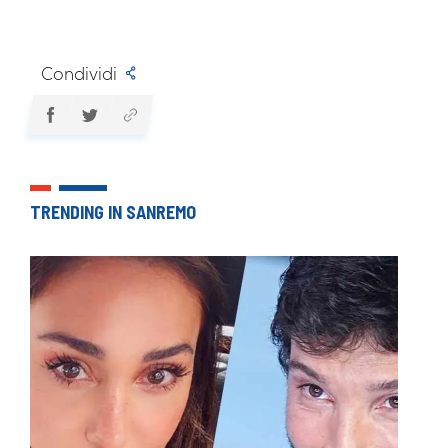
Condividi
TRENDING IN SANREMO