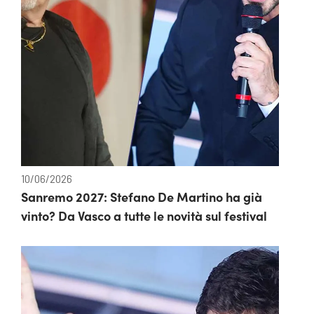
10/06/2026
Sanremo 2027: Stefano De Martino ha già
vinto? Da Vasco a tutte le novità sul festival