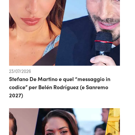
23/07/2026
Stefano De Martino e quel “messaggio in
codice” per Belén Rodríguez (e Sanremo
2027)