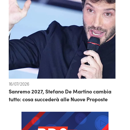
16/07/2026
Sanremo 2027, Stefano De Martino cambia
tutto: cosa succederà alle Nuove Proposte