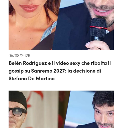
05/08/2026
Belén Rodríguez e il video sexy che ribalta il
gossip su Sanremo 2027: la decisione di
Stefano De Martino