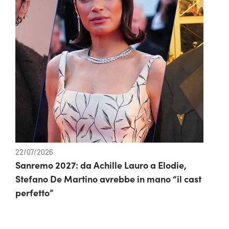
22/07/2026
Sanremo 2027: da Achille Lauro a Elodie,
Stefano De Martino avrebbe in mano “il cast
perfetto”