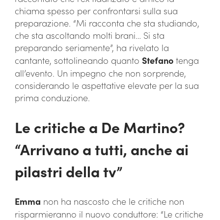
chiama spesso per confrontarsi sulla sua
preparazione. “Mi racconta che sta studiando,
che sta ascoltando molti brani… Si sta
preparando seriamente”, ha rivelato la
cantante, sottolineando quanto
Stefano
tenga
all’evento. Un impegno che non sorprende,
considerando le aspettative elevate per la sua
prima conduzione.
Le critiche a De Martino?
“Arrivano a tutti, anche ai
pilastri della tv”
Emma
non ha nascosto che le critiche non
risparmieranno il nuovo conduttore: “Le critiche