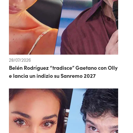
28/07/2026
Belén Rodríguez “tradisce” Gaetano con Olly
e lancia un indizio su Sanremo 2027