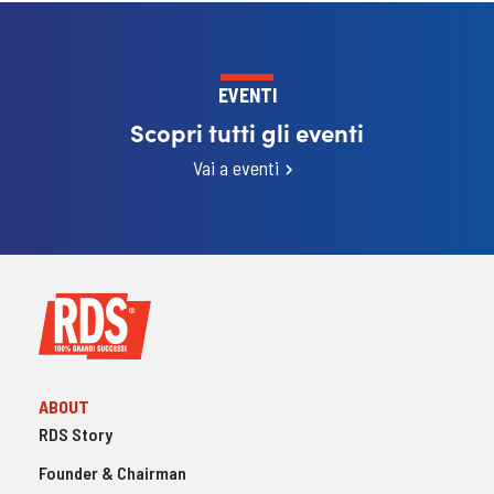
EVENTI
Scopri tutti gli eventi
Vai a eventi
ABOUT
RDS Story
Founder & Chairman