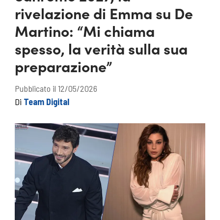
rivelazione di Emma su De
Martino: “Mi chiama
spesso, la verità sulla sua
preparazione”
Pubblicato il 12/05/2026
Di
Team Digital