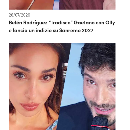
28/07/2026
Belén Rodríguez “tradisce” Gaetano con Olly
e lancia un indizio su Sanremo 2027