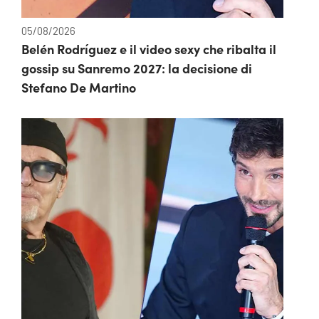
05/08/2026
Belén Rodríguez e il video sexy che ribalta il
gossip su Sanremo 2027: la decisione di
Stefano De Martino