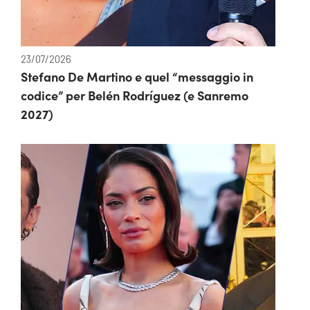
23/07/2026
Stefano De Martino e quel “messaggio in
codice” per Belén Rodríguez (e Sanremo
2027)