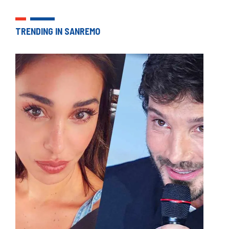
TRENDING IN SANREMO