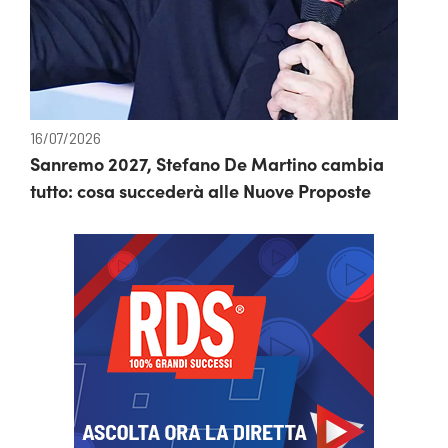
16/07/2026
Sanremo 2027, Stefano De Martino cambia
tutto: cosa succederà alle Nuove Proposte