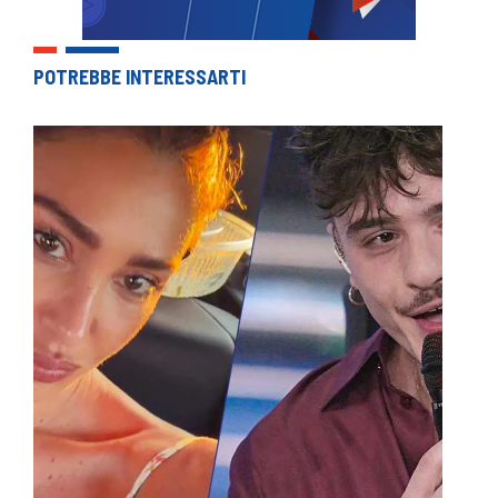
POTREBBE INTERESSARTI