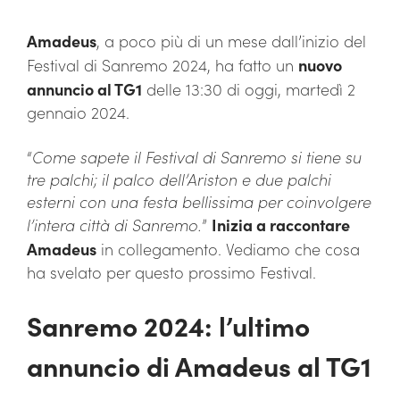
Amadeus
, a poco più di un mese dall’inizio del
Festival di Sanremo 2024, ha fatto un
nuovo
annuncio al TG1
delle 13:30 di oggi, martedì 2
gennaio 2024.
“
Come sapete il Festival di Sanremo si tiene su
tre palchi; il palco dell’Ariston e due palchi
esterni con una festa bellissima per coinvolgere
l’intera città di Sanremo.
”
Inizia a raccontare
Amadeus
in collegamento. Vediamo che cosa
ha svelato per questo prossimo Festival.
Sanremo 2024: l’ultimo
annuncio di Amadeus al TG1