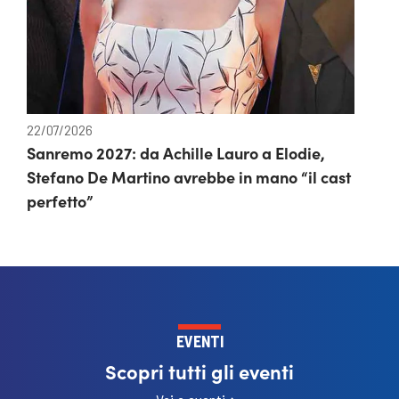
22/07/2026
Sanremo 2027: da Achille Lauro a Elodie,
Stefano De Martino avrebbe in mano “il cast
perfetto”
EVENTI
Scopri tutti gli eventi