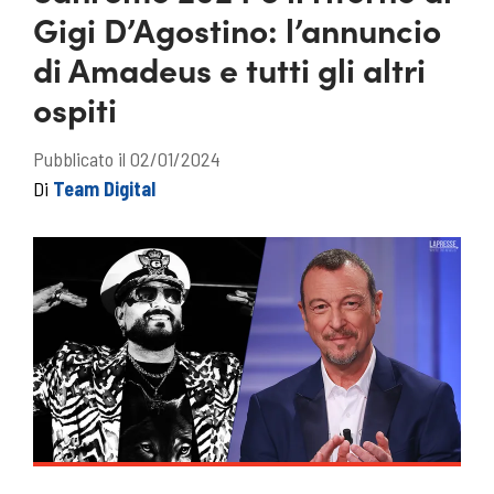
Gigi D’Agostino: l’annuncio
di Amadeus e tutti gli altri
ospiti
Pubblicato il 02/01/2024
Di
Team Digital