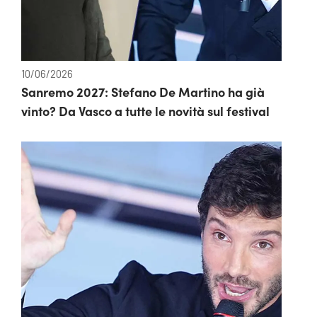
10/06/2026
Sanremo 2027: Stefano De Martino ha già
vinto? Da Vasco a tutte le novità sul festival