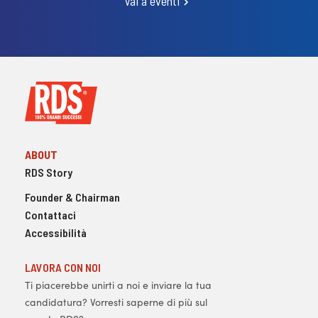
Vai a eventi
ABOUT
RDS Story
Founder & Chairman
Contattaci
Accessibilità
LAVORA CON NOI
Ti piacerebbe unirti a noi e inviare la tua
candidatura? Vorresti saperne di più sul