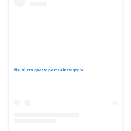
Visualizza questo post su Instagram