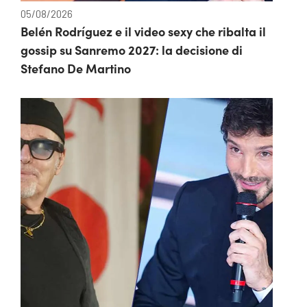
05/08/2026
Belén Rodríguez e il video sexy che ribalta il
gossip su Sanremo 2027: la decisione di
Stefano De Martino