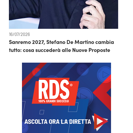
16/07/2026
Sanremo 2027, Stefano De Martino cambia
tutto: cosa succederà alle Nuove Proposte