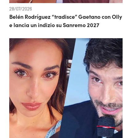
28/07/2026
Belén Rodríguez “tradisce” Gaetano con Olly
e lancia un indizio su Sanremo 2027