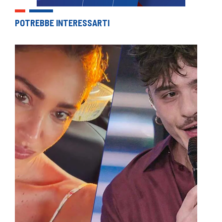
POTREBBE INTERESSARTI