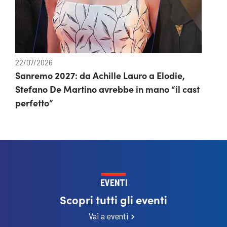
22/07/2026
Sanremo 2027: da Achille Lauro a Elodie,
Stefano De Martino avrebbe in mano “il cast
perfetto”
EVENTI
Scopri tutti gli eventi
Vai a eventi