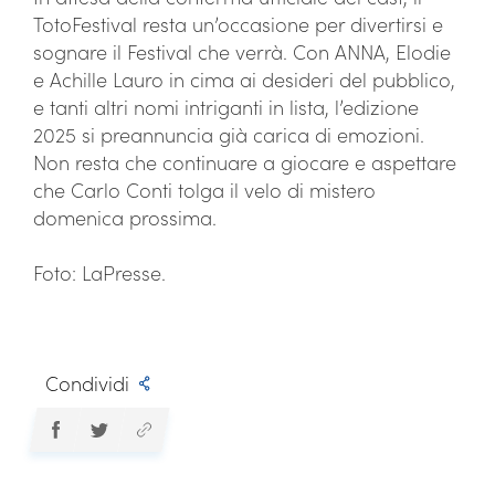
TotoFestival resta un’occasione per divertirsi e
sognare il Festival che verrà. Con ANNA, Elodie
e Achille Lauro in cima ai desideri del pubblico,
e tanti altri nomi intriganti in lista, l’edizione
2025 si preannuncia già carica di emozioni.
Non resta che continuare a giocare e aspettare
che Carlo Conti tolga il velo di mistero
domenica prossima.
Foto: LaPresse.
Condividi