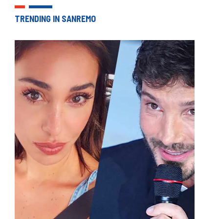
TRENDING IN SANREMO