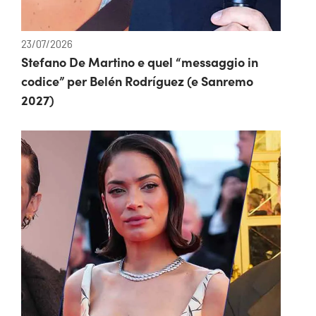
23/07/2026
Stefano De Martino e quel “messaggio in
codice” per Belén Rodríguez (e Sanremo
2027)