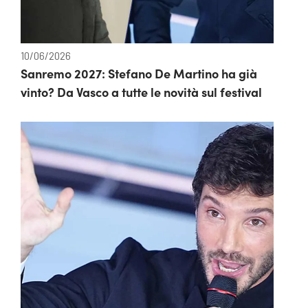
10/06/2026
Sanremo 2027: Stefano De Martino ha già
vinto? Da Vasco a tutte le novità sul festival