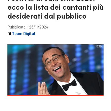
ecco la lista dei cantanti più
desiderati dal pubblico
Pubblicato il 26/11/2024
Di
Team Digital