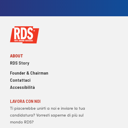
ABOUT
RDS Story
Founder & Chairman
Contattaci
Accessibilità
LAVORA CON NOI
Ti piacerebbe unirti a noi e inviare la tua
candidatura? Vorresti saperne di più sul
mondo RDS?