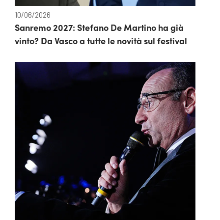
10/06/2026
Sanremo 2027: Stefano De Martino ha già
vinto? Da Vasco a tutte le novità sul festival