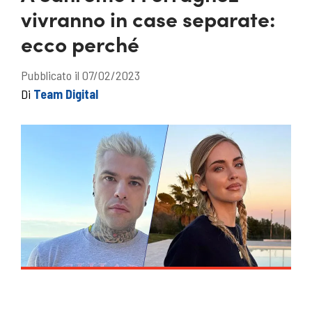
vivranno in case separate:
ecco perché
Pubblicato il 07/02/2023
Di
Team Digital