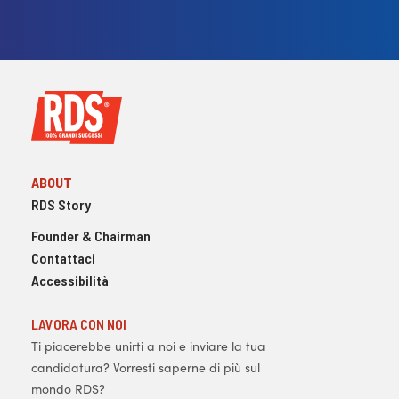
ABOUT
RDS Story
Founder & Chairman
Contattaci
Accessibilità
LAVORA CON NOI
Ti piacerebbe unirti a noi e inviare la tua
candidatura? Vorresti saperne di più sul
mondo RDS?