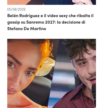
05/08/2026
Belén Rodríguez e il video sexy che ribalta il
gossip su Sanremo 2027: la decisione di
Stefano De Martino