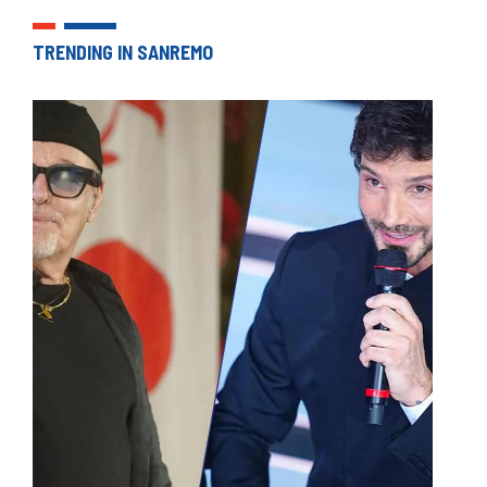
TRENDING IN SANREMO