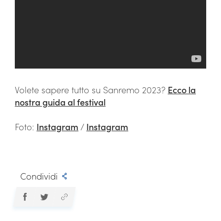
Volete sapere tutto su Sanremo 2023?
Ecco la
nostra guida al festival
Foto:
Instagram
/
Instagram
Condividi