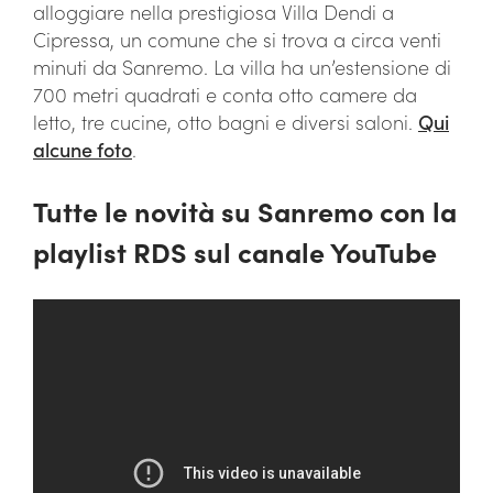
alloggiare nella prestigiosa Villa Dendi a
Cipressa, un comune che si trova a circa venti
minuti da Sanremo. La villa ha un’estensione di
700 metri quadrati e conta otto camere da
letto, tre cucine, otto bagni e diversi saloni.
Qui
alcune foto
.
Tutte le novità su Sanremo con la
playlist RDS sul canale YouTube