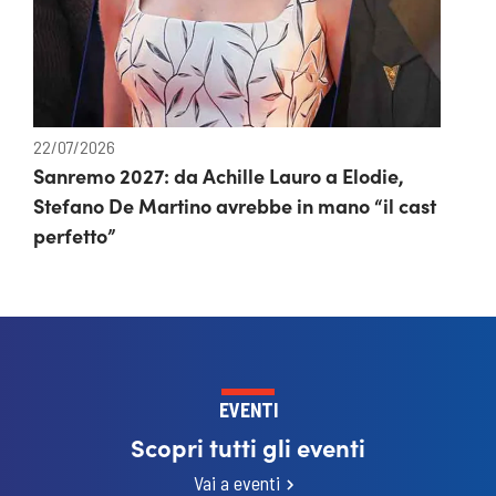
22/07/2026
Sanremo 2027: da Achille Lauro a Elodie,
Stefano De Martino avrebbe in mano “il cast
perfetto”
EVENTI
Scopri tutti gli eventi
Vai a eventi