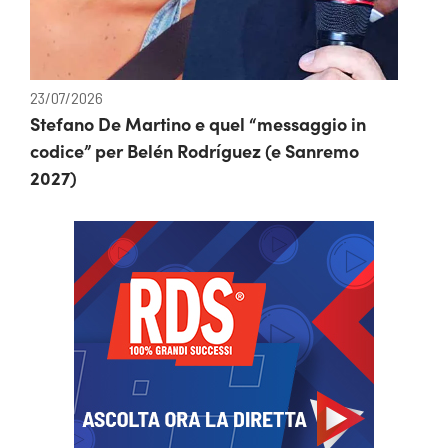
23/07/2026
Stefano De Martino e quel “messaggio in
codice” per Belén Rodríguez (e Sanremo
2027)