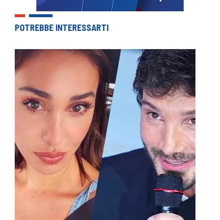
POTREBBE INTERESSARTI