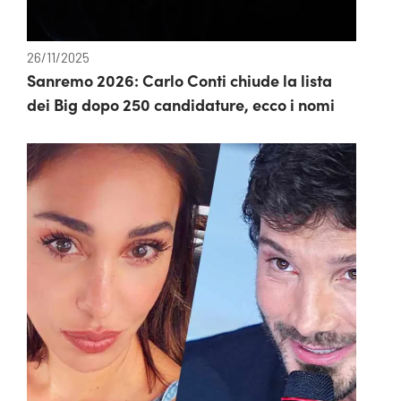
26/11/2025
Sanremo 2026: Carlo Conti chiude la lista
dei Big dopo 250 candidature, ecco i nomi