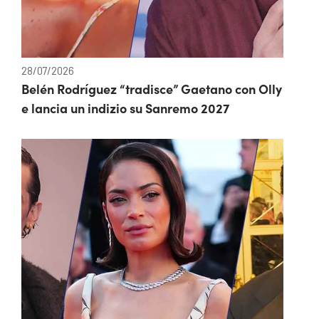
28/07/2026
Belén Rodríguez “tradisce” Gaetano con Olly
e lancia un indizio su Sanremo 2027