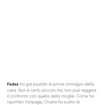
Fedez
ha già postato le prime immagini della
casa. Non è certo piccola ma non può reggere
il confronto con quella della moglie. Come ha
riportato
Fanpage
, Chiara ha scelto di