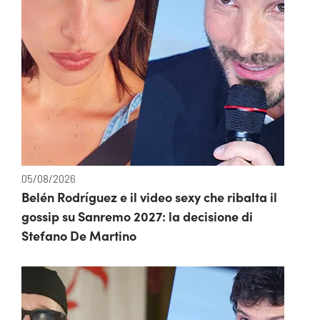
05/08/2026
Belén Rodríguez e il video sexy che ribalta il
gossip su Sanremo 2027: la decisione di
Stefano De Martino