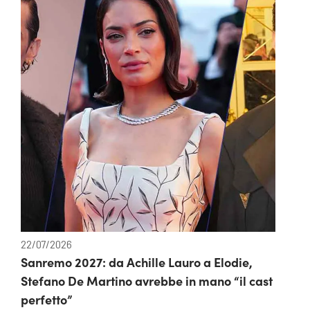
22/07/2026
Sanremo 2027: da Achille Lauro a Elodie,
Stefano De Martino avrebbe in mano “il cast
perfetto”