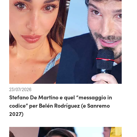
23/07/2026
Stefano De Martino e quel “messaggio in
codice” per Belén Rodríguez (e Sanremo
2027)