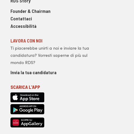
RDS Story
Founder & Chairman
Contattaci
Accessibilità
LAVORA CON NOI
Ti piacerebbe unirti a noi e inviare la tua
candidatura? Vorresti saperne di più sul
mondo RDS?
Invia la tua candidatura
SCARICA L'APP