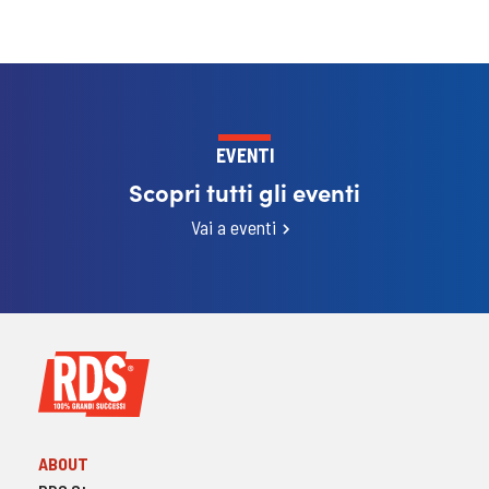
EVENTI
Scopri tutti gli eventi
Vai a eventi
ABOUT