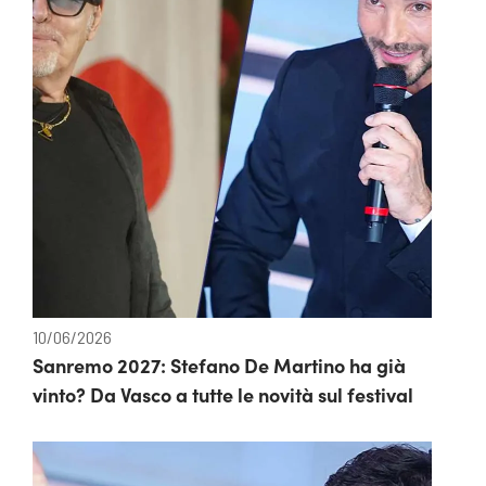
10/06/2026
Sanremo 2027: Stefano De Martino ha già
vinto? Da Vasco a tutte le novità sul festival