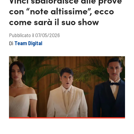
con “note altissime”, ecco
come sarà il suo show
Pubblicato il 07/05/2026
Di
Team Digital