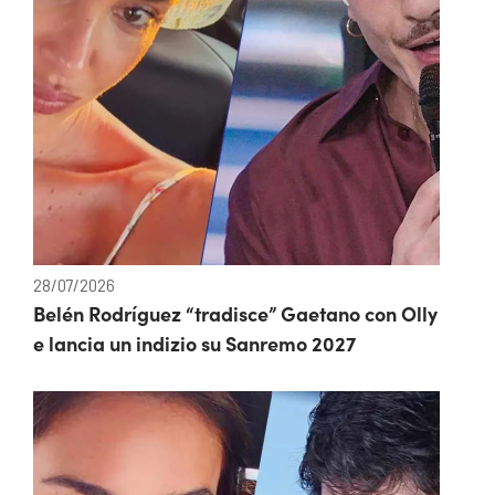
28/07/2026
Belén Rodríguez “tradisce” Gaetano con Olly
e lancia un indizio su Sanremo 2027