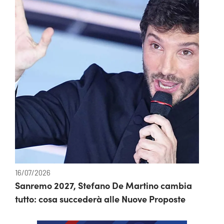
16/07/2026
Sanremo 2027, Stefano De Martino cambia
tutto: cosa succederà alle Nuove Proposte