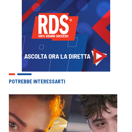
POTREBBE INTERESSARTI