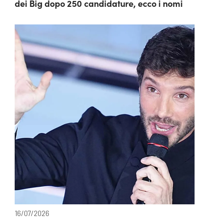
dei Big dopo 250 candidature, ecco i nomi
16/07/2026