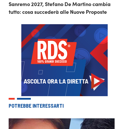
Sanremo 2027, Stefano De Martino cambia
tutto: cosa succederà alle Nuove Proposte
POTREBBE INTERESSARTI