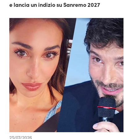
e lancia un indizio su Sanremo 2027
23/07/2026