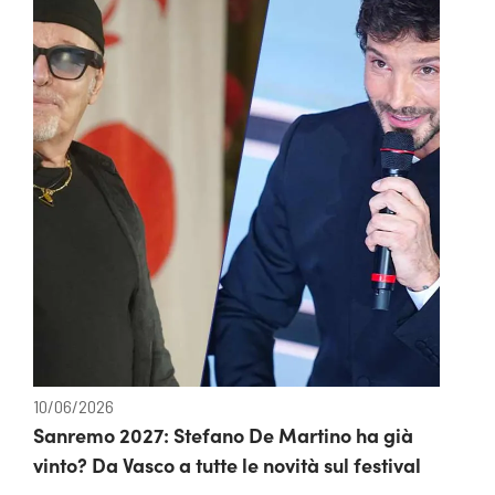
10/06/2026
Sanremo 2027: Stefano De Martino ha già
vinto? Da Vasco a tutte le novità sul festival