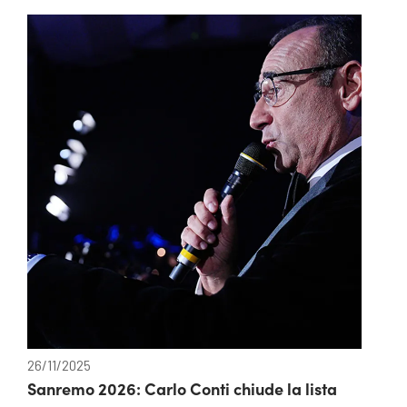
26/11/2025
Sanremo 2026: Carlo Conti chiude la lista