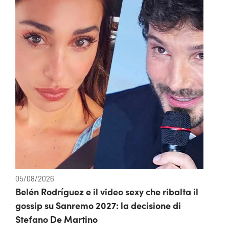
05/08/2026
Belén Rodríguez e il video sexy che ribalta il
gossip su Sanremo 2027: la decisione di
Stefano De Martino