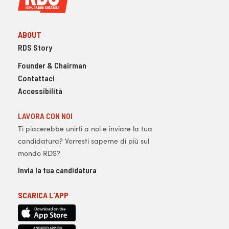
ABOUT
RDS Story
Founder & Chairman
Contattaci
Accessibilità
LAVORA CON NOI
Ti piacerebbe unirti a noi e inviare la tua
candidatura? Vorresti saperne di più sul
mondo RDS?
Invia la tua candidatura
SCARICA L'APP