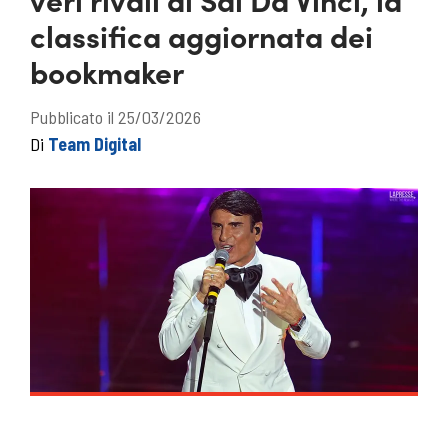
classifica aggiornata dei
bookmaker
Pubblicato il 25/03/2026
Di
Team Digital