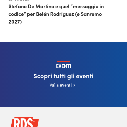
Stefano De Martino e quel “messaggio in
codice” per Belén Rodríguez (e Sanremo
2027)
EVENTI
Scopri tutti gli eventi
Vai a eventi