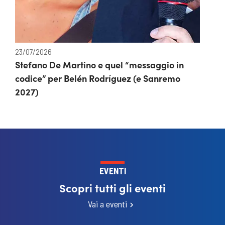
23/07/2026
Stefano De Martino e quel “messaggio in
codice” per Belén Rodríguez (e Sanremo
2027)
EVENTI
Scopri tutti gli eventi
Vai a eventi