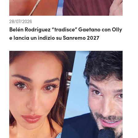
28/07/2026
Belén Rodríguez “tradisce” Gaetano con Olly
e lancia un indizio su Sanremo 2027