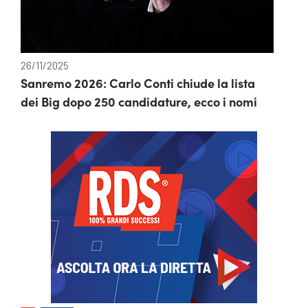
26/11/2025
Sanremo 2026: Carlo Conti chiude la lista
dei Big dopo 250 candidature, ecco i nomi