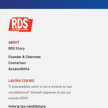
ABOUT
RDS Story
Founder & Chairman
Contattaci
Accessibilità
LAVORA CON NOI
Ti piacerebbe unirti a noi e inviare la tua
candidatura? Vorresti saperne di più sul
mondo RDS?
Invia la tua candidatura