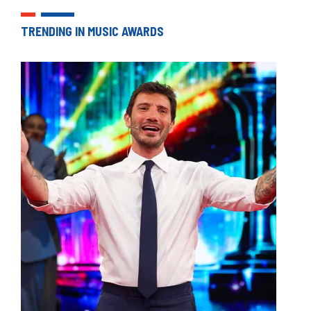
TRENDING IN MUSIC AWARDS