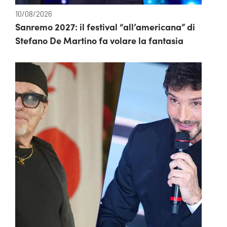
10/08/2026
Sanremo 2027: il festival “all’americana” di
Stefano De Martino fa volare la fantasia