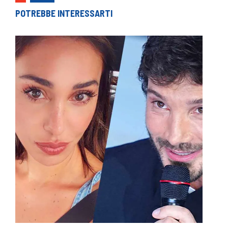
POTREBBE INTERESSARTI