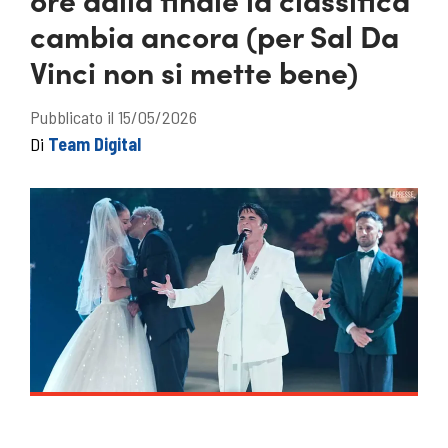
cambia ancora (per Sal Da
Vinci non si mette bene)
Pubblicato il 15/05/2026
Di
Team Digital