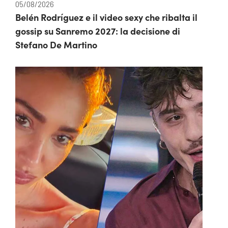
05/08/2026
Belén Rodríguez e il video sexy che ribalta il
gossip su Sanremo 2027: la decisione di
Stefano De Martino