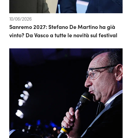
10/06/2026
Sanremo 2027: Stefano De Martino ha già
vinto? Da Vasco a tutte le novità sul festival