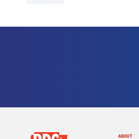
ABOUT