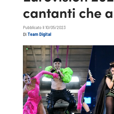
cantanti che a
Pubblicato il 10/05/2023
Di
Team Digital