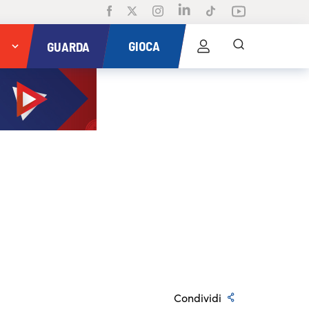
GIOCA
GUARDA
Condividi