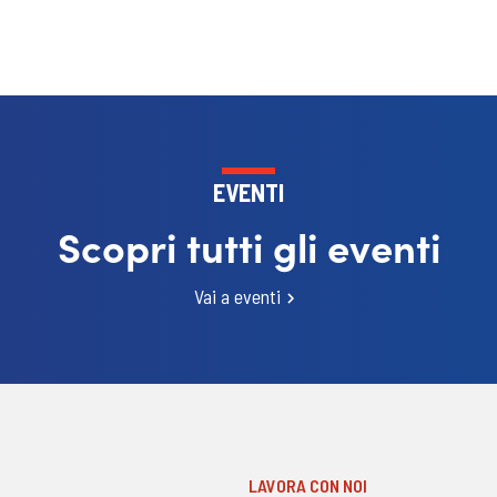
EVENTI
Scopri tutti gli eventi
Vai a eventi
LAVORA CON NOI