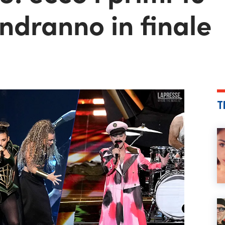
ndranno in finale
T