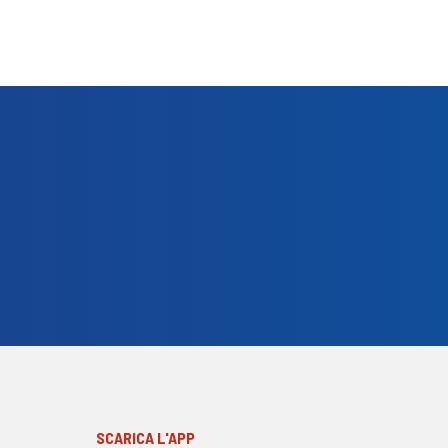
SCARICA L'APP