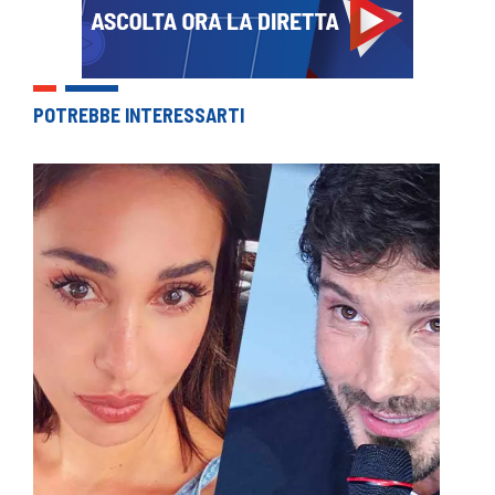
POTREBBE INTERESSARTI