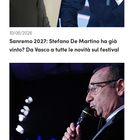
10/06/2026
Sanremo 2027: Stefano De Martino ha già
vinto? Da Vasco a tutte le novità sul festival