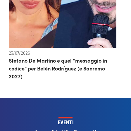
23/07/2026
Stefano De Martino e quel “messaggio in
codice” per Belén Rodríguez (e Sanremo
2027)
EVENTI