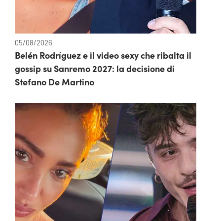
05/08/2026
Belén Rodríguez e il video sexy che ribalta il
gossip su Sanremo 2027: la decisione di
Stefano De Martino