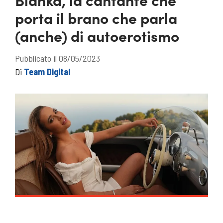
porta il brano che parla
(anche) di autoerotismo
Pubblicato il 08/05/2023
Di
Team Digital