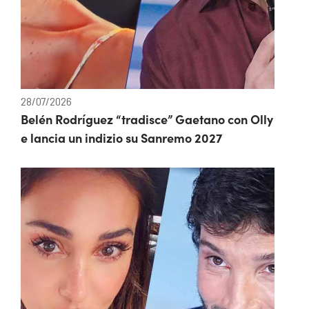
28/07/2026
Belén Rodríguez “tradisce” Gaetano con Olly
e lancia un indizio su Sanremo 2027