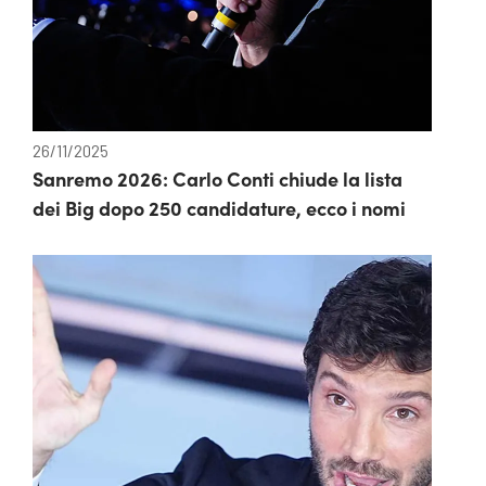
26/11/2025
Sanremo 2026: Carlo Conti chiude la lista
dei Big dopo 250 candidature, ecco i nomi