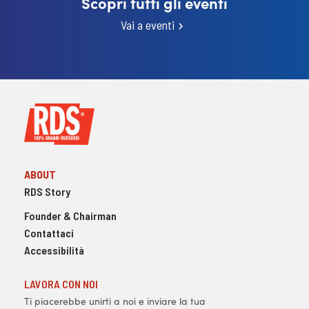
Scopri tutti gli eventi
Vai a eventi
ABOUT
RDS Story
Founder & Chairman
Contattaci
Accessibilità
LAVORA CON NOI
Ti piacerebbe unirti a noi e inviare la tua