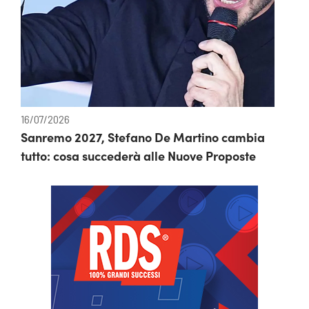
16/07/2026
Sanremo 2027, Stefano De Martino cambia
tutto: cosa succederà alle Nuove Proposte