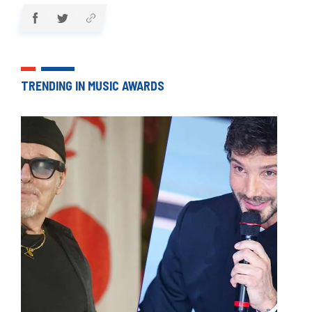
TRENDING IN MUSIC AWARDS