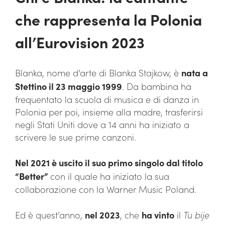
che rappresenta la Polonia
all’Eurovision 2023
Blanka, nome d’arte di Blanka Stajkow, è
nata a
Stettino il 23 maggio 1999
. Da bambina ha
frequentato la scuola di musica e di danza in
Polonia per poi, insieme alla madre, trasferirsi
negli Stati Uniti dove a 14 anni ha iniziato a
scrivere le sue prime canzoni.
Nel 2021 è uscito il suo primo singolo dal titolo
“Better”
con il quale ha iniziato la sua
collaborazione con la Warner Music Poland.
Ed è quest’anno,
nel 2023
, che
ha vinto
il
Tu bije