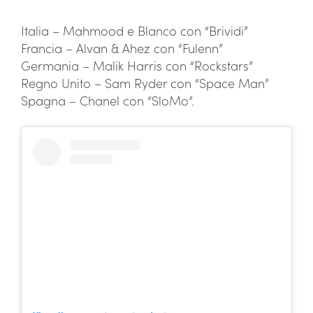
Italia – Mahmood e Blanco con “Brividi”
Francia – Alvan & Ahez con “Fulenn”
Germania – Malik Harris con “Rockstars”
Regno Unito – Sam Ryder con “Space Man”
Spagna – Chanel con “SloMo”.