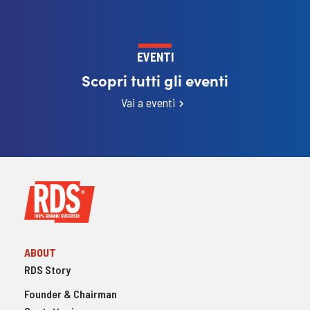
EVENTI
Scopri tutti gli eventi
Vai a eventi
ABOUT
RDS Story
Founder & Chairman