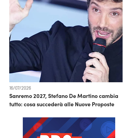
16/07/2026
Sanremo 2027, Stefano De Martino cambia
tutto: cosa succederà alle Nuove Proposte