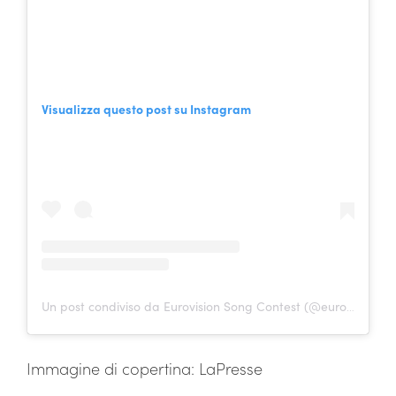
Visualizza questo post su Instagram
Un post condiviso da Eurovision Song Contest (@eurovision)
Immagine di copertina: LaPresse