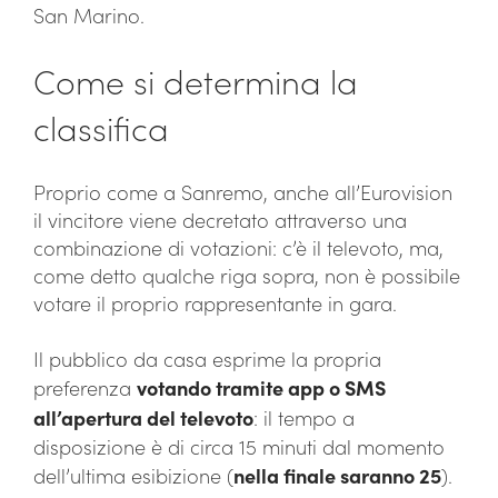
San Marino.
Come si determina la
classifica
Proprio come a Sanremo, anche all’Eurovision
il vincitore viene decretato attraverso una
combinazione di votazioni: c’è il televoto, ma,
come detto qualche riga sopra, non è possibile
votare il proprio rappresentante in gara.
Il pubblico da casa esprime la propria
preferenza
votando tramite app o SMS
all’apertura del televoto
: il tempo a
disposizione è di circa 15 minuti dal momento
dell’ultima esibizione (
nella finale saranno 25
).