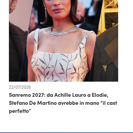
22/07/2026
Sanremo 2027: da Achille Lauro a Elodie,
Stefano De Martino avrebbe in mano “il cast
perfetto”