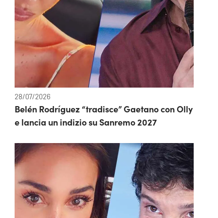
28/07/2026
Belén Rodríguez “tradisce” Gaetano con Olly
e lancia un indizio su Sanremo 2027