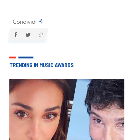
Condividi
TRENDING IN MUSIC AWARDS