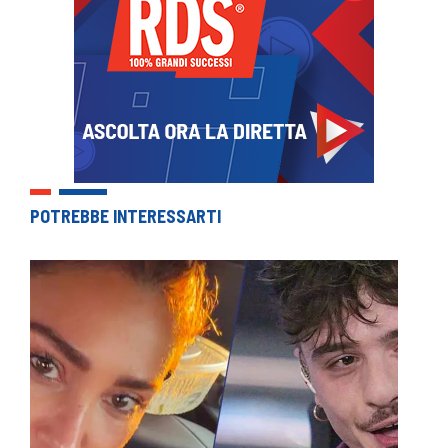
POTREBBE INTERESSARTI