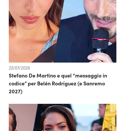
23/07/2026
Stefano De Martino e quel “messaggio in
codice” per Belén Rodríguez (e Sanremo
2027)