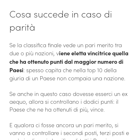
Cosa succede in caso di
parità
Se la classifica finale vede un pari merito tra
due o più nazioni, v
iene eletta vincitrice quella
che ha ottenuto punti dal maggior numero di
Paesi
: spesso capita che nella top 10 della
giuria di un Paese non compaia una nazione.
Se anche in questo caso dovesse esserci un ex
aequo, allora si controllano i dodici punti: il
Paese che ne ha ottenuti di più, vince.
E qualora ci fosse ancora un pari merito, si
vanno a controllare i secondi posti, terzi posti e