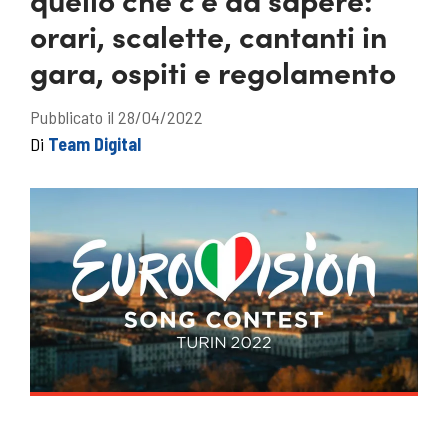
orari, scalette, cantanti in
gara, ospiti e regolamento
Pubblicato il 28/04/2022
Di
Team Digital