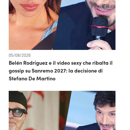
05/08/2026
Belén Rodríguez e il video sexy che ribalta il
gossip su Sanremo 2027: la decisione di
Stefano De Martino