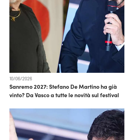
10/06/2026
Sanremo 2027: Stefano De Martino ha già
vinto? Da Vasco a tutte le novità sul festival