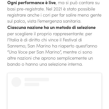
Ogni performance è live
, ma si può cantare su
basi pre-registrate. Nel 2021 è stato possibile
registrare anche i cori per far salire meno gente
sul palco, vista l’emergenza sanitaria.
Ciascuna nazione ha un metodo di selezione
per scegliere il proprio rappresentante: per
l’Italia è di diritto chi vince il Festival di
Sanremo; San Marino ha riaperto quest’anno
“Una Voce per San Marino”, mentre ci sono
altre nazioni che aprono semplicemente un
bando o hanno una selezione interna.