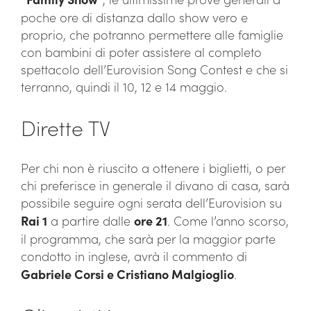
poche ore di distanza dallo show vero e
proprio, che potranno permettere alle famiglie
con bambini di poter assistere al completo
spettacolo dell’Eurovision Song Contest e che si
terranno, quindi il 10, 12 e 14 maggio.
Dirette TV
Per chi non è riuscito a ottenere i biglietti, o per
chi preferisce in generale il divano di casa, sarà
possibile seguire ogni serata dell’Eurovision su
Rai 1
a partire dalle
ore 21
. Come l’anno scorso,
il programma, che sarà per la maggior parte
condotto in inglese, avrà il commento di
Gabriele Corsi e Cristiano Malgioglio
.