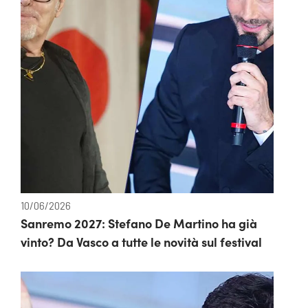
10/06/2026
Sanremo 2027: Stefano De Martino ha già
vinto? Da Vasco a tutte le novità sul festival