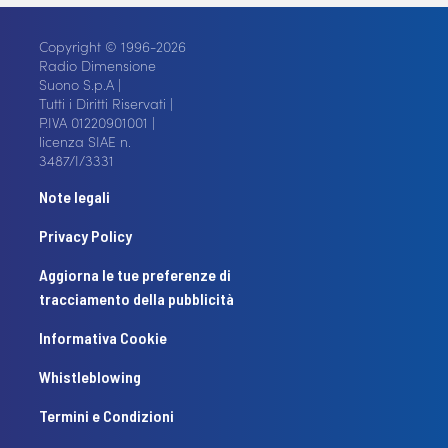
Copyright © 1996-2026
Radio Dimensione
Suono S.p.A |
Tutti i Diritti Riservati |
P.IVA 01220901001 |
licenza SIAE n.
3487/I/3331
Note legali
Privacy Policy
Aggiorna le tue preferenze di
tracciamento della pubblicità
Informativa Cookie
Whistleblowing
Termini e Condizioni