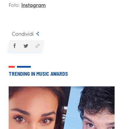
Foto:
Instagram
Condividi
TRENDING IN MUSIC AWARDS