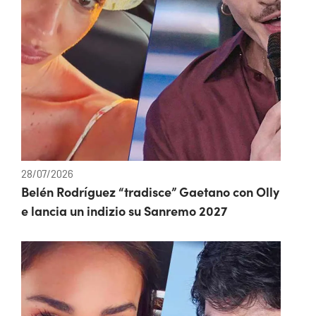
28/07/2026
Belén Rodríguez “tradisce” Gaetano con Olly
e lancia un indizio su Sanremo 2027