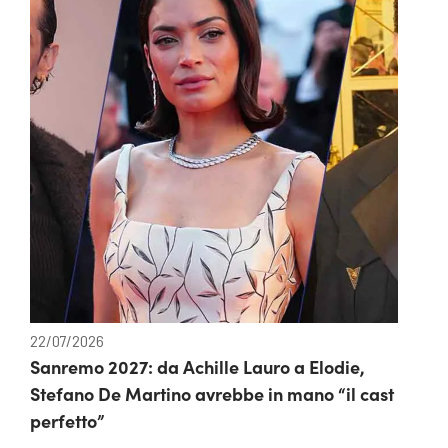
22/07/2026
Sanremo 2027: da Achille Lauro a Elodie,
Stefano De Martino avrebbe in mano “il cast
perfetto”