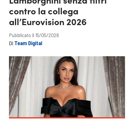
contro la collega
all’Eurovision 2026
Pubblicato il 15/05/2026
Di
Team Digital