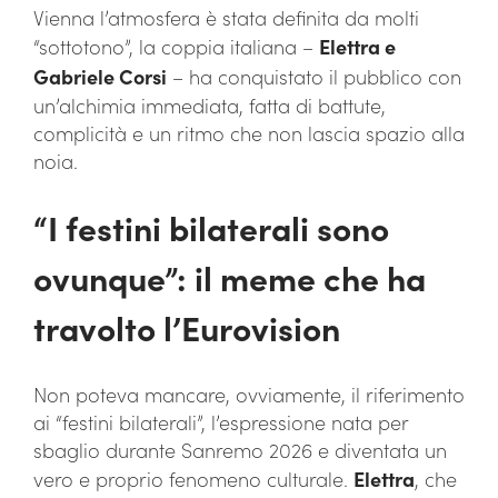
Vienna l’atmosfera è stata definita da molti
“sottotono”, la coppia italiana –
Elettra e
Gabriele Corsi
– ha conquistato il pubblico con
un’alchimia immediata, fatta di battute,
complicità e un ritmo che non lascia spazio alla
noia.
“I festini bilaterali sono
ovunque”: il meme che ha
travolto l’Eurovision
Non poteva mancare, ovviamente, il riferimento
ai “festini bilaterali”, l’espressione nata per
sbaglio durante Sanremo 2026 e diventata un
vero e proprio fenomeno culturale.
Elettra
, che