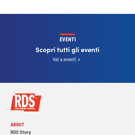
EVENTI
Scopri tutti gli eventi
Vai a eventi
ABOUT
RDS Story