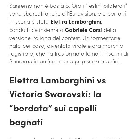
Sanremo non è bastato. Ora i “festini bilaterali”
sono sbarcati anche all’Eurovision, e a portarli
in scena è stata
Elettra Lamborghini
,
conduttrice insieme a
Gabriele Corsi
della
versione italiana del contest. Un tormentone
nato per caso, diventato virale e ora marchio
registrato, che ha trasformato le notti insonni di
Sanremo in un fenomeno pop senza confini.
Elettra Lamborghini vs
Victoria Swarovski: la
“bordata” sui capelli
bagnati