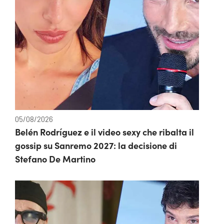
05/08/2026
Belén Rodríguez e il video sexy che ribalta il
gossip su Sanremo 2027: la decisione di
Stefano De Martino