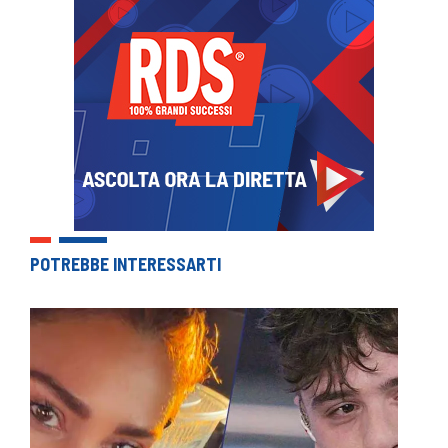
POTREBBE INTERESSARTI