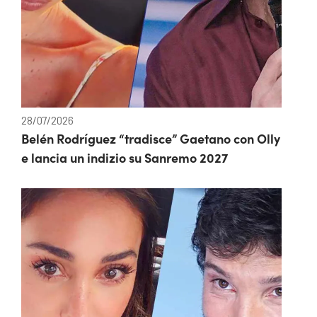
28/07/2026
Belén Rodríguez “tradisce” Gaetano con Olly
e lancia un indizio su Sanremo 2027