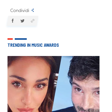
Condividi
TRENDING IN MUSIC AWARDS