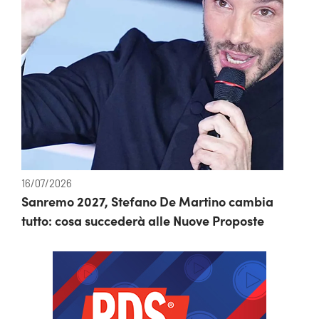
16/07/2026
Sanremo 2027, Stefano De Martino cambia
tutto: cosa succederà alle Nuove Proposte