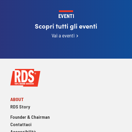
EVENTI
Scopri tutti gli eventi
Vai a eventi
ABOUT
RDS Story
Founder & Chairman
Contattaci
Accessibilità