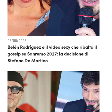
05/08/2026
Belén Rodríguez e il video sexy che ribalta il
gossip su Sanremo 2027: la decisione di
Stefano De Martino