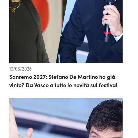
10/06/2026
Sanremo 2027: Stefano De Martino ha già
vinto? Da Vasco a tutte le novità sul festival