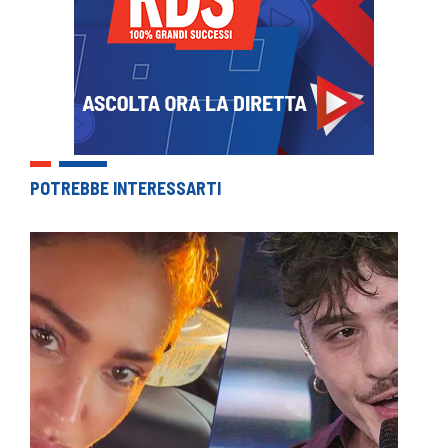
POTREBBE INTERESSARTI