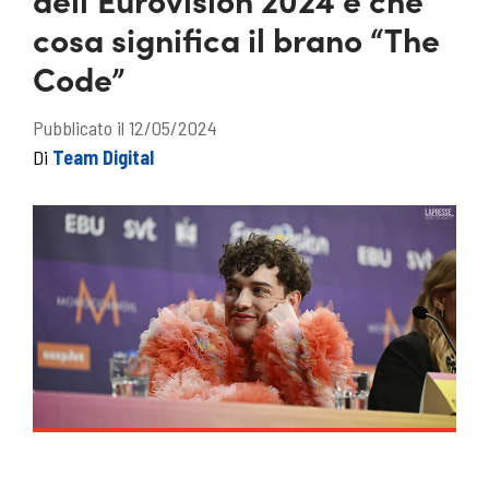
cosa significa il brano “The
Code”
Pubblicato il 12/05/2024
Di
Team Digital