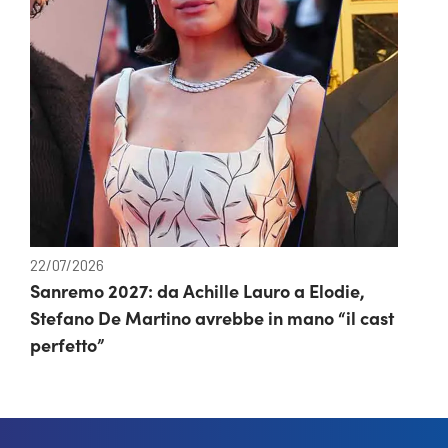
22/07/2026
Sanremo 2027: da Achille Lauro a Elodie,
Stefano De Martino avrebbe in mano “il cast
perfetto”