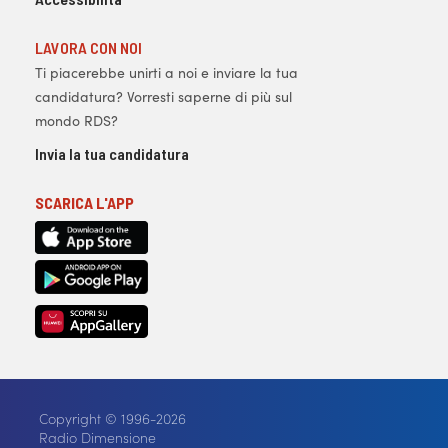
LAVORA CON NOI
Ti piacerebbe unirti a noi e inviare la tua
candidatura? Vorresti saperne di più sul
mondo RDS?
Invia la tua candidatura
SCARICA L'APP
Copyright © 1996-2026
Radio Dimensione