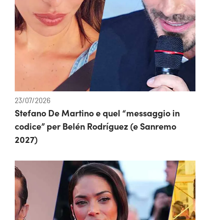
23/07/2026
Stefano De Martino e quel “messaggio in
codice” per Belén Rodríguez (e Sanremo
2027)