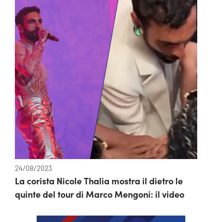
24/08/2023
La corista Nicole Thalia mostra il dietro le
quinte del tour di Marco Mengoni: il video