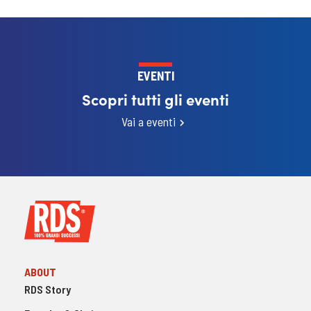
EVENTI
Scopri tutti gli eventi
Vai a eventi
ABOUT
RDS Story