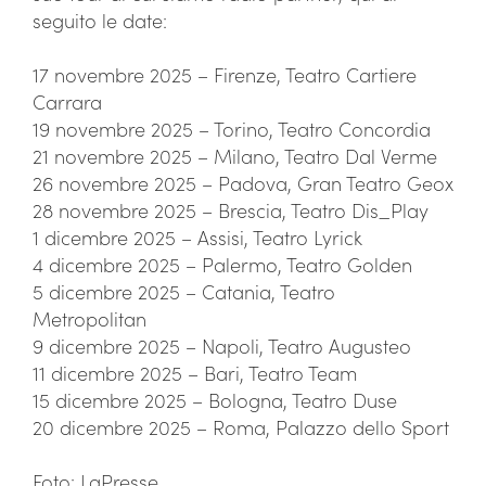
seguito le date:
17 novembre 2025 – Firenze, Teatro Cartiere
Carrara
19 novembre 2025 – Torino, Teatro Concordia
21 novembre 2025 – Milano, Teatro Dal Verme
26 novembre 2025 – Padova, Gran Teatro Geox
28 novembre 2025 – Brescia, Teatro Dis_Play
1 dicembre 2025 – Assisi, Teatro Lyrick
4 dicembre 2025 – Palermo, Teatro Golden
5 dicembre 2025 – Catania, Teatro
Metropolitan
9 dicembre 2025 – Napoli, Teatro Augusteo
11 dicembre 2025 – Bari, Teatro Team
15 dicembre 2025 – Bologna, Teatro Duse
20 dicembre 2025 – Roma, Palazzo dello Sport
Foto: LaPresse.