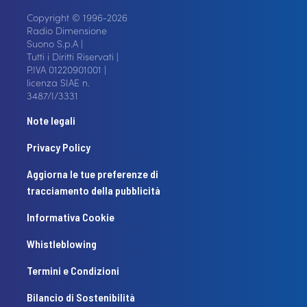
Copyright © 1996-2026
Radio Dimensione
Suono S.p.A |
Tutti i Diritti Riservati |
P.IVA 01220901001 |
licenza SIAE n.
3487/I/3331
Note legali
Privacy Policy
Aggiorna le tue preferenze di
tracciamento della pubblicità
Informativa Cookie
Whistleblowing
Termini e Condizioni
Bilancio di Sostenibilità