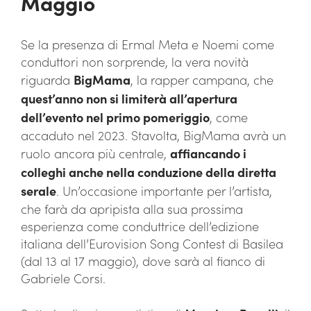
Maggio
Se la presenza di Ermal Meta e Noemi come
conduttori non sorprende, la vera novità
riguarda
BigMama
, la rapper campana, che
quest’anno non si limiterà all’apertura
dell’evento nel primo pomeriggio
, come
accaduto nel 2023. Stavolta, BigMama avrà un
ruolo ancora più centrale,
affiancando i
colleghi anche nella conduzione della diretta
serale
. Un’occasione importante per l’artista,
che farà da apripista alla sua prossima
esperienza come conduttrice dell’edizione
italiana dell’Eurovision Song Contest di Basilea
(dal 13 al 17 maggio), dove sarà al fianco di
Gabriele Corsi.