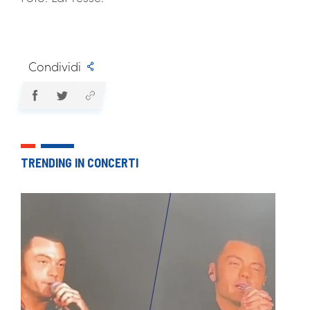
Condividi
TRENDING IN CONCERTI