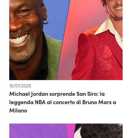
16/07/2026
Michael Jordan sorprende San Siro: la
leggenda NBA al concerto di Bruno Mars a
Milano