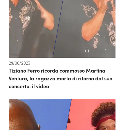
29/06/2023
Tiziano Ferro ricorda commosso Martina
Ventura, la ragazza morta di ritorno dal suo
concerto: il video