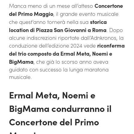
Manca meno di un mese all’atteso
Concertone
del Primo Maggio
, il grande evento musicale
che quest’anno tornerà nella sua
storica
location di Piazza San Giovanni a Roma
. Dopo
alcune indiscrezioni riportate dall’Adnkronos, la
conduzione dell’edizione 2024 vede
riconferma
del trio composto da Ermal Meta, Noemi e
BigMama
, che già lo scorso anno aveva
guidato con successo la lunga maratona
musicale.
Ermal Meta, Noemi e
BigMama condurranno il
Concertone del Primo