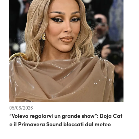
05/06/2026
“Volevo regalarvi un grande show”: Doja Cat
e il Primavera Sound bloccati dal meteo