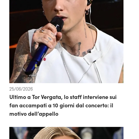
25/06/2026
Ultimo a Tor Vergata, lo staff interviene sui
fan accampati a 10 giorni dal concerto: il
motivo dell’appello