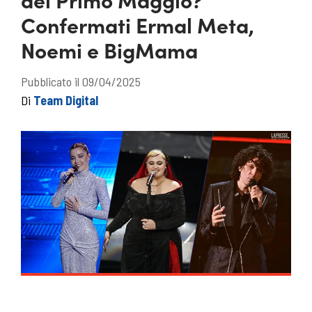
Confermati Ermal Meta,
Noemi e BigMama
Pubblicato il 09/04/2025
Di
Team Digital