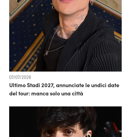
07/07/2026
Ultimo Stadi 2027, annunciate le undici date
del tour: manca solo una città