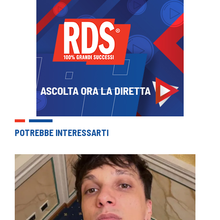
POTREBBE INTERESSARTI