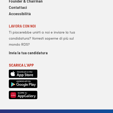
Founder & Chairman
Contattaci
Accessibilità
LAVORA CON NOI
Ti piacerebbe unirti a noi e inviare la tua
candidatura? Vorresti saperne di più sul
mondo RDS?
Invia la tua candidatura
SCARICA L'APP