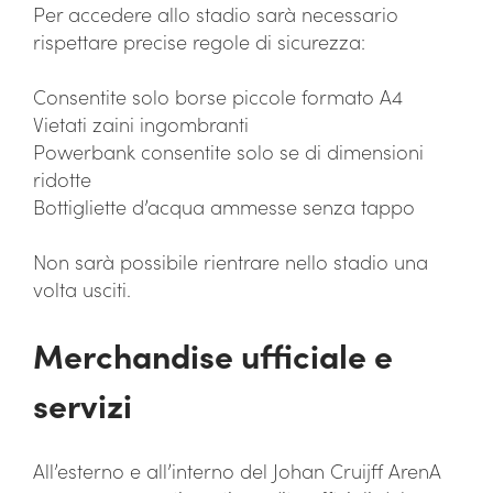
Per accedere allo stadio sarà necessario
rispettare precise regole di sicurezza:
Consentite solo borse piccole formato A4
Vietati zaini ingombranti
Powerbank consentite solo se di dimensioni
ridotte
Bottigliette d’acqua ammesse senza tappo
Non sarà possibile rientrare nello stadio una
volta usciti.
Merchandise ufficiale e
servizi
All’esterno e all’interno del Johan Cruijff ArenA