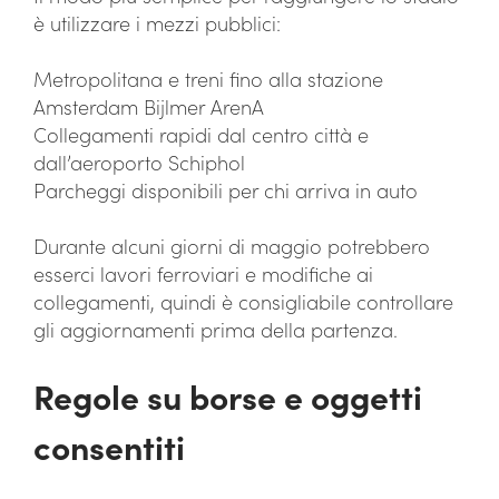
è utilizzare i mezzi pubblici:
Metropolitana e treni fino alla stazione
Amsterdam Bijlmer ArenA
Collegamenti rapidi dal centro città e
dall’aeroporto Schiphol
Parcheggi disponibili per chi arriva in auto
Durante alcuni giorni di maggio potrebbero
esserci lavori ferroviari e modifiche ai
collegamenti, quindi è consigliabile controllare
gli aggiornamenti prima della partenza.
Regole su borse e oggetti
consentiti