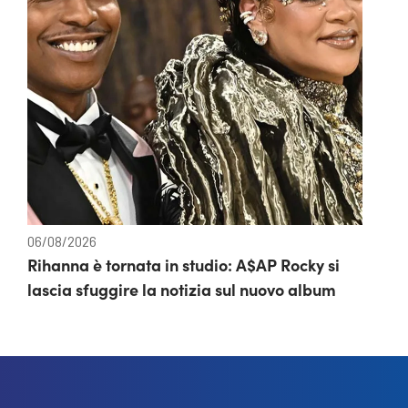
06/08/2026
Rihanna è tornata in studio: A$AP Rocky si
lascia sfuggire la notizia sul nuovo album