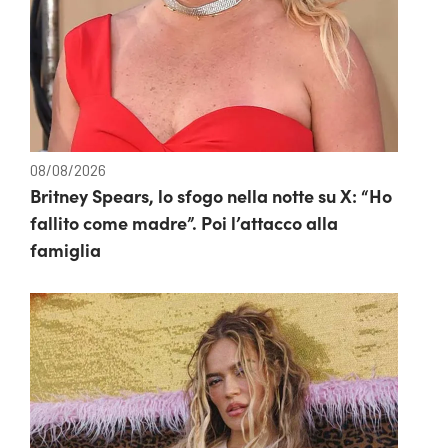
08/08/2026
Britney Spears, lo sfogo nella notte su X: “Ho
fallito come madre”. Poi l’attacco alla
famiglia