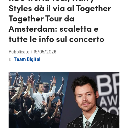
Styles dà il via al Together
Together Tour da
Amsterdam: scaletta e
tutte le info sul concerto
Pubblicato il 15/05/2026
Di
Team Digital