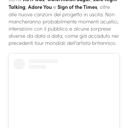
Talking
,
Adore You
e
Sign of the Times
, oltre
alle nuove canzoni del progetto in uscita. Non
mancheranno probabilmente momenti acustici,
interazioni con il pubblico e alcune sorprese
diverse da data a data, come già accaduto nei
precedenti tour mondiali dell’artista britannico.