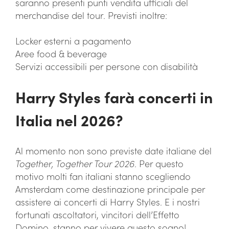
saranno presenti punti vendita ufficiali del
merchandise del tour. Previsti inoltre:
Locker esterni a pagamento
Aree food & beverage
Servizi accessibili per persone con disabilità
Harry Styles farà concerti in
Italia nel 2026?
Al momento non sono previste date italiane del
Together, Together Tour 2026
. Per questo
motivo molti fan italiani stanno scegliendo
Amsterdam come destinazione principale per
assistere ai concerti di Harry Styles. E i nostri
fortunati ascoltatori, vincitori dell’Effetto
Domino, stanno per vivere questo sogno!