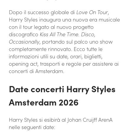
Dopo il successo globale di
Love On Tour
,
Harry Styles inaugura una nuova era musicale
con il tour legato al nuovo progetto
discografico
Kiss All The Time. Disco,
Occasionally
, portando sul palco uno show
completamente rinnovato. Ecco tutte le
informazioni utili su date, orari, biglietti,
opening act, trasporti e regole per assistere ai
concerti di Amsterdam.
Date concerti Harry Styles
Amsterdam 2026
Harry Styles si esibirà al Johan Cruijff ArenA
nelle seguenti date: