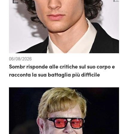
06/08/2026
Sombr risponde alle critiche sul suo corpo e
racconta la sua battaglia più difficile