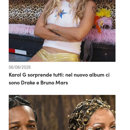
06/08/2026
Karol G sorprende tutti: nel nuovo album ci
sono Drake e Bruno Mars