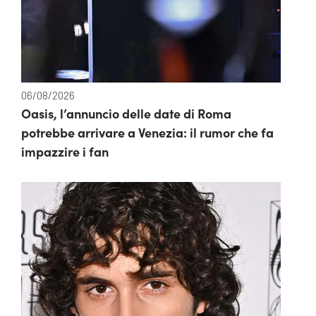
06/08/2026
Oasis, l’annuncio delle date di Roma
potrebbe arrivare a Venezia: il rumor che fa
impazzire i fan