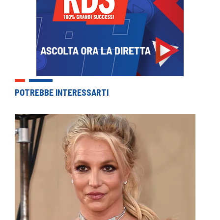
POTREBBE INTERESSARTI