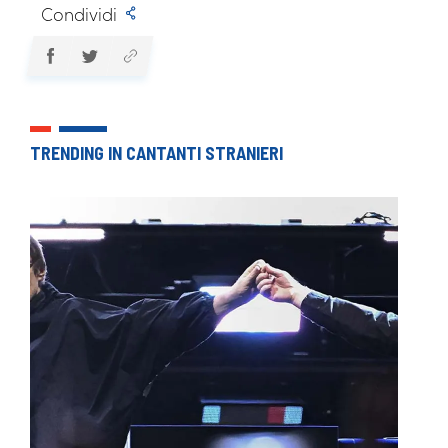
Condividi
TRENDING IN CANTANTI STRANIERI