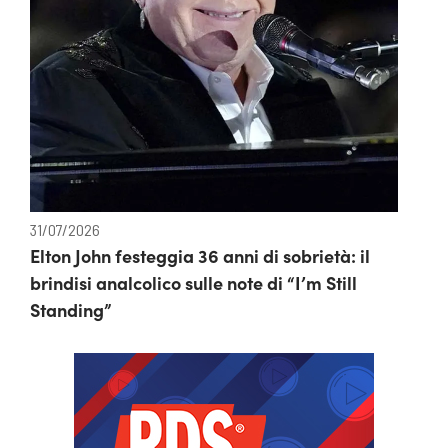
31/07/2026
Elton John festeggia 36 anni di sobrietà: il
brindisi analcolico sulle note di “I’m Still
Standing”