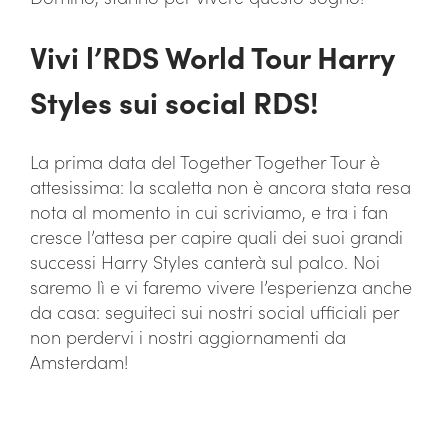
Vivi l’RDS World Tour Harry
Styles sui social RDS!
La prima data del Together Together Tour è
attesissima: la scaletta non è ancora stata resa
nota al momento in cui scriviamo, e tra i fan
cresce l’attesa per capire quali dei suoi grandi
successi Harry Styles canterà sul palco. Noi
saremo lì e vi faremo vivere l’esperienza anche
da casa: seguiteci sui nostri social ufficiali per
non perdervi i nostri aggiornamenti da
Amsterdam!