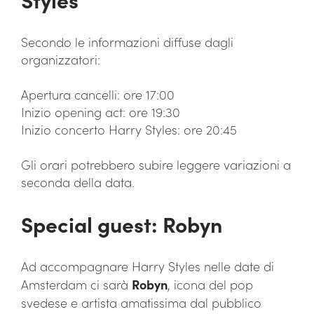
Secondo le informazioni diffuse dagli
organizzatori:
Apertura cancelli: ore 17:00
Inizio opening act: ore 19:30
Inizio concerto Harry Styles: ore 20:45
Gli orari potrebbero subire leggere variazioni a
seconda della data.
Special guest: Robyn
Ad accompagnare Harry Styles nelle date di
Amsterdam ci sarà
Robyn
, icona del pop
svedese e artista amatissima dal pubblico