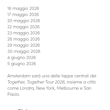
16 maggio 2026
17 maggio 2026
20 maggio 2026
22 maggio 2026
23 maggio 2026
26 maggio 2026
29 maggio 2026
30 maggio 2026
4 giugno 2026
5 giugno 2026
Amsterdam sarà una delle tappe centrali del
Together, Together Tour 2026
, insieme a città
come Londra, New York, Melbourne e San
Paolo.