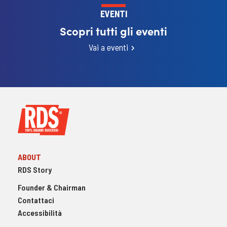
EVENTI
Scopri tutti gli eventi
Vai a eventi
ABOUT
RDS Story
Founder & Chairman
Contattaci
Accessibilità