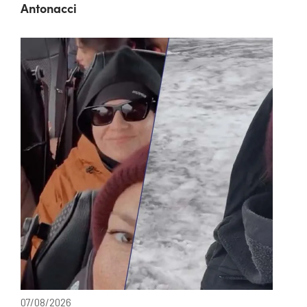
Antonacci
07/08/2026