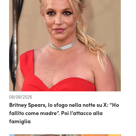
08/08/2026
Britney Spears, lo sfogo nella notte su X: “Ho
fallito come madre”. Poi l’attacco alla
famiglia