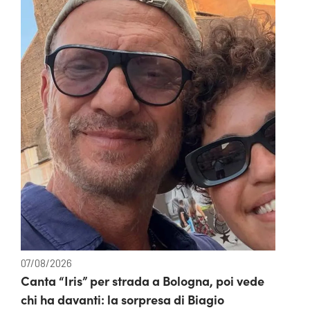
07/08/2026
Canta “Iris” per strada a Bologna, poi vede
chi ha davanti: la sorpresa di Biagio