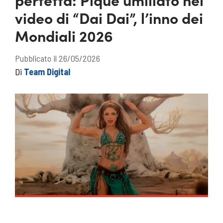
video di “Dai Dai”, l’inno dei
Mondiali 2026
Pubblicato il 26/05/2026
Di
Team Digital