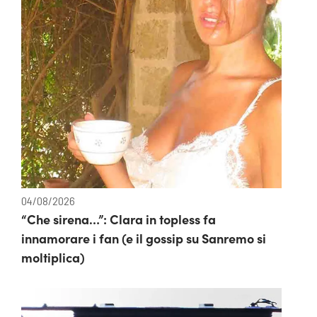
04/08/2026
“Che sirena…”: Clara in topless fa
innamorare i fan (e il gossip su Sanremo si
moltiplica)