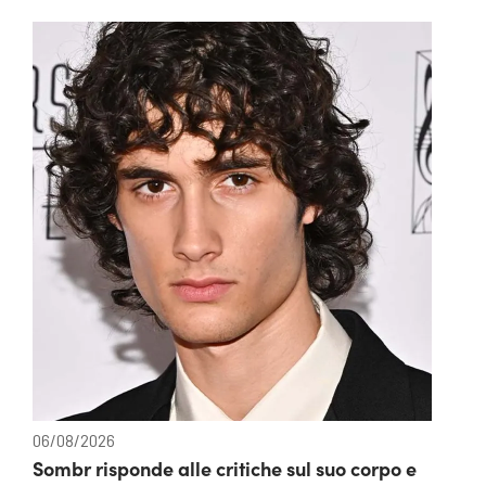
06/08/2026
Sombr risponde alle critiche sul suo corpo e