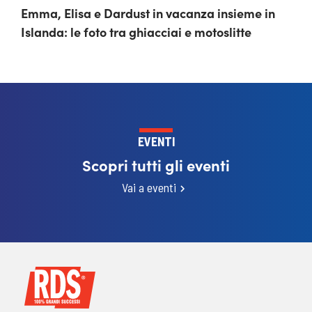
Emma, Elisa e Dardust in vacanza insieme in
Islanda: le foto tra ghiacciai e motoslitte
EVENTI
Scopri tutti gli eventi
Vai a eventi