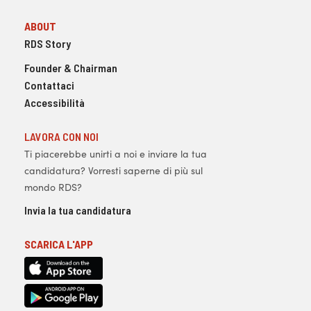
ABOUT
RDS Story
Founder & Chairman
Contattaci
Accessibilità
LAVORA CON NOI
Ti piacerebbe unirti a noi e inviare la tua
candidatura? Vorresti saperne di più sul
mondo RDS?
Invia la tua candidatura
SCARICA L'APP