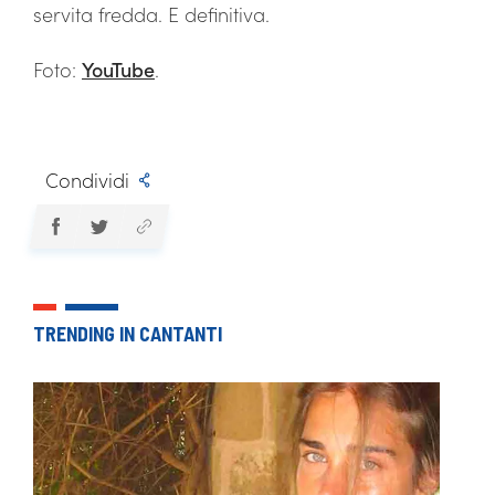
servita fredda. E definitiva.
Foto:
YouTube
.
Condividi
TRENDING IN CANTANTI