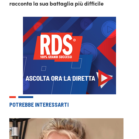
racconta la sua battaglia più difficile
POTREBBE INTERESSARTI