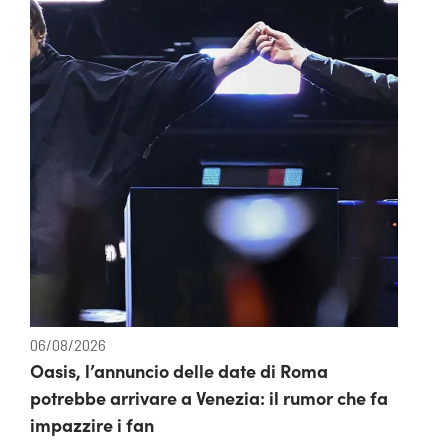
06/08/2026
Oasis, l’annuncio delle date di Roma
potrebbe arrivare a Venezia: il rumor che fa
impazzire i fan