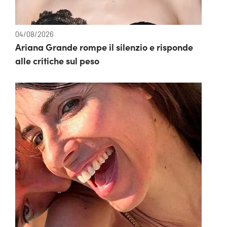
04/08/2026
Ariana Grande rompe il silenzio e risponde
alle critiche sul peso