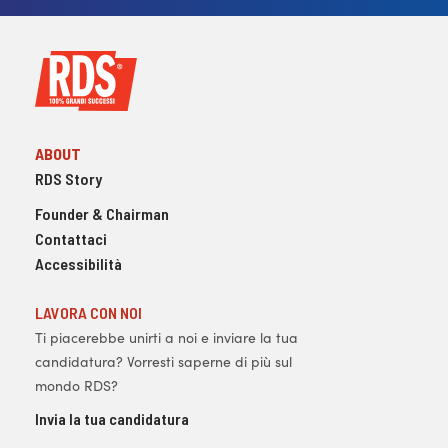
ABOUT
RDS Story
Founder & Chairman
Contattaci
Accessibilità
LAVORA CON NOI
Ti piacerebbe unirti a noi e inviare la tua
candidatura? Vorresti saperne di più sul
mondo RDS?
Invia la tua candidatura