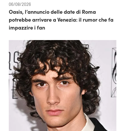
06/08/2026
Oasis, l’annuncio delle date di Roma
potrebbe arrivare a Venezia: il rumor che fa
impazzire i fan