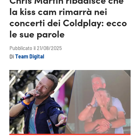
la kiss cam rimarrà nei
concerti dei Coldplay: ecco
le sue parole
Pubblicato il 21/08/2025
Di
Team Digital