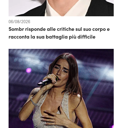
06/08/2026
Sombr risponde alle critiche sul suo corpo e
racconta la sua battaglia più difficile