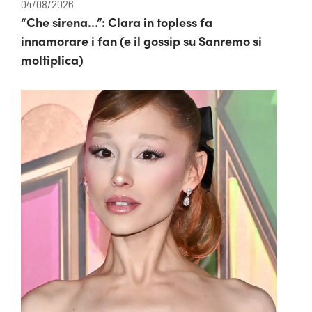
04/08/2026
“Che sirena…”: Clara in topless fa
innamorare i fan (e il gossip su Sanremo si
moltiplica)