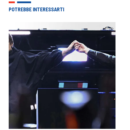
POTREBBE INTERESSARTI