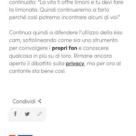
continuato: “La vita ti offre limoni e tu devi fare
la limonata. Quindi continueremo a farlo
perché così potremo incontrare alcuni di voi.”
Continua quindi a difendere l’utilizzo della
kiss
cam
, sottolineando come sia uno strumento
per coinvolgere i
propri fan
e conoscere
qualcosa in più su di loro. Rimane ancora
aperto il dibattito sulla
privacy
, ma per ora al
cantante sta bene così.
Condividi