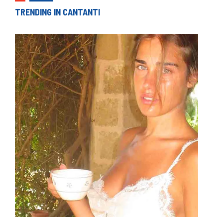
TRENDING IN CANTANTI