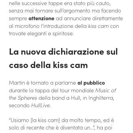
nelle successive tappe era stato più cauto,
senza mai tornare sull’argomento ma facendo
sempre
attenzione
ad annunciare direttamente
al microfono l’introduzione della
kiss cam
con
trovate eleganti e spiritose.
La nuova dichiarazione sul
caso della kiss cam
Martin è tornato a parlarne
al pubblico
durante la tappa del tour mondiale
Music of
the Spheres
della band a Hull, in Inghilterra,
secondo
HullLive
.
“Usiamo [la kiss cam] da molto tempo, ed è
solo di recente che è diventata un…”, ha poi