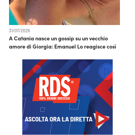
31/07/2026
A Catania nasce un gossip su un vecchio
amore di Giorgia: Emanuel Lo reagisce così