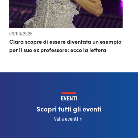
06/08/2026
Clara scopre di essere diventata un esempio
per il suo ex professore: ecco la lettera
EVENTI
Scopri tutti gli eventi
Vai a eventi