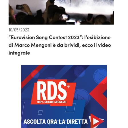
10/05/2023
“Eurovision Song Contest 2023”: l’esibizione
di Marco Mengoni è da brividi, ecco il video
integrale