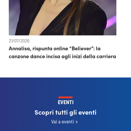
21/07/2026
Annalisa, rispunta online “Believer”: la
canzone dance incisa agli inizi della carriera
EVENTI
Scopri tutti gli eventi
Vai a eventi