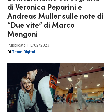
di Veronica Peparini e
Andreas Muller sulle note di
“Due vite” di Marco
Mengoni
Pubblicato il 17/02/2023
Di
Team Digital