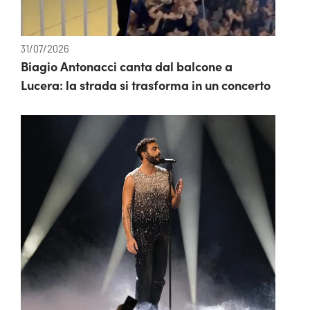
31/07/2026
Biagio Antonacci canta dal balcone a
Lucera: la strada si trasforma in un concerto