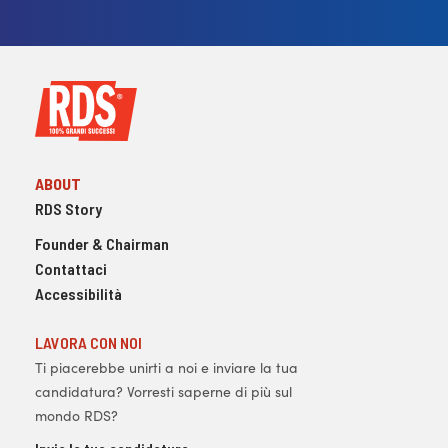
ABOUT
RDS Story
Founder & Chairman
Contattaci
Accessibilità
LAVORA CON NOI
Ti piacerebbe unirti a noi e inviare la tua
candidatura? Vorresti saperne di più sul
mondo RDS?