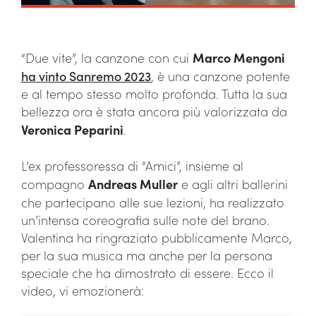
“Due vite”, la canzone con cui
Marco Mengoni
ha vinto Sanremo 2023
, è una canzone potente
e al tempo stesso molto profonda. Tutta la sua
bellezza ora è stata ancora più valorizzata da
Veronica Peparini
.
L’ex professoressa di “Amici”, insieme al
compagno
Andreas Muller
e agli altri ballerini
che partecipano alle sue lezioni, ha realizzato
un’intensa coreografia sulle note del brano.
Valentina ha ringraziato pubblicamente Marco,
per la sua musica ma anche per la persona
speciale che ha dimostrato di essere. Ecco il
video, vi emozionerà: