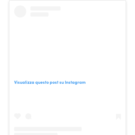
Visualizza questo post su Instagram