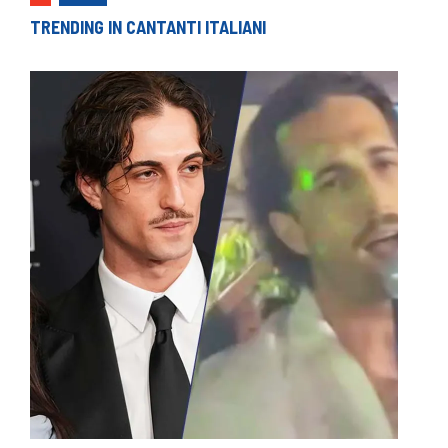
TRENDING IN CANTANTI ITALIANI