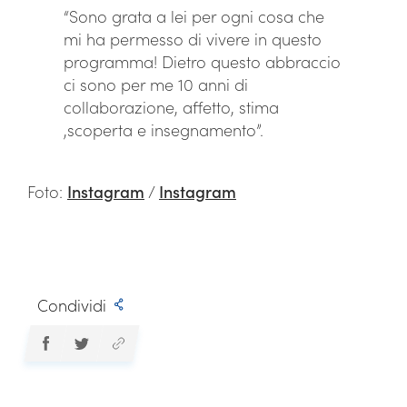
“Sono grata a lei per ogni cosa che
mi ha permesso di vivere in questo
programma! Dietro questo abbraccio
ci sono per me 10 anni di
collaborazione, affetto, stima
,scoperta e insegnamento”.
Foto:
Instagram
/
Instagram
Condividi