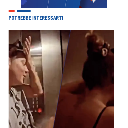
POTREBBE INTERESSARTI