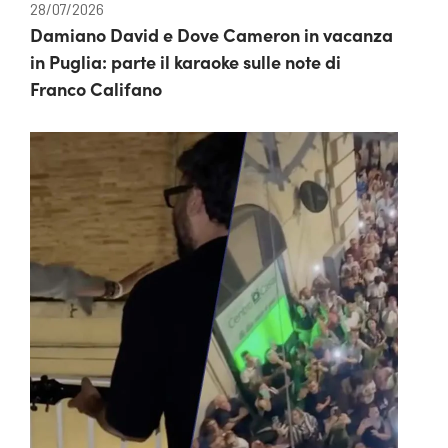
28/07/2026
Damiano David e Dove Cameron in vacanza
in Puglia: parte il karaoke sulle note di
Franco Califano