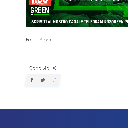
Foto: iStock.
Condividi