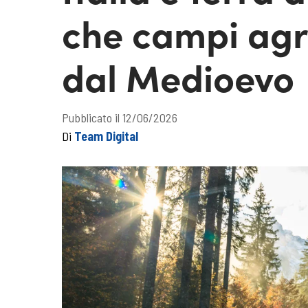
che campi agri
dal Medioevo
Pubblicato il 12/06/2026
Di
Team Digital