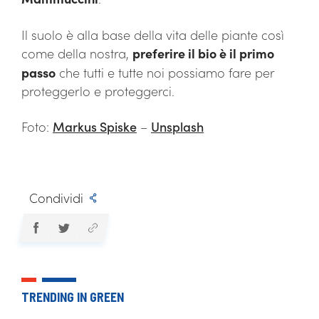
Il suolo è alla base della vita delle piante così
come della nostra,
preferire il bio è il primo
passo
che tutti e tutte noi possiamo fare per
proteggerlo e proteggerci.
Foto:
Markus Spiske
–
Unsplash
Condividi
TRENDING IN GREEN