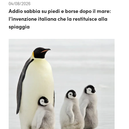
04/08/2026
Addio sabbia su piedi e borse dopo il mare:
l’invenzione italiana che la restituisce alla
spiaggia