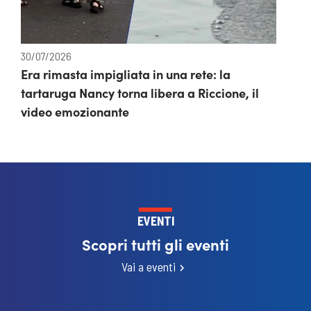
30/07/2026
Era rimasta impigliata in una rete: la
tartaruga Nancy torna libera a Riccione, il
video emozionante
EVENTI
Scopri tutti gli eventi
Vai a eventi