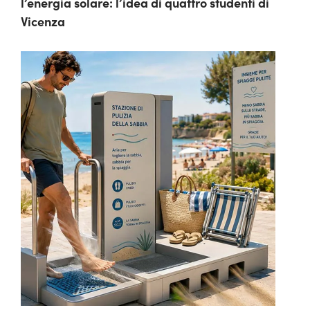
l’energia solare: l’idea di quattro studenti di
Vicenza