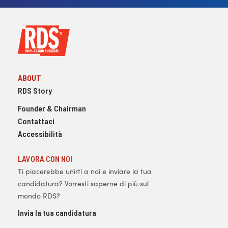
ABOUT
RDS Story
Founder & Chairman
Contattaci
Accessibilità
LAVORA CON NOI
Ti piacerebbe unirti a noi e inviare la tua
candidatura? Vorresti saperne di più sul
mondo RDS?
Invia la tua candidatura