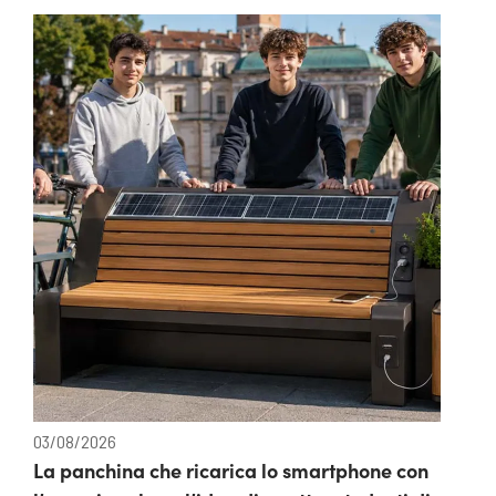
03/08/2026
La panchina che ricarica lo smartphone con