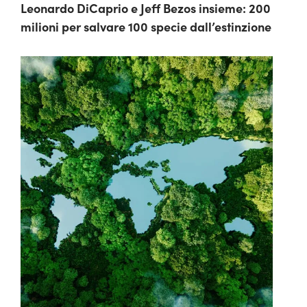
Leonardo DiCaprio e Jeff Bezos insieme: 200
milioni per salvare 100 specie dall’estinzione