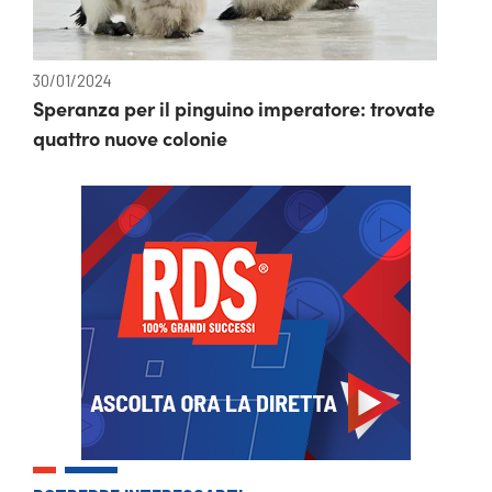
30/01/2024
Speranza per il pinguino imperatore: trovate
quattro nuove colonie