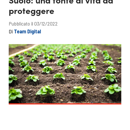
proteggere
Pubblicato il 03/12/2022
Di
Team Digital