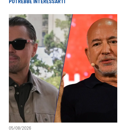
POTREBBE INTERESSARTI
05/08/2026