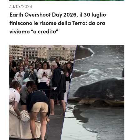
30/07/2026
Earth Overshoot Day 2026, il 30 luglio
finiscono le risorse della Terra: da ora
viviamo “a credito”