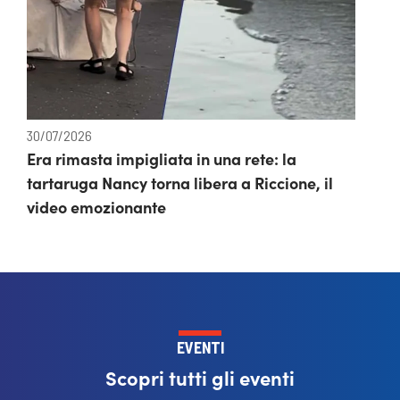
30/07/2026
Era rimasta impigliata in una rete: la
tartaruga Nancy torna libera a Riccione, il
video emozionante
EVENTI
Scopri tutti gli eventi