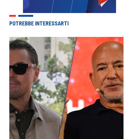
POTREBBE INTERESSARTI