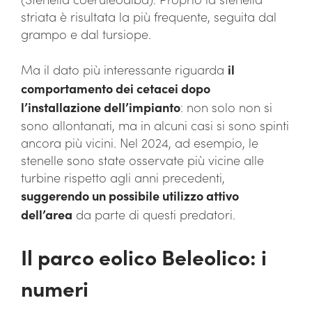
striata è risultata la più frequente, seguita dal
grampo e dal tursiope.
Ma il dato più interessante riguarda
il
comportamento dei cetacei dopo
l’installazione dell’impianto
: non solo non si
sono allontanati, ma in alcuni casi si sono spinti
ancora più vicini. Nel 2024, ad esempio, le
stenelle sono state osservate più vicine alle
turbine rispetto agli anni precedenti,
suggerendo un possibile utilizzo attivo
dell’area
da parte di questi predatori.
Il parco eolico Beleolico: i
numeri