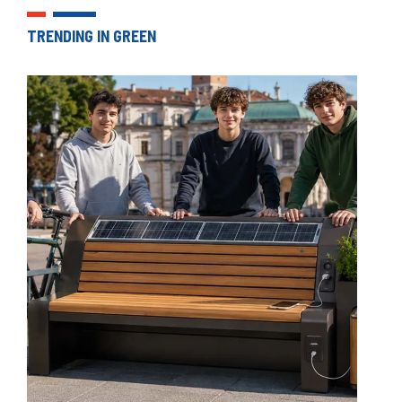
TRENDING IN GREEN