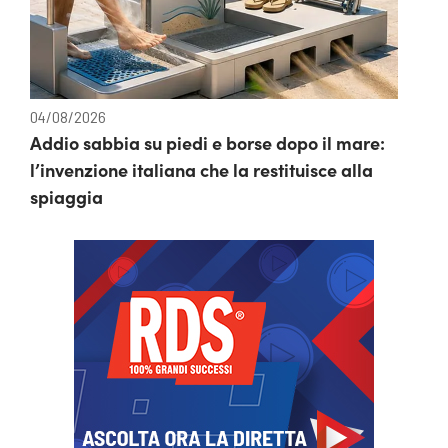
04/08/2026
Addio sabbia su piedi e borse dopo il mare:
l’invenzione italiana che la restituisce alla
spiaggia