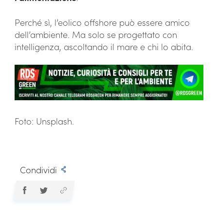
Perché sì, l’eolico offshore può essere amico
dell’ambiente. Ma solo se progettato con
intelligenza, ascoltando il mare e chi lo abita.
Foto: Unsplash.
Condividi