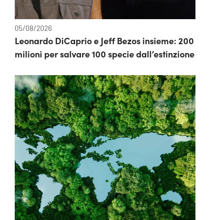
05/08/2026
Leonardo DiCaprio e Jeff Bezos insieme: 200
milioni per salvare 100 specie dall’estinzione