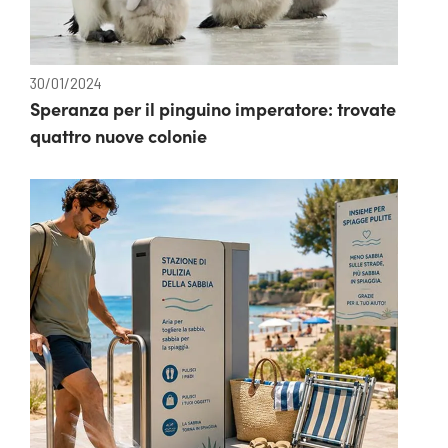
30/01/2024
Speranza per il pinguino imperatore: trovate
quattro nuove colonie