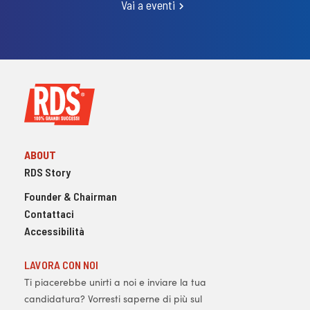
Vai a eventi
ABOUT
RDS Story
Founder & Chairman
Contattaci
Accessibilità
LAVORA CON NOI
Ti piacerebbe unirti a noi e inviare la tua
candidatura? Vorresti saperne di più sul