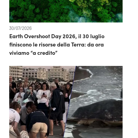
30/07/2026
Earth Overshoot Day 2026, il 30 luglio
finiscono le risorse della Terra: da ora
viviamo “a credito”