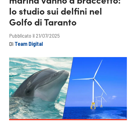
lo studio sui delfini nel
Golfo di Taranto
Pubblicato il 21/07/2025
Di
Team Digital