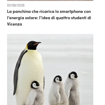
03/08/2026
La panchina che ricarica lo smartphone con
l’energia solare: l’idea di quattro studenti di
Vicenza