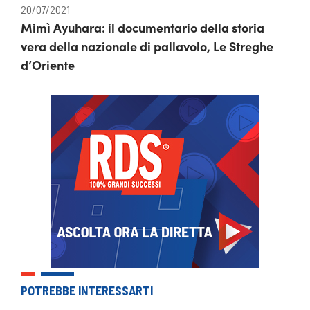
20/07/2021
Mimì Ayuhara: il documentario della storia
vera della nazionale di pallavolo, Le Streghe
d’Oriente
POTREBBE INTERESSARTI