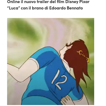
Online il nuovo trailer del film Disney Pixar
“Luca” con il brano di Edoardo Bennato