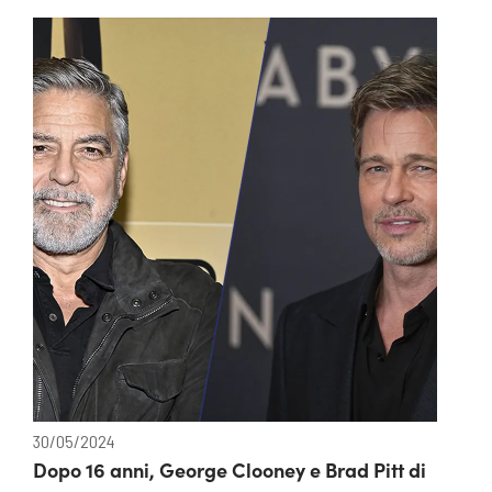
30/05/2024
Dopo 16 anni, George Clooney e Brad Pitt di