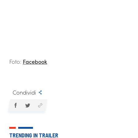
Foto:
Facebook
Condividi
TRENDING IN TRAILER