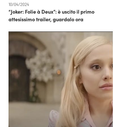
10/04/2024
“Joker: Folie à Deux”: è uscito il primo
attesissimo trailer, guardalo ora