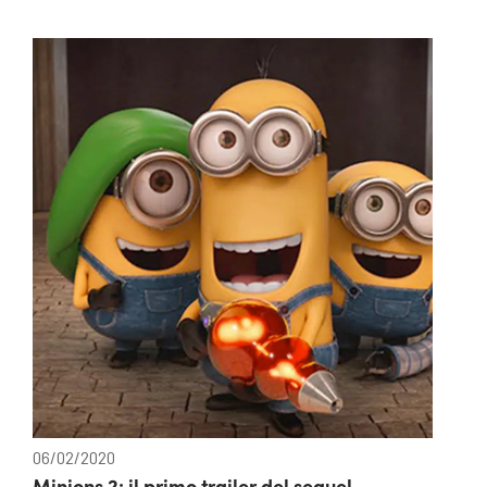
06/02/2020
Minions 2: il primo trailer del sequel