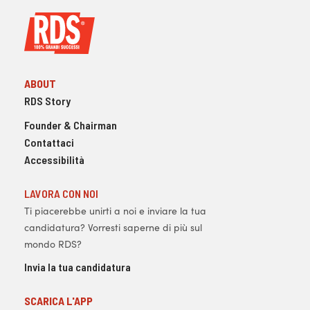
ABOUT
RDS Story
Founder & Chairman
Contattaci
Accessibilità
LAVORA CON NOI
Ti piacerebbe unirti a noi e inviare la tua
candidatura? Vorresti saperne di più sul
mondo RDS?
Invia la tua candidatura
SCARICA L'APP