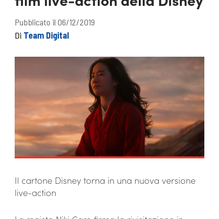
Pubblicato il 06/12/2019
Di
Team Digital
Il cartone Disney torna in una nuova versione
live-action