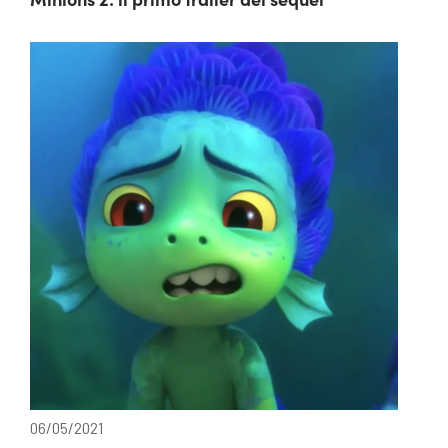
06/05/2021