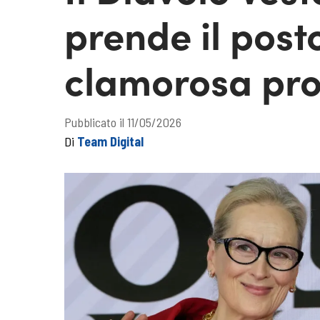
prende il post
clamorosa pr
Pubblicato il 11/05/2026
Di
Team Digital