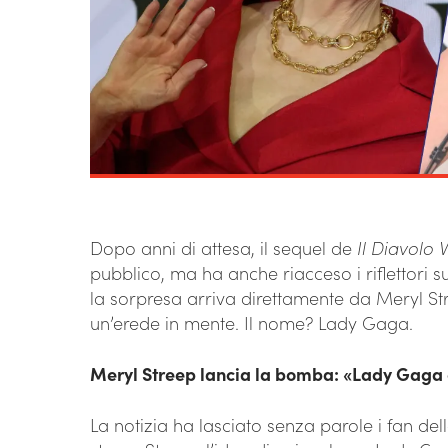
Dopo anni di attesa, il sequel de
Il Diavolo 
pubblico, ma ha anche riacceso i riflettori su
la sorpresa arriva direttamente da Meryl Str
un’erede in mente. Il nome? Lady Gaga.
Meryl Streep lancia la bomba: «Lady Gaga 
La notizia ha lasciato senza parole i fan de