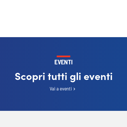
EVENTI
Scopri tutti gli eventi
Vai a eventi