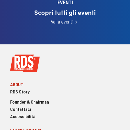
EVENTI
Scopri tutti gli eventi
Vai a eventi
ABOUT
RDS Story
Founder & Chairman
Contattaci
Accessibilità