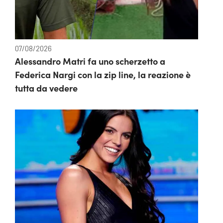
07/08/2026
Alessandro Matri fa uno scherzetto a
Federica Nargi con la zip line, la reazione è
tutta da vedere