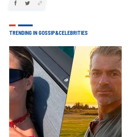
TRENDING IN GOSSIP&CELEBRITIES