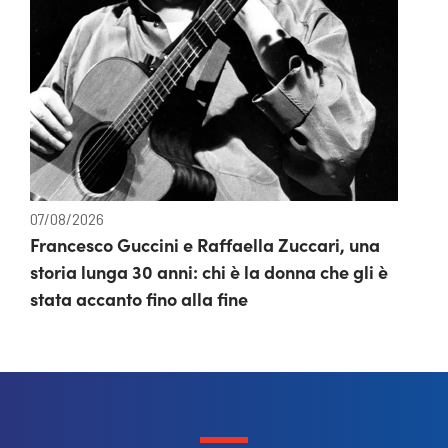
07/08/2026
Francesco Guccini e Raffaella Zuccari, una
storia lunga 30 anni: chi è la donna che gli è
stata accanto fino alla fine