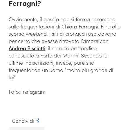
Ferragni?
Ovviamente, il gossip non si ferma nemmeno
sulle frequentazioni di Chiara Ferragni. Fino allo
scorso weekend, i siti di cronaca rosa davano
per certo che avesse ritrovato l’amore con
Andrea Bisciotti
, il medico ortopedico
conosciuto a Forte dei Marmi. Secondo le
ultime indiscrezioni, invece, pare stia
frequentando un uomo “molto più grande di
lei”
Foto: Instagram
Condividi