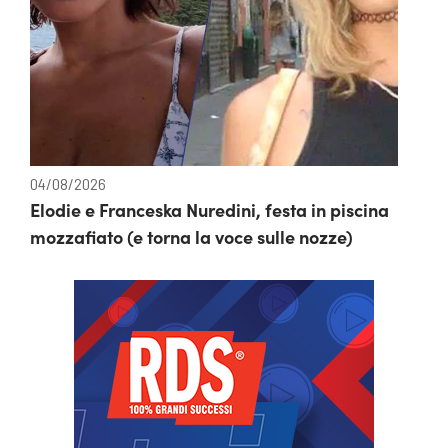
04/08/2026
Elodie e Franceska Nuredini, festa in piscina
mozzafiato (e torna la voce sulle nozze)