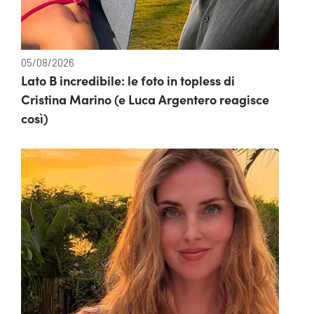
05/08/2026
Lato B incredibile: le foto in topless di
Cristina Marino (e Luca Argentero reagisce
così)