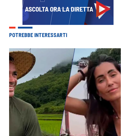
POTREBBE INTERESSARTI