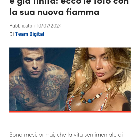
la sua nuova fiamma
Pubblicato il 10/07/2024
Di
Team Digital
Sono mesi, ormai, che la vita sentimentale di