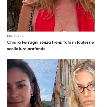
06/08/2026
Chiara Ferragni senza freni: foto in topless e
scollature profonde