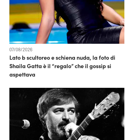
07/08/2026
Lato b scultoreo e schiena nuda, la foto di
Shaila Gatta è il “regalo” che il gossip si
aspettava