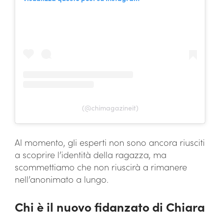
(@chimagazineit)
Al momento, gli esperti non sono ancora riusciti
a scoprire l’identità della ragazza, ma
scommettiamo che non riuscirà a rimanere
nell’anonimato a lungo.
Chi è il nuovo fidanzato di Chiara