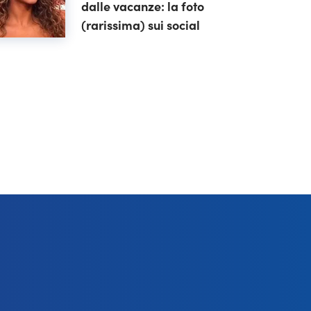
dalle vacanze: la foto
(rarissima) sui social