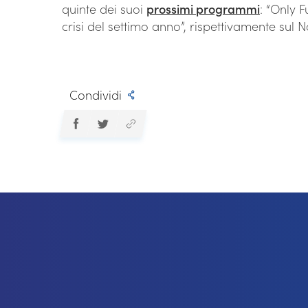
quinte dei suoi
prossimi programmi
: “Only 
crisi del settimo anno”, rispettivamente sul 
Condividi