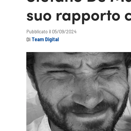
suo rapporto 
Pubblicato il 05/09/2024
Di
Team Digital