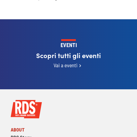
EVENTI
Scopri tutti gli eventi
Vai a eventi
ABOUT