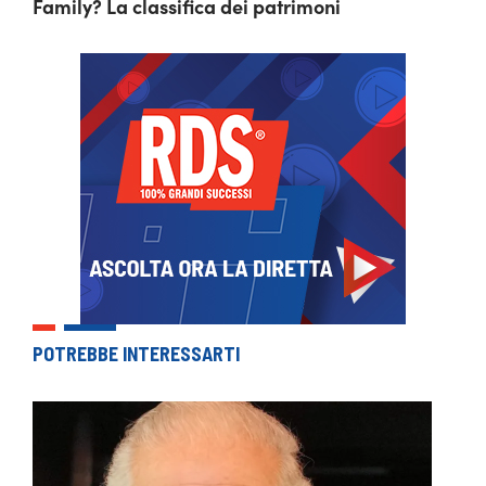
Family? La classifica dei patrimoni
POTREBBE INTERESSARTI