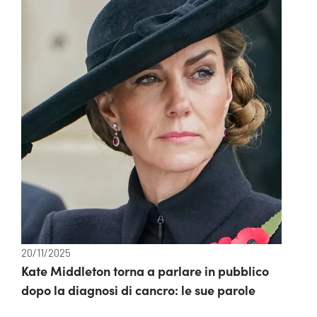
20/11/2025
Kate Middleton torna a parlare in pubblico
dopo la diagnosi di cancro: le sue parole