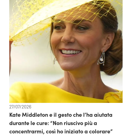
27/07/2026
Kate Middleton e il gesto che l’ha aiutata
durante le cure: “Non riuscivo più a
concentrarmi, così ho iniziato a colorare”