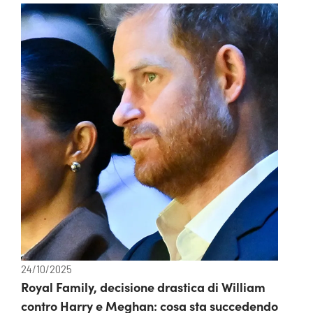
24/10/2025
Royal Family, decisione drastica di William
contro Harry e Meghan: cosa sta succedendo