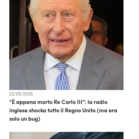
22/05/2026
“È appena morto Re Carlo III”: la radio
inglese shocka tutto il Regno Unito (ma era
solo un bug)