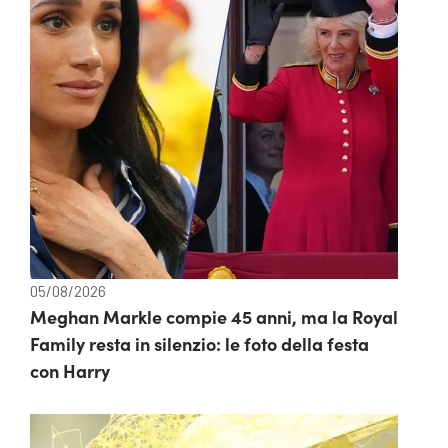
05/08/2026
Meghan Markle compie 45 anni, ma la Royal
Family resta in silenzio: le foto della festa
con Harry