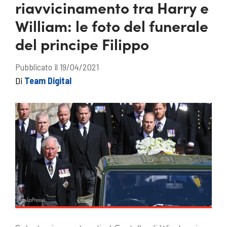
riavvicinamento tra Harry e
William: le foto del funerale
del principe Filippo
Pubblicato il 19/04/2021
Di
Team Digital