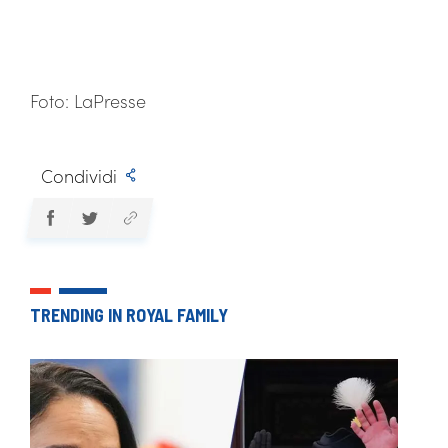
Foto: LaPresse
Condividi
TRENDING IN ROYAL FAMILY