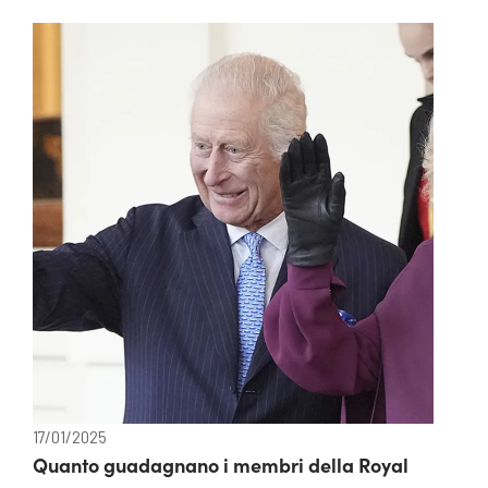
17/01/2025
Quanto guadagnano i membri della Royal