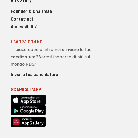
RDS Story
Founder & Chairman
Contattaci
Accessibilità
LAVORA CON NOI
Ti piacerebbe unirti a noi e inviare la tua
candidatura? Vorresti saperne di più sul
mondo RDS?
Invia la tua candidatura
SCARICA L'APP