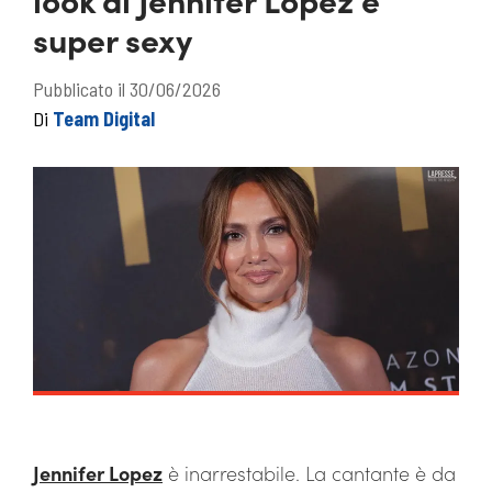
super sexy
Pubblicato il 30/06/2026
Di
Team Digital
Jennifer Lopez
è inarrestabile. La cantante è da