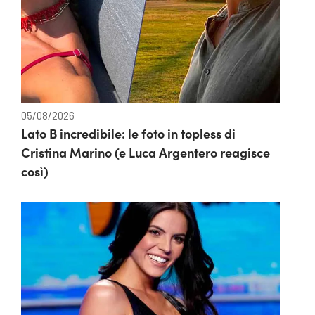
05/08/2026
Lato B incredibile: le foto in topless di
Cristina Marino (e Luca Argentero reagisce
così)