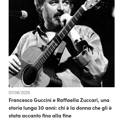
07/08/2026
Francesco Guccini e Raffaella Zuccari, una
storia lunga 30 anni: chi è la donna che gli è
stata accanto fino alla fine