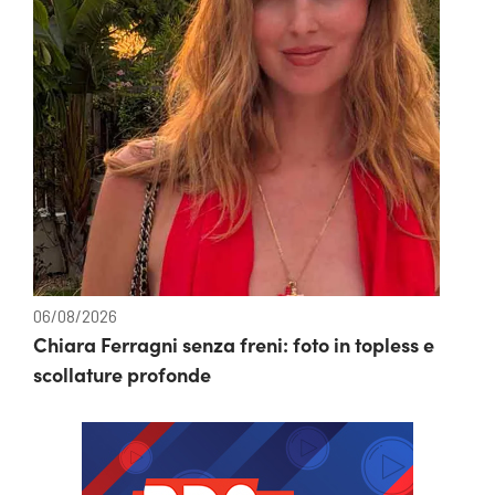
06/08/2026
Chiara Ferragni senza freni: foto in topless e
scollature profonde