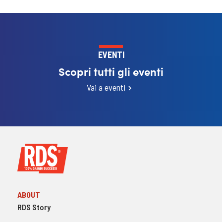
EVENTI
Scopri tutti gli eventi
Vai a eventi
ABOUT
RDS Story