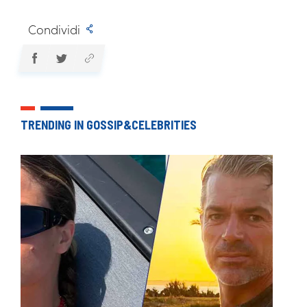
Condividi
TRENDING IN GOSSIP&CELEBRITIES