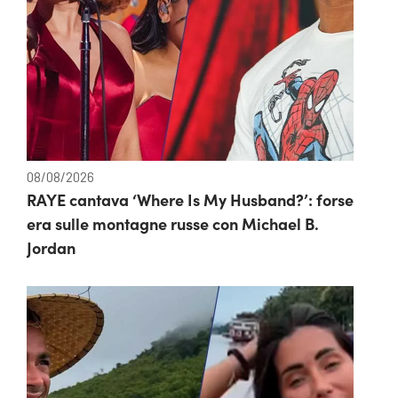
08/08/2026
RAYE cantava ‘Where Is My Husband?’: forse
era sulle montagne russe con Michael B.
Jordan