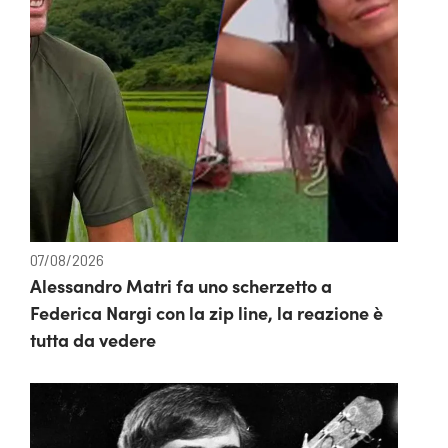
07/08/2026
Alessandro Matri fa uno scherzetto a
Federica Nargi con la zip line, la reazione è
tutta da vedere