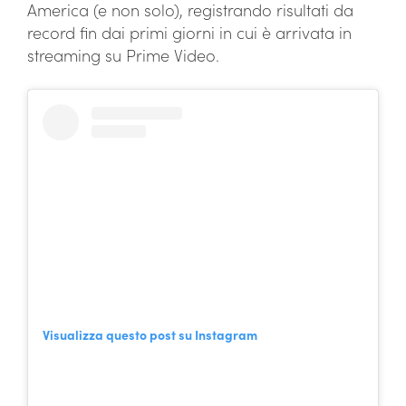
America (e non solo), registrando risultati da
record fin dai primi giorni in cui è arrivata in
streaming su Prime Video.
Visualizza questo post su Instagram