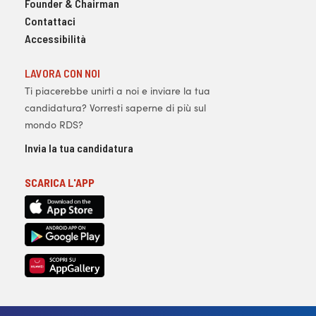
Founder & Chairman
Contattaci
Accessibilità
LAVORA CON NOI
Ti piacerebbe unirti a noi e inviare la tua
candidatura? Vorresti saperne di più sul
mondo RDS?
Invia la tua candidatura
SCARICA L'APP