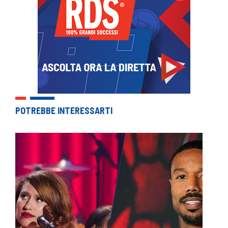
POTREBBE INTERESSARTI