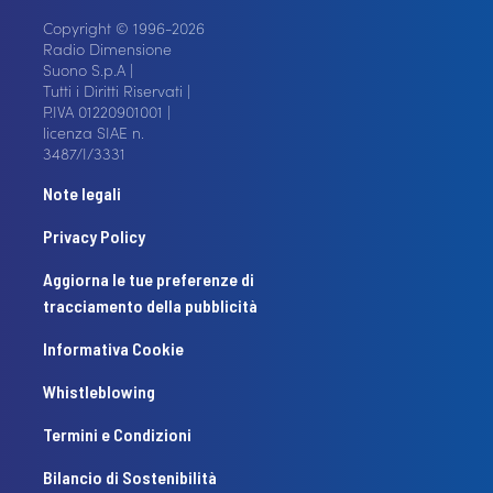
Copyright © 1996-2026
Radio Dimensione
Suono S.p.A |
Tutti i Diritti Riservati |
P.IVA 01220901001 |
licenza SIAE n.
3487/I/3331
Note legali
Privacy Policy
Aggiorna le tue preferenze di
tracciamento della pubblicità
Informativa Cookie
Whistleblowing
Termini e Condizioni
Bilancio di Sostenibilità