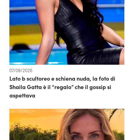
07/08/2026
Lato b scultoreo e schiena nuda, la foto di
Shaila Gatta è il “regalo” che il gossip si
aspettava