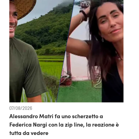
07/08/2026
Alessandro Matri fa uno scherzetto a
Federica Nargi con la zip line, la reazione è
tutta da vedere