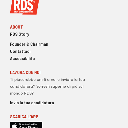
ABOUT
RDS Story
Founder & Chairman
Contattaci
Accessibilità
LAVORA CON NOI
Ti piacerebbe unirti a noi e inviare la tua
candidatura? Vorresti saperne di più sul
mondo RDS?
Invia la tua candidatura
SCARICA L'APP