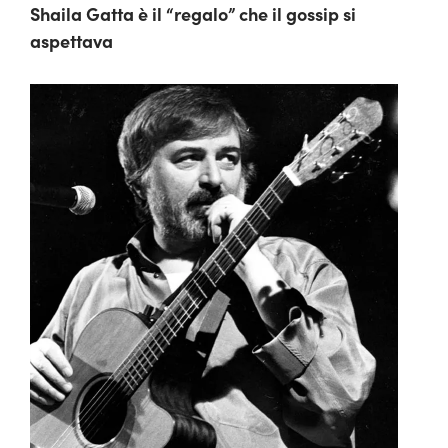
Shaila Gatta è il “regalo” che il gossip si
aspettava