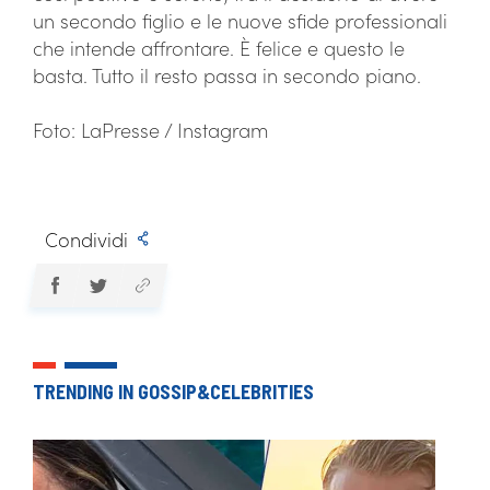
un secondo figlio e le nuove sfide professionali
che intende affrontare. È felice e questo le
basta. Tutto il resto passa in secondo piano.
Foto: LaPresse / Instagram
Condividi
TRENDING IN GOSSIP&CELEBRITIES