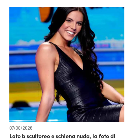
07/08/2026
Lato b scultoreo e schiena nuda, la foto di