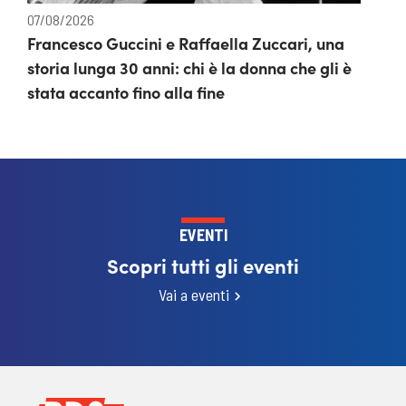
07/08/2026
Francesco Guccini e Raffaella Zuccari, una
storia lunga 30 anni: chi è la donna che gli è
stata accanto fino alla fine
EVENTI
Scopri tutti gli eventi
Vai a eventi