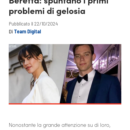
problemi di gelosia
Pubblicato il 22/10/2024
Di
Team Digital
Nonostante la grande attenzione su di loro,