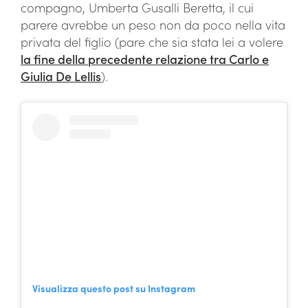
compagno, Umberta Gusalli Beretta, il cui
parere avrebbe un peso non da poco nella vita
privata del figlio (pare che sia stata lei a volere
la fine della precedente relazione tra Carlo e
Giulia De Lellis
).
Visualizza questo post su Instagram