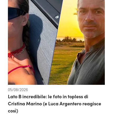
05/08/2026
Lato B incredibile: le foto in topless di
Cristina Marino (e Luca Argentero reagisce
così)