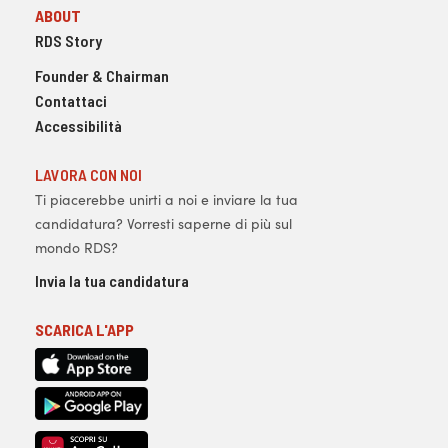
ABOUT
RDS Story
Founder & Chairman
Contattaci
Accessibilità
LAVORA CON NOI
Ti piacerebbe unirti a noi e inviare la tua
candidatura? Vorresti saperne di più sul
mondo RDS?
Invia la tua candidatura
SCARICA L'APP