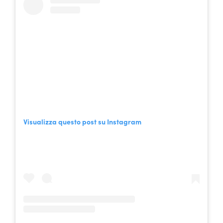
Visualizza questo post su Instagram