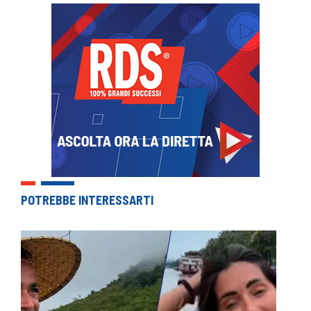
POTREBBE INTERESSARTI