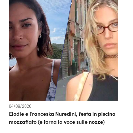
04/08/2026
Elodie e Franceska Nuredini, festa in piscina
mozzafiato (e torna la voce sulle nozze)