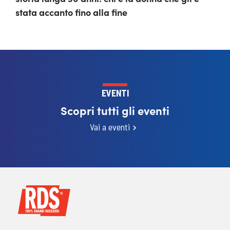
stata accanto fino alla fine
EVENTI
Scopri tutti gli eventi
Vai a eventi