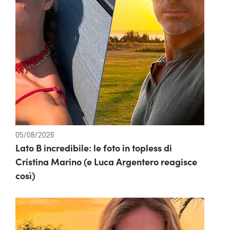
05/08/2026
Lato B incredibile: le foto in topless di
Cristina Marino (e Luca Argentero reagisce
così)