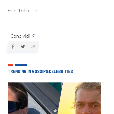
Foto: LaPresse
Condividi
TRENDING IN GOSSIP&CELEBRITIES