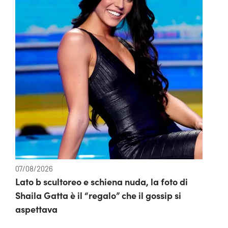
07/08/2026
Lato b scultoreo e schiena nuda, la foto di
Shaila Gatta è il “regalo” che il gossip si
aspettava