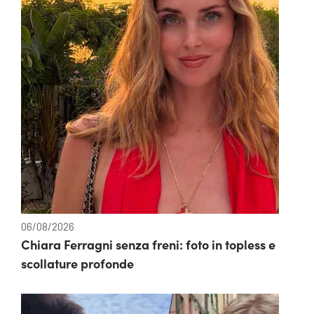
06/08/2026
Chiara Ferragni senza freni: foto in topless e
scollature profonde