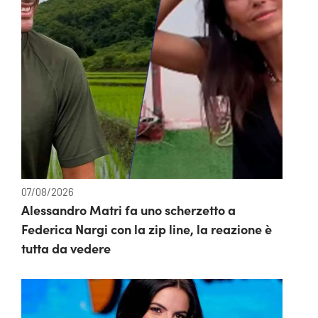
07/08/2026
Alessandro Matri fa uno scherzetto a
Federica Nargi con la zip line, la reazione è
tutta da vedere