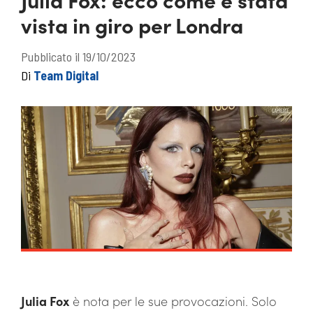
vista in giro per Londra
Pubblicato il 19/10/2023
Di
Team Digital
Julia Fox
è nota per le sue provocazioni. Solo