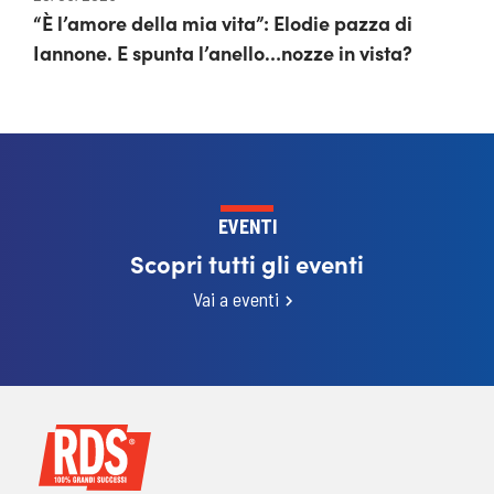
“È l’amore della mia vita”: Elodie pazza di
Iannone. E spunta l’anello…nozze in vista?
EVENTI
Scopri tutti gli eventi
Vai a eventi