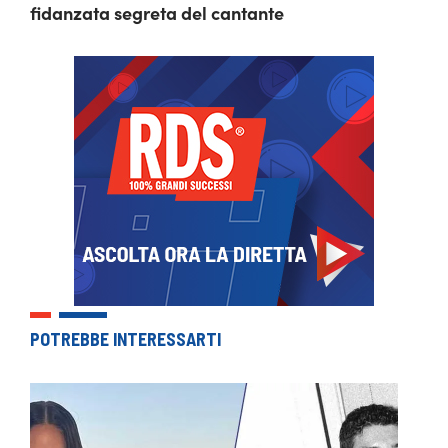
fidanzata segreta del cantante
POTREBBE INTERESSARTI