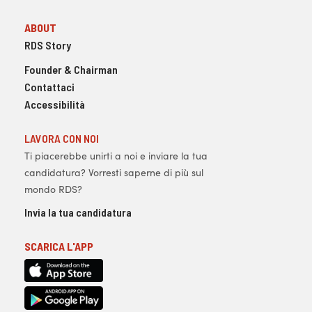
ABOUT
RDS Story
Founder & Chairman
Contattaci
Accessibilità
LAVORA CON NOI
Ti piacerebbe unirti a noi e inviare la tua
candidatura? Vorresti saperne di più sul
mondo RDS?
Invia la tua candidatura
SCARICA L'APP