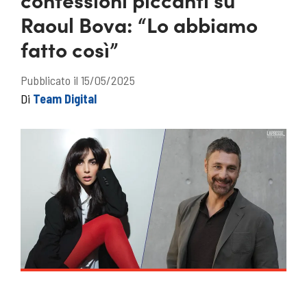
Raoul Bova: “Lo abbiamo
fatto così”
Pubblicato il 15/05/2025
Di
Team Digital