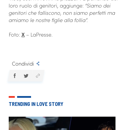
loro ruolo di genitori, aggiunge:
“Siamo dei
genitori che falliscono, non siamo perfetti ma
amiamo le nostre figlie alla follia”.
Foto:
X
– LaPresse.
Condividi
TRENDING IN LOVE STORY