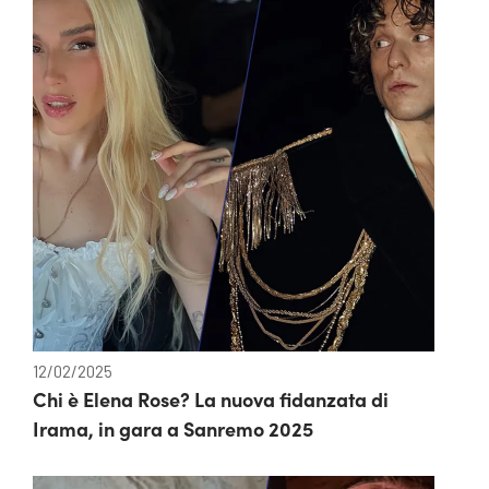
12/02/2025
Chi è Elena Rose? La nuova fidanzata di
Irama, in gara a Sanremo 2025