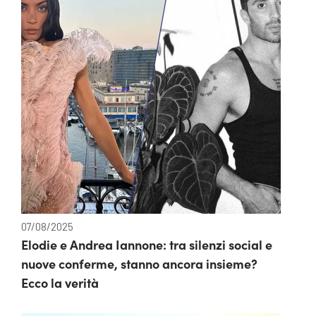
07/08/2025
Elodie e Andrea Iannone: tra silenzi social e
nuove conferme, stanno ancora insieme?
Ecco la verità