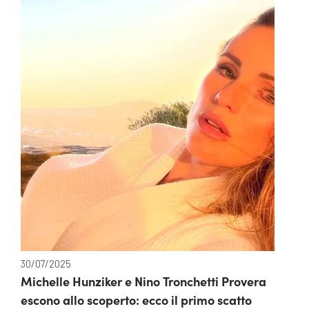
30/07/2025
Michelle Hunziker e Nino Tronchetti Provera
escono allo scoperto: ecco il primo scatto