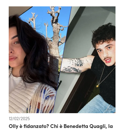
12/02/2025
Olly è fidanzato? Chi è Benedetta Quagli, la